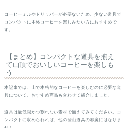
コーヒーミルやドリッパーが必要ないため、少ない道具で
コンパクトに本格コーヒーを楽しみたい方におすすめで
す。
【まとめ】コンパクトな道具を揃え
て山頂でおいしいコーヒーを楽しも
う
本記事では、山で本格的なコーヒーを楽しむのに必要な道
具について、おすすめ商品も合わせて紹介しました。
道具は最低限かつ割れない素材で揃えてみてください。コ
ンパクトに収められれば、他の登山道具の邪魔にはなりま
せん。