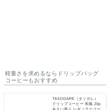
軽量さを求めるならドリップバッグ
コーヒーもおすすめ
TASOGARE（タソガレ）
ドリップコーヒー 和風 20p
あまい香り レギュラーコー