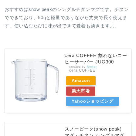
おすすめはsnow peakのシングルチタンマグです。チタン
でできており、50gと軽量でありながら丈夫で長く使えま
す。使い込むたびに味が出できて愛着も湧きますよ。
cera COFFEE 割れないコー
ヒーサーバー JUG300
created by
Rinker
cera COFFEE
Amazon
楽天市場
Yahooショッピング
スノーピーク(snow peak)
マグ・チタン シングルマグ