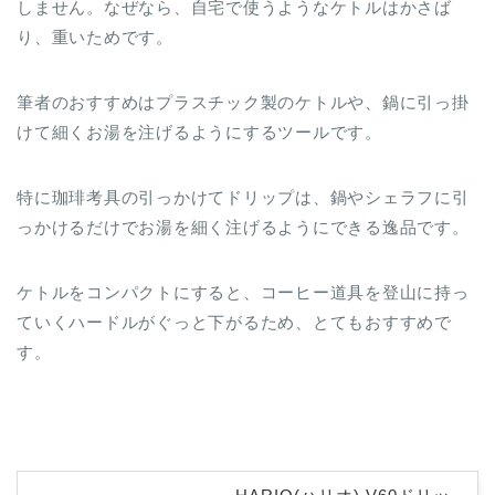
しません。なぜなら、自宅で使うようなケトルはかさば
り、重いためです。
筆者のおすすめはプラスチック製のケトルや、鍋に引っ掛
けて細くお湯を注げるようにするツールです。
特に珈琲考具の引っかけてドリップは、鍋やシェラフに引
っかけるだけでお湯を細く注げるようにできる逸品です。
ケトルをコンパクトにすると、コーヒー道具を登山に持っ
ていくハードルがぐっと下がるため、とてもおすすめで
す。