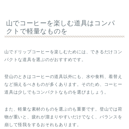
山でコーヒーを楽しむ道具はコンパ
クトで軽量なものを
山でドリップコーヒーを楽しむためには、できるだけコン
パクトな道具を選ぶのがおすすめです。
登山のときはコーヒーの道具以外にも、水や食料、着替え
など揃えるべきものが多くあります。そのため、コーヒー
道具は少しでもコンパクトなものを選びましょう。
また、軽量な素材のものを選ぶのも重要です。登山では荷
物が重いと、疲れが溜まりやすいだけでなく、バランスを
崩して怪我をするおそれもあります。