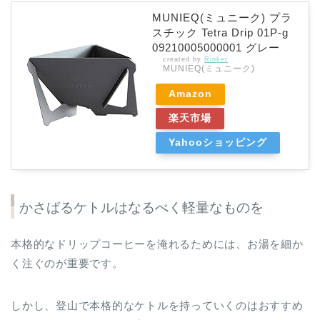
MUNIEQ(ミュニーク) プラ
スチック Tetra Drip 01P-g
09210005000001 グレー
created by
Rinker
MUNIEQ(ミュニーク)
Amazon
楽天市場
Yahooショッピング
かさばるケトルはなるべく軽量なものを
本格的なドリップコーヒーを淹れるためには、お湯を細か
く注ぐのが重要です。
しかし、登山で本格的なケトルを持っていくのはおすすめ