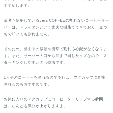
すすめします。
筆者も使用しているcera COFFEEの割れないコーヒーサー
バーは、トライタンという丈夫な樹脂でできており、金づ
ちで叩いても割れません。
そのため、登山中の振動や衝撃で割れる心配がなくなりま
す。また、サーバーの口から底まで同じサイズなので、ス
タッキングしやすいのも特徴です。
1人分のコーヒーを淹れるのであれば、マグカップに直接
淹れるのもおすすめです。
お気に入りのマグカップにコーヒーをドリップする瞬間
は、なんとも気分が上がりますよ。