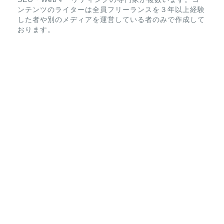
ンテンツのライターは全員フリーランスを３年以上経験
した者や別のメディアを運営している者のみで作成して
おります。