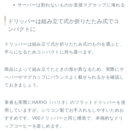
サーバーは割れないものか直接マグカップに淹れる
ドリッパーは組み立て式か折りたたみ式でコ
ンパクトに
ドリッパーは組み立て式か折りたたみ式のものを選ぶと、
平らになるためコンパクトに持ち運べます。
商品によって組み立てたときの形が異なるため、実際にサ
ーバーやマグカップにバランスよく載せられるかを確認し
ておきましょう。
筆者も実際にHARIO（ハリオ）のフラットドリッパーを使
用していますが、シリコン製でお手入れもしやすいためお
すすめです。V60ドリッパーと同じ構造で、本格的なドリ
ップコーヒーを楽しめます。