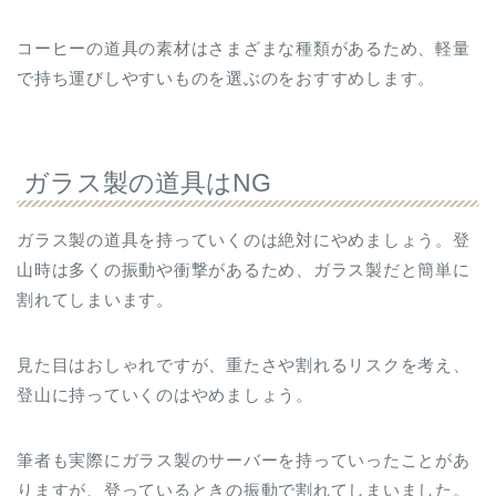
コーヒーの道具の素材はさまざまな種類があるため、軽量
で持ち運びしやすいものを選ぶのをおすすめします。
ガラス製の道具はNG
ガラス製の道具を持っていくのは絶対にやめましょう。登
山時は多くの振動や衝撃があるため、ガラス製だと簡単に
割れてしまいます。
見た目はおしゃれですが、重たさや割れるリスクを考え、
登山に持っていくのはやめましょう。
筆者も実際にガラス製のサーバーを持っていったことがあ
りますが、登っているときの振動で割れてしまいました。