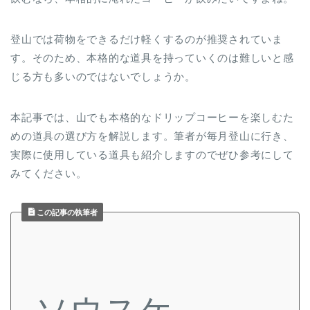
登山では荷物をできるだけ軽くするのが推奨されていま
す。そのため、本格的な道具を持っていくのは難しいと感
じる方も多いのではないでしょうか。
本記事では、山でも本格的なドリップコーヒーを楽しむた
めの道具の選び方を解説します。筆者が毎月登山に行き、
実際に使用している道具も紹介しますのでぜひ参考にして
みてください。
この記事の執筆者