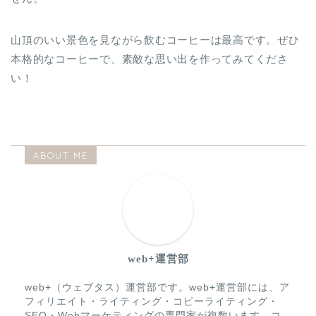
山頂のいい景色を見ながら飲むコーヒーは最高です。ぜひ
本格的なコーヒーで、素敵な思い出を作ってみてくださ
い！
ABOUT ME
web+運営部
web+（ウェブタス）運営部です。web+運営部には、ア
フィリエイト・ライティング・コピーライティング・
SEO・Webマーケティングの専門家が複数います。コ