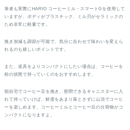
筆者も実際にHARIO コーヒーミル・スマートGを使用して
いますが、ボディがプラスチック、ミル刃がセラミックの
ため非常に軽量です。
挽き加減も調節が可能で、気分に合わせて味わいを変えら
れるのも嬉しいポイントです。
また、道具をよりコンパクトにしたい場合は、コーヒーを
粉の状態で持っていくのをおすすめします。
朝自宅でコーヒー豆を挽き、密閉できるキャニスターに入
れて持っていけば、鮮度をあまり落とさずに山頂でコーヒ
ーを楽しめます。コーヒーミルとコーヒー豆の分荷物がコ
ンパクトになりますよ。