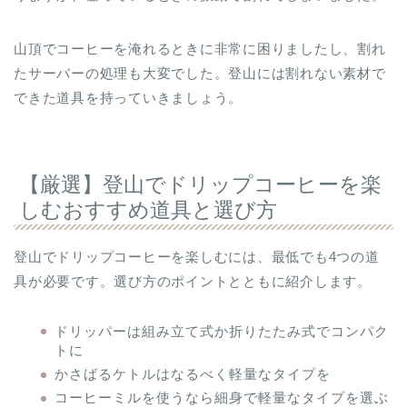
山頂でコーヒーを淹れるときに非常に困りましたし、割れ
たサーバーの処理も大変でした。登山には割れない素材で
できた道具を持っていきましょう。
【厳選】登山でドリップコーヒーを楽
しむおすすめ道具と選び方
登山でドリップコーヒーを楽しむには、最低でも4つの道
具が必要です。選び方のポイントとともに紹介します。
ドリッパーは組み立て式か折りたたみ式でコンパク
トに
かさばるケトルはなるべく軽量なタイプを
コーヒーミルを使うなら細身で軽量なタイプを選ぶ