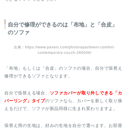
自分で修理ができるのは「布地」と「合皮」
のソファ
出典：https://www.pexels.com/photo/apartment-comfort-
contemporary-couch-260046/
「布地」もしくは「合皮」のソファの場合、自分で張替え
修理ができるソファとなります。
自分で張替える場合、
ソファカバーが取り外しできる「カ
バーリング」タイプ
のソファなら、カバーを新しく取り換
えるだけで、ソファが新品同様に生まれ変わりますよ。
張替え用の生地は、好みの生地を自分で選べます。お部屋