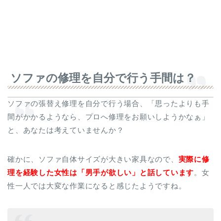
ソファの修理を自分で行う手間は？
ソファの張替え修理を自分で行う場合、「思ったよりも手
間がかかるようなら、プロへ修理をお願いしようかなぁ」
と、あなたは考えていませんか？
確かに、ソファ自体サイズが大きい家具なので、
実際に修
理を経験した女性は「男手が欲しい」と話しています
。女
性一人では大変な作業になると感じたようですね。