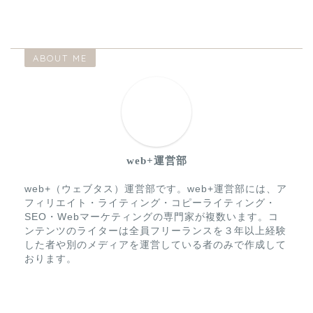
ABOUT ME
web+運営部
web+（ウェブタス）運営部です。web+運営部には、ア
フィリエイト・ライティング・コピーライティング・
SEO・Webマーケティングの専門家が複数います。コ
ンテンツのライターは全員フリーランスを３年以上経験
した者や別のメディアを運営している者のみで作成して
おります。