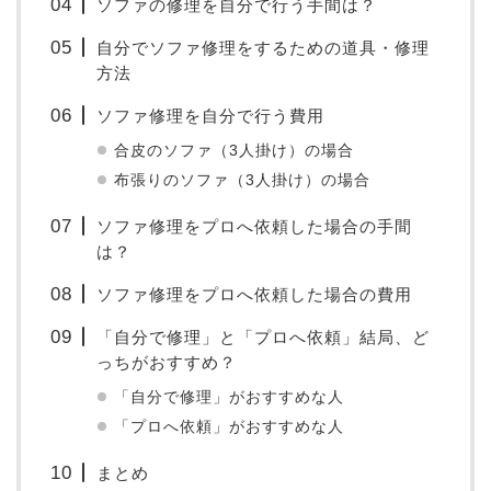
ソファの修理を自分で行う手間は？
自分でソファ修理をするための道具・修理
方法
ソファ修理を自分で行う費用
合皮のソファ（3人掛け）の場合
布張りのソファ（3人掛け）の場合
ソファ修理をプロへ依頼した場合の手間
は？
ソファ修理をプロへ依頼した場合の費用
「自分で修理」と「プロへ依頼」結局、ど
っちがおすすめ？
「自分で修理」がおすすめな人
「プロへ依頼」がおすすめな人
まとめ