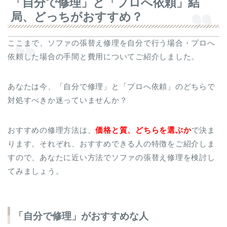
「自分で修理」と「プロへ依頼」結
局、どっちがおすすめ？
ここまで、ソファの張替え修理を自分で行う場合・プロへ
依頼した場合の手間と費用についてご紹介しました。
あなたは今、「自分で修理」と「プロへ依頼」のどちらで
対処すべきか迷っていませんか？
おすすめの修理方法は、
価格と質、どちらを選ぶか
で決ま
ります。それぞれ、おすすめできる人の特徴をご紹介しま
すので、あなたに近い方法でソファの張替え修理を検討し
てみましょう。
「自分で修理」がおすすめな人