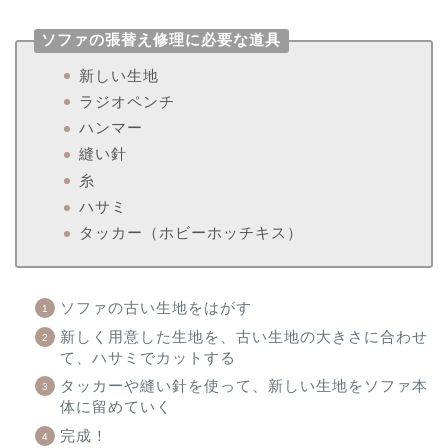
ソファの張替え修理に必要な道具
新しい生地
ラジオペンチ
ハンマー
縫い針
糸
ハサミ
タッカー（ホビーホッチキス）
ソファの古い生地をはがす
新しく用意した生地を、古い生地の大きさに合わせ
て、ハサミでカットする
タッカーや縫い針を使って、新しい生地をソファ本
体に留めていく
完成！