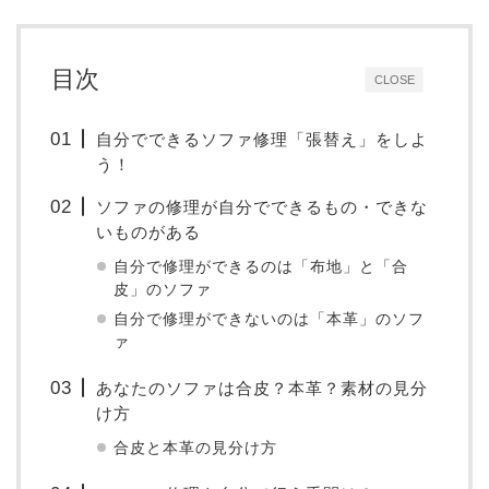
目次
CLOSE
自分でできるソファ修理「張替え」をしよ
う！
ソファの修理が自分でできるもの・できな
いものがある
自分で修理ができるのは「布地」と「合
皮」のソファ
自分で修理ができないのは「本革」のソフ
ァ
あなたのソファは合皮？本革？素材の見分
け方
合皮と本革の見分け方