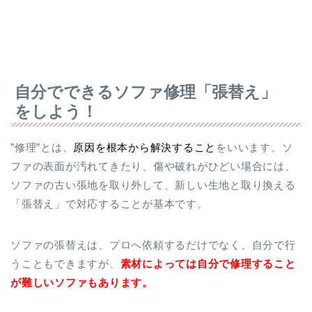
自分でできるソファ修理「張替え」
をしよう！
”修理”とは、
原因を根本から解決すること
をいいます。ソ
ファの表面が汚れてきたり、傷や破れがひどい場合には、
ソファの古い張地を取り外して、新しい生地と取り換える
「張替え」で対応することが基本です。
ソファの張替えは、プロへ依頼するだけでなく、自分で行
うこともできますが、
素材によっては自分で修理すること
が難しいソファもあります。