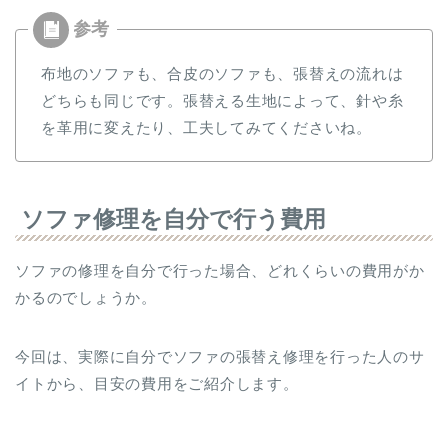
布地のソファも、合皮のソファも、張替えの流れは
どちらも同じです。張替える生地によって、針や糸
を革用に変えたり、工夫してみてくださいね。
ソファ修理を自分で行う費用
ソファの修理を自分で行った場合、どれくらいの費用がか
かるのでしょうか。
今回は、実際に自分でソファの張替え修理を行った人のサ
イトから、目安の費用をご紹介します。