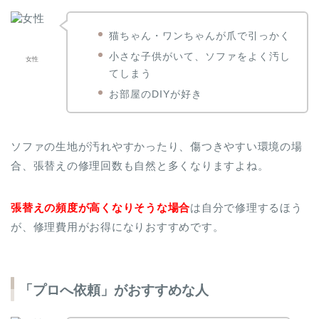
猫ちゃん・ワンちゃんが爪で引っかく
小さな子供がいて、ソファをよく汚し
女性
てしまう
お部屋のDIYが好き
ソファの生地が汚れやすかったり、傷つきやすい環境の場
合、張替えの修理回数も自然と多くなりますよね。
張替えの頻度が高くなりそうな場合
は自分で修理するほう
が、修理費用がお得になりおすすめです。
「プロへ依頼」がおすすめな人