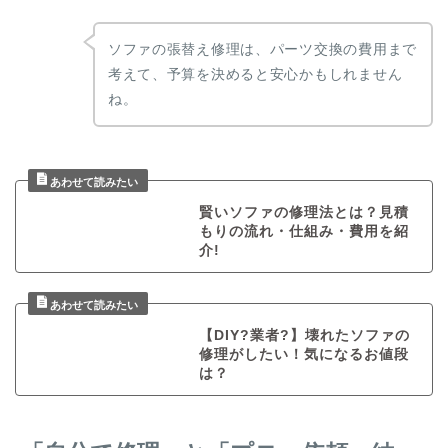
ソファの張替え修理は、パーツ交換の費用まで
考えて、予算を決めると安心かもしれません
ね。
賢いソファの修理法とは？見積
もりの流れ・仕組み・費用を紹
介!
【DIY?業者?】壊れたソファの
修理がしたい！気になるお値段
は？