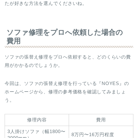
たが好きな方法を選んでくださいね。
ソファ修理をプロへ依頼した場合の
費用
ソファの張替え修理をプロへ依頼すると、どのくらいの費
用がかかるのでしょうか。
今回は、ソファの張替え修理を行っている『NOYES』の
ホームページから、修理の参考価格を確認してみましょ
う。
修理内容
費用
3人掛けソファ（幅1800〜
8万円〜16万円程度
2000mm）