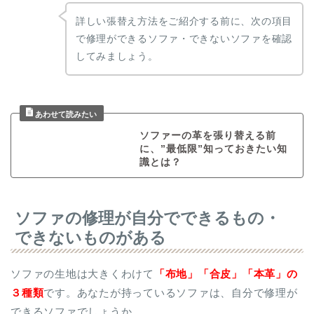
詳しい張替え方法をご紹介する前に、次の項目
で修理ができるソファ・できないソファを確認
してみましょう。
ソファーの革を張り替える前
に、”最低限”知っておきたい知
識とは？
ソファの修理が自分でできるもの・
できないものがある
ソファの生地は大きくわけて
「布地」「合皮」「本革」の
３種類
です。あなたが持っているソファは、自分で修理が
できるソファでしょうか。