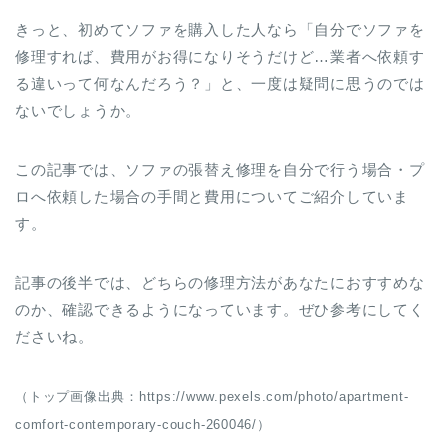
きっと、初めてソファを購入した人なら「自分でソファを
修理すれば、費用がお得になりそうだけど…業者へ依頼す
る違いって何なんだろう？」と、一度は疑問に思うのでは
ないでしょうか。
この記事では、ソファの張替え修理を自分で行う場合・プ
ロへ依頼した場合の手間と費用についてご紹介していま
す。
記事の後半では、どちらの修理方法があなたにおすすめな
のか、確認できるようになっています。ぜひ参考にしてく
ださいね。
（トップ画像出典：https://www.pexels.com/photo/apartment-
comfort-contemporary-couch-260046/）