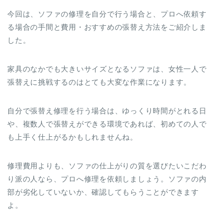
今回は、ソファの修理を自分で行う場合と、プロへ依頼す
る場合の手間と費用・おすすめの張替え方法をご紹介しま
した。
家具のなかでも大きいサイズとなるソファは、女性一人で
張替えに挑戦するのはとても大変な作業になります。
自分で張替え修理を行う場合は、ゆっくり時間がとれる日
や、複数人で張替えができる環境であれば、初めての人で
も上手く仕上がるかもしれませんね。
修理費用よりも、ソファの仕上がりの質を選びたいこだわ
り派の人なら、プロへ修理を依頼しましょう。ソファの内
部が劣化していないか、確認してもらうことができます
よ。