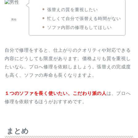
張替えの質を重視したい
忙しくて自分で張替える時間がない
男性
ソファ内部の修理もしてほしい
自分で修理をすると、仕上がりのクオリティや対応できる
内容にどうしても限度があります。価格よりも質を重視し
たいなら、プロへ修理を依頼しましょう。張替えの完成度
も高く、ソファの寿命も長くなりますよ。
１つのソファを長く使いたい、こだわり派の人
は、プロへ
修理を依頼するほうがおすすめです。
まとめ