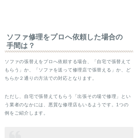
ソファ修理をプロへ依頼した場合の
手間は？
ソファの張替えをプロへ依頼する場合、「自宅で張替えて
もらう」か、「ソファを送って修理店で張替える」か、ど
ちらか２通りの方法での対応となります。
ただし、自宅で張替えてもらう「出張その場で修理」とい
う業者のなかには、悪質な修理店もいるようです。1つの
例をご紹介します。