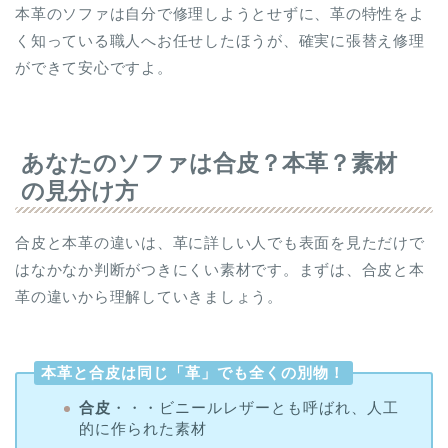
本革のソファは自分で修理しようとせずに、革の特性をよ
く知っている職人へお任せしたほうが、確実に張替え修理
ができて安心ですよ。
あなたのソファは合皮？本革？素材
の見分け方
合皮と本革の違いは、革に詳しい人でも表面を見ただけで
はなかなか判断がつきにくい素材です。まずは、合皮と本
革の違いから理解していきましょう。
本革と合皮は同じ「革」でも全くの別物！
合皮
・・・ビニールレザーとも呼ばれ、人工
的に作られた素材