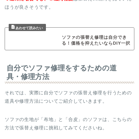
ほうが良さそうです。
ソファの張替え修理は自分でき
る！価格を抑えたいならDIY一択
自分でソファ修理をするための道
具・修理方法
それでは、実際に自分でソファの張替え修理を行うための
道具や修理方法についてご紹介していきます。
ソファの生地が「布地」と「合皮」のソファは、こちらの
方法で張替え修理に挑戦してみてくださいね。