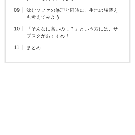
沈むソファの修理と同時に、生地の張替え
も考えてみよう
「そんなに高いの…？」という方には、サ
ブスクがおすすめ！
まとめ