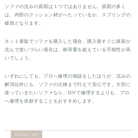
ソファの沈みの原因は１つではありません。原因の多く
は、内部のクッション材がへたっているか、スプリングの
破損となります。
ネット通販でソファを購入した場合、購入後すぐに座面が
沈んで使いづらい場合は、耐荷重を超えている可能性が高
いでしょう。
いずれにしても、プロへ修理の相談をしたほうが、沈みの
解消以外にも、ソファの点検まで行えて安心です。大切に
使っていきたいソファなら、DIYで修理するよりも、プロ
へ修理を依頼することをおすすめします。
ABOUT ME