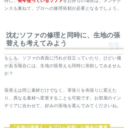
特に、
長年使っているソファ
をお持ちの場合は、メンテナ
ンスも兼ねて、プロへの修理依頼が必要となるでしょう。
沈むソファの修理と同時に、生地の張
替えも考えてみよう
もしも、ソファの表面に汚れが目立っていたり、ひどい傷
がある場合には、生地の張替えも同時に依頼してみません
か？
張替えは同じ素材だけでなく、革張りを布張りに変えた
り、異なる素材へ変更することも可能です。お部屋のイン
テリアに合わせて、好みの張地を選んでみてくださいね。
「生地の張替え」をプロへ依頼した場合の費用