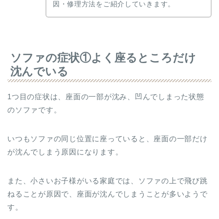
因・修理方法をご紹介していきます。
ソファの症状①よく座るところだけ
沈んでいる
1つ目の症状は、座面の一部が沈み、凹んでしまった状態
のソファです。
いつもソファの同じ位置に座っていると、座面の一部だけ
が沈んでしまう原因になります。
また、小さいお子様がいる家庭では、ソファの上で飛び跳
ねることが原因で、座面が沈んでしまうことが多いようで
す。