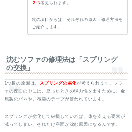
２つ
考えられます。
次の項目からは、それぞれの原因・修理方法を
ご紹介します。
沈むソファの修理法は「スプリング
の交換」
1つ目の原因は、
スプリングの劣化
が考えられます。ソフ
ァの座面の中には、座ったときの弾力性を出すために、金
属製のバネや、布製のテープが使われています。
スプリングが劣化して破損していれば、体を支える要素が
減ってしまい、それだけ座面が沈む原因になるんです。