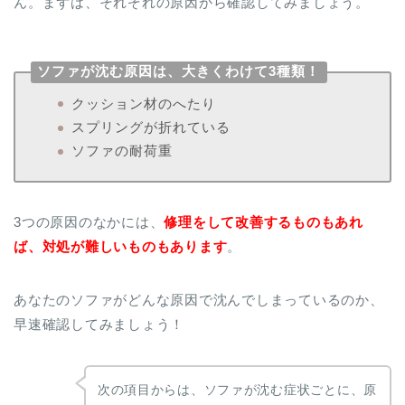
ん。まずは、それぞれの原因から確認してみましょう。
ソファが沈む原因は、大きくわけて3種類！
クッション材のへたり
スプリングが折れている
ソファの耐荷重
3つの原因のなかには、
修理をして改善するものもあれ
ば、対処が難しいものもあります
。
あなたのソファがどんな原因で沈んでしまっているのか、
早速確認してみましょう！
次の項目からは、ソファが沈む症状ごとに、原