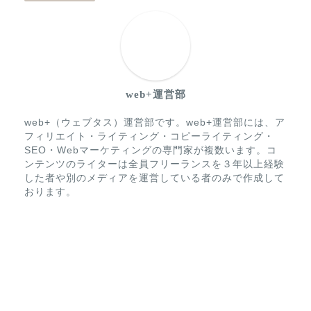
web+運営部
web+（ウェブタス）運営部です。web+運営部には、ア
フィリエイト・ライティング・コピーライティング・
SEO・Webマーケティングの専門家が複数います。コ
ンテンツのライターは全員フリーランスを３年以上経験
した者や別のメディアを運営している者のみで作成して
おります。