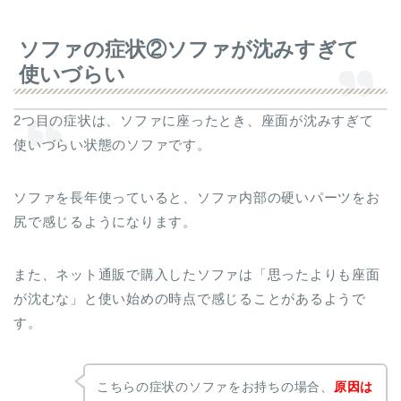
ソファの症状②ソファが沈みすぎて
使いづらい
2つ目の症状は、ソファに座ったとき、座面が沈みすぎて
使いづらい状態のソファです。
ソファを長年使っていると、ソファ内部の硬いパーツをお
尻で感じるようになります。
また、ネット通販で購入したソファは「思ったよりも座面
が沈むな」と使い始めの時点で感じることがあるようで
す。
こちらの症状のソファをお持ちの場合、
原因は