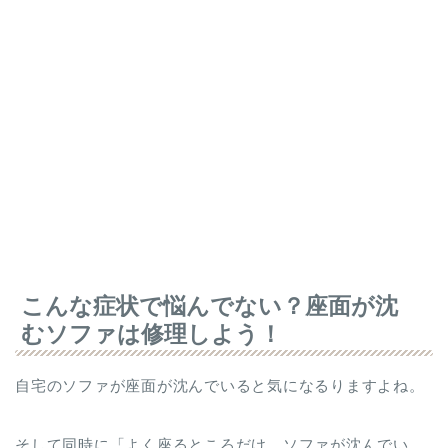
こんな症状で悩んでない？座面が沈
むソファは修理しよう！
自宅のソファが座面が沈んでいると気になるりますよね。
そして同時に「よく座るところだけ、ソファが沈んでい