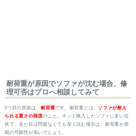
耐荷重が原因でソファが沈む場合、修
理可否はプロへ相談してみて
2つ目の原因は、
耐荷重
です。耐荷重とは、
ソファが耐え
られる重さの限度
のこと。ネット購入したソファに多い症
状で、見た目は問題なくても深く沈む場合は、耐荷重が原
因の可能性が高いでしょう。