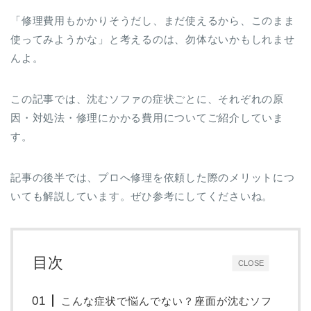
「修理費用もかかりそうだし、まだ使えるから、このまま
使ってみようかな」と考えるのは、勿体ないかもしれませ
んよ。
この記事では、沈むソファの症状ごとに、それぞれの原
因・対処法・修理にかかる費用についてご紹介していま
す。
記事の後半では、プロへ修理を依頼した際のメリットにつ
いても解説しています。ぜひ参考にしてくださいね。
目次
CLOSE
こんな症状で悩んでない？座面が沈むソフ