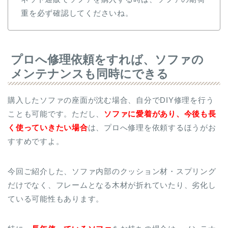
重を必ず確認してくださいね。
プロへ修理依頼をすれば、ソファの
メンテナンスも同時にできる
購入したソファの座面が沈む場合、自分でDIY修理を行う
ことも可能です。ただし、
ソファに愛着があり、今後も長
く使っていきたい場合
は、プロへ修理を依頼するほうがお
すすめですよ。
今回ご紹介した、ソファ内部のクッション材・スプリング
だけでなく、フレームとなる木材が折れていたり、劣化し
ている可能性もあります。