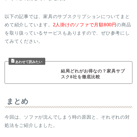
以下の記事では、家具のサブスクリプションについてまと
めて紹介しています。
2人掛けのソファで月額800円
の商品
を取り扱っているサービスもありますので、ぜひ参考にし
てみてください。
結局どれがお得なの？家具サブ
スク8社を徹底比較
まとめ
今回は、ソファが沈んでしまう時の原因と、それぞれの対
処法をご紹介しました。