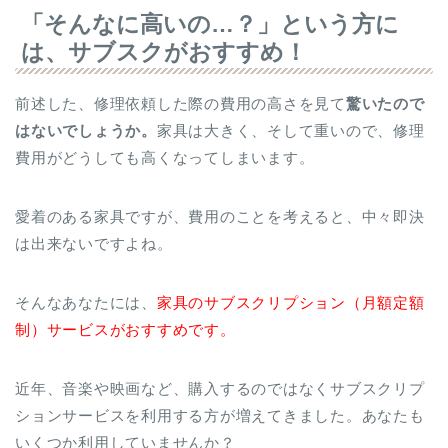
「そんなに高いの…？」という方に
は、サブスクがおすすめ！
前述した、修理依頼した際の費用の高さを見て
驚いたので
はないでしょうか。
家具は大きく、そして重いので、修理
費用がどうしても高くなってしまいます。
愛着のある家具ですが、費用のことを考えると、中々即決
は出来ないですよね。
そんなあなたには、
家具のサブスクリプション（月額定額
制）サービスがおすすめです。
近年、音楽や映画など、購入するのではなくサブスクリプ
ションサービスを利用する方が増えてきました。あなたも
いくつか利用していませんか？