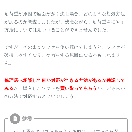
耐荷重が原因で座面が深く沈む場合、どのような対処方法
があるのか調査しましたが、残念ながら、耐荷重を増やす
方法については見つけることができませんでした。
ですが、そのままソファを使い続けてしまうと、ソファが
破損しやすくなり、ケガをする原因になるかもしれませ
ん。
修理店へ相談して何か対応ができる方法があるか確認して
みる
か、購入したソファを
買い取ってもらう
か、どちらか
の方法で対応するといいでしょう。
ネット通販でソファを購入する時は、ソファの耐荷