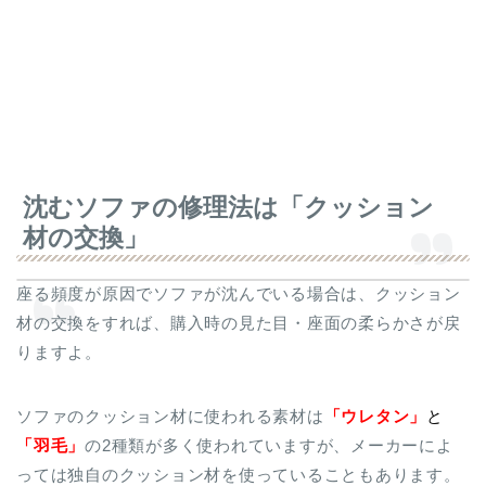
沈むソファの修理法は「クッション
材の交換」
座る頻度が原因でソファが沈んでいる場合は、クッション
材の交換をすれば、購入時の見た目・座面の柔らかさが戻
りますよ。
ソファのクッション材に使われる素材は
「ウレタン」
と
「羽毛」
の2種類が多く使われていますが、メーカーによ
っては独自のクッション材を使っていることもあります。