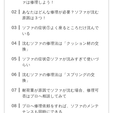
ァは修理しよう！
あなたはどんな修理が必要？ソファが沈む
原因は３つ！
ソファの症状①よく座るところだけ沈んで
いる
沈むソファの修理法は「クッション材の交
換」
ソファの症状②ソファが沈みすぎて使いづ
らい
沈むソファの修理法は「スプリングの交
換」
耐荷重が原因でソファが沈む場合、修理可
否はプロへ相談してみて
プロへ修理依頼をすれば、ソファのメンテ
ナンスも同時にできる