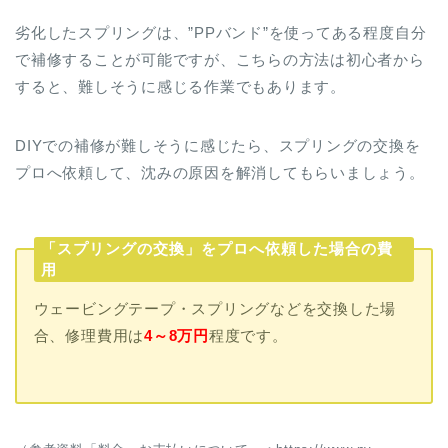
劣化したスプリングは、”PPバンド”を使ってある程度自分
で補修することが可能ですが、こちらの方法は初心者から
すると、難しそうに感じる作業でもあります。
DIYでの補修が難しそうに感じたら、スプリングの交換を
プロへ依頼して、沈みの原因を解消してもらいましょう。
「スプリングの交換」をプロへ依頼した場合の費
用
ウェービングテープ・スプリングなどを交換した場
合、修理費用は
4～8万円
程度です。