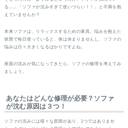
る…」「ソファが沈みすぎて使いづらい！！」と不満を抱
えていませんか？
本来ソファは、リラックスするための家具。悩みを抱えた
状態で毎日使っていると、体は休まりませんし、ソファの
悩みは日々大きくなるばかりですよね。
座面の沈みが気になってきたら、ソファの修理を考えてみ
ましょう。
あなたはどんな修理が必要？ソファ
が沈む原因は３つ！
ソファの沈みには様々な原因があり、1つではありませ