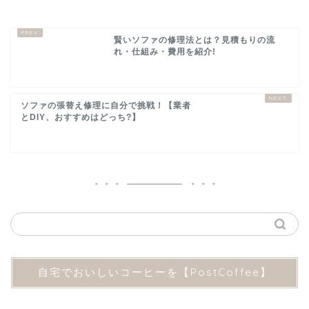
賢いソファの修理法とは？見積もりの流
れ・仕組み・費用を紹介!
ソファの張替え修理に自分で挑戦！【業者
とDIY、おすすめはどっち?】
自宅でおいしいコーヒーを【PostCoffee】