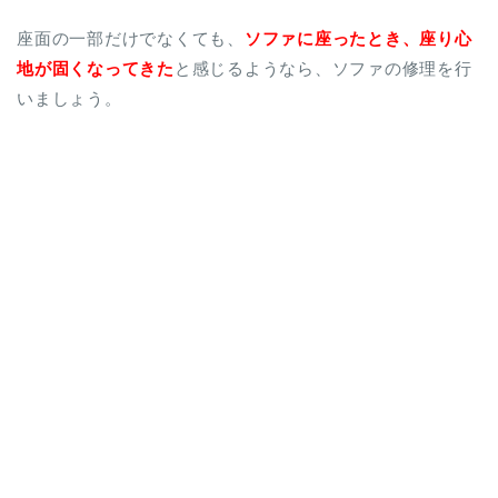
座面の一部だけでなくても、
ソファに座ったとき、座り心
地が固くなってきた
と感じるようなら、ソファの修理を行
いましょう。