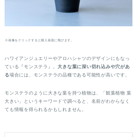
※画像をクリックすると購入画面に飛びます。
ハワイアンジュエリーやアロハシャツのデザインにもなっ
ている『モンステラ』。
大きな葉に深い切れ込みや穴があ
る
場合には、モンステラの品種である可能性が高いです。
モンステラのように大きな葉を持つ植物は、「観葉植物 葉
大きい」というキーワードで調べると、名前がわからなく
ても情報を得られるかもしれません。