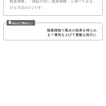
観葉植物」「縁起の良い 観葉植物」と調べてみる
のも方法の1つです。
観葉植物で風水の効果を得られ
る？運気を上げて素敵な毎日に