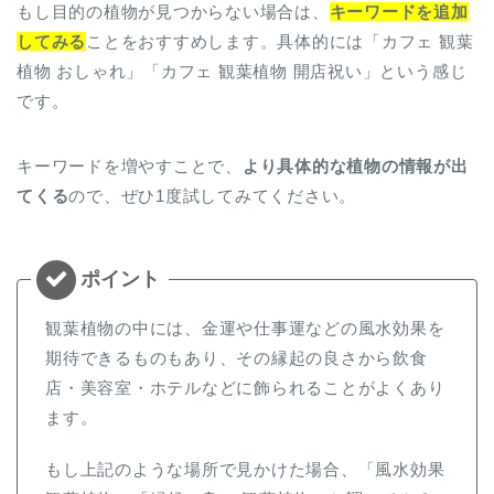
もし目的の植物が見つからない場合は、
キーワードを追加
してみる
ことをおすすめします。具体的には「カフェ 観葉
植物 おしゃれ」「カフェ 観葉植物 開店祝い」という感じ
です。
キーワードを増やすことで、
より具体的な植物の情報が出
てくる
ので、ぜひ1度試してみてください。
観葉植物の中には、金運や仕事運などの風水効果を
期待できるものもあり、その縁起の良さから飲食
店・美容室・ホテルなどに飾られることがよくあり
ます。
もし上記のような場所で見かけた場合、「風水効果