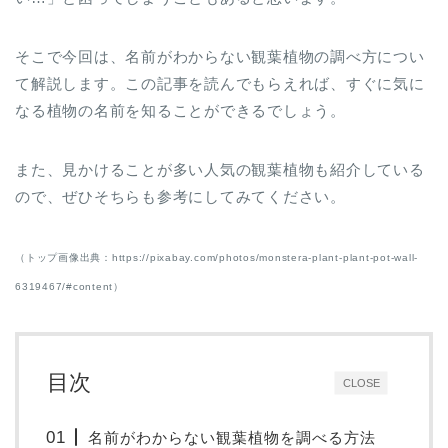
そこで今回は、名前がわからない観葉植物の調べ方につい
て解説します。この記事を読んでもらえれば、すぐに気に
なる植物の名前を知ることができるでしょう。
また、見かけることが多い人気の観葉植物も紹介している
ので、ぜひそちらも参考にしてみてください。
（トップ画像出典：https://pixabay.com/photos/monstera-plant-plant-pot-wall-
6319467/#content）
目次
CLOSE
名前がわからない観葉植物を調べる方法