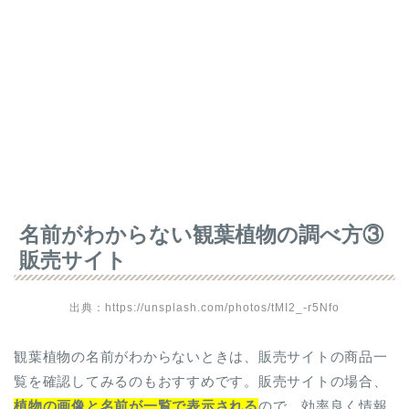
名前がわからない観葉植物の調べ方③
販売サイト
出典：https://unsplash.com/photos/tMI2_-r5Nfo
観葉植物の名前がわからないときは、販売サイトの商品一
覧を確認してみるのもおすすめです。販売サイトの場合、
植物の画像と名前が一覧で表示される
ので、効率良く情報