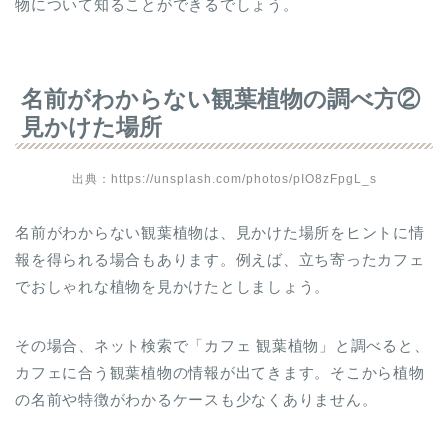
物について知ることができるでしょう。
名前がわからない観葉植物の調べ方②
見かけた場所
出典：https://unsplash.com/photos/pIO8zFpgL_s
名前がわからない観葉植物は、見かけた場所をヒントに情
報を得られる場合もあります。例えば、立ち寄ったカフェ
でおしゃれな植物を見かけたとしましょう。
その場合、ネット検索で「カフェ 観葉植物」と調べると、
カフェに合う観葉植物の情報が出てきます。そこから植物
の名前や特徴がわかるケースも少なくありません。