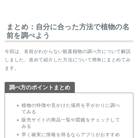
まとめ：自分に合った方法で植物の名
前を調べよう
今回は、名前がわからない観葉植物の調べ方について解説
しました。改めて紹介した方法について簡単にまとめてみ
ます。
調べ方のポイントまとめ
植物の特徴や見かけた場所を手がかりに調べ
てみる
販売サイトの商品一覧や図鑑をチェックして
みる
早く確実に情報を得るならアプリがおすすめ