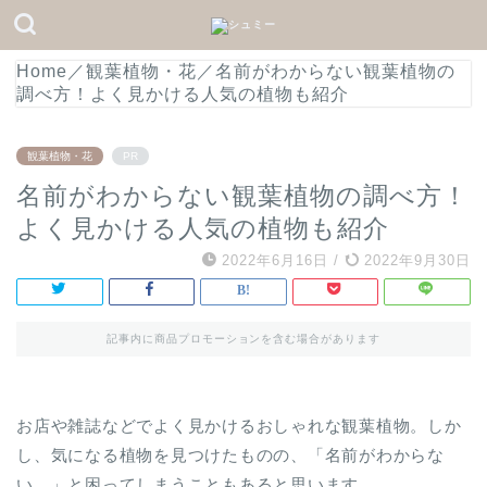
Home
／
観葉植物・花
／
名前がわからない観葉植物の
調べ方！よく見かける人気の植物も紹介
観葉植物・花
PR
名前がわからない観葉植物の調べ方！
よく見かける人気の植物も紹介
2022年6月16日
/
2022年9月30日
記事内に商品プロモーションを含む場合があります
お店や雑誌などでよく見かけるおしゃれな観葉植物。しか
し、気になる植物を見つけたものの、「名前がわからな
い…」と困ってしまうこともあると思います。