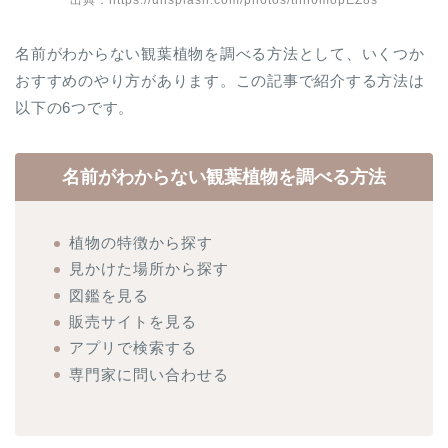
出典：https://unsplash.com/photos/thh6mopEZ8s
名前がわからない観葉植物を調べる方法として、いくつか
おすすめのやり方があります。この記事で紹介する方法は
以下の6つです。
名前がわからない観葉植物を調べる方法
植物の特徴から探す
見かけた場所から探す
図鑑を見る
販売サイトを見る
アプリで検索する
専門家に問い合わせる