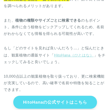
を調べられるメリットがあります。
また、
植物の種類やサイズごとに検索できる
のもポイン
ト。条件に合う植物をピックアップしてくれるため、名前
がわからなくても情報を得られる可能性が高いです。
もし「どのサイトを見れば良いんだろう…」と悩んだとき
は、観葉植物の通販サイト「
HitoHana（ひとはな）
」をチ
ェックしてみると良いでしょう。
10,000点以上の観葉植物を取り扱っており、更に検索機能
が充実しているので、高い確率で名前や特徴を知ることが
できます。
HitoHanaの公式サイトはこちら