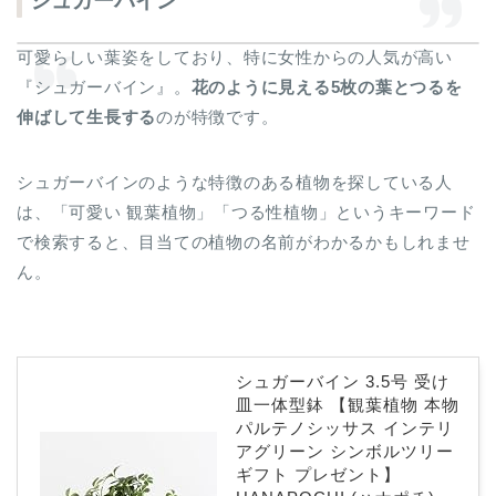
シュガーバイン
可愛らしい葉姿をしており、特に女性からの人気が高い
『シュガーバイン』。
花のように見える5枚の葉とつるを
伸ばして生長する
のが特徴です。
シュガーバインのような特徴のある植物を探している人
は、「可愛い 観葉植物」「つる性植物」というキーワード
で検索すると、目当ての植物の名前がわかるかもしれませ
ん。
シュガーバイン 3.5号 受け
皿一体型鉢 【観葉植物 本物
パルテノシッサス インテリ
アグリーン シンボルツリー
ギフト プレゼント】