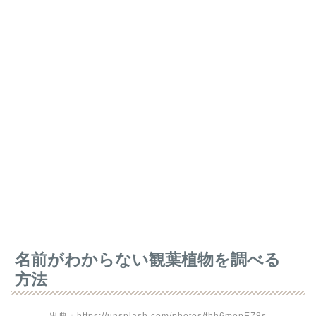
名前がわからない観葉植物を調べる
方法