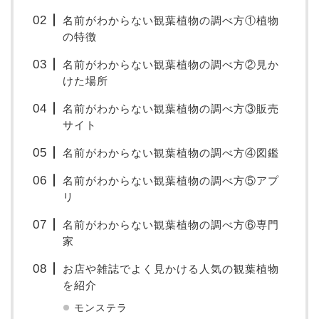
名前がわからない観葉植物の調べ方①植物
の特徴
名前がわからない観葉植物の調べ方②見か
けた場所
名前がわからない観葉植物の調べ方③販売
サイト
名前がわからない観葉植物の調べ方④図鑑
名前がわからない観葉植物の調べ方⑤アプ
リ
名前がわからない観葉植物の調べ方⑥専門
家
お店や雑誌でよく見かける人気の観葉植物
を紹介
モンステラ