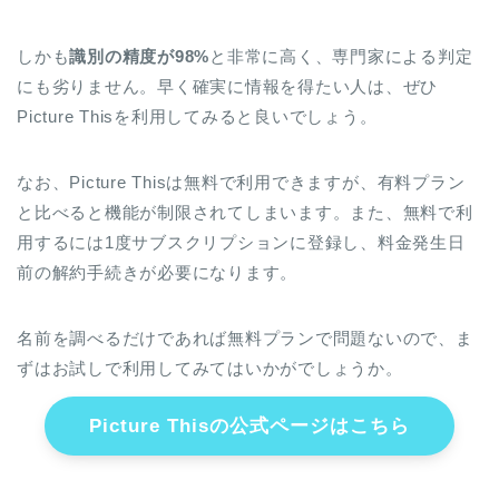
しかも
識別の精度が98%
と非常に高く、専門家による判定
にも劣りません。早く確実に情報を得たい人は、ぜひ
Picture Thisを利用してみると良いでしょう。
なお、Picture Thisは無料で利用できますが、有料プラン
と比べると機能が制限されてしまいます。また、無料で利
用するには1度サブスクリプションに登録し、料金発生日
前の解約手続きが必要になります。
名前を調べるだけであれば無料プランで問題ないので、ま
ずはお試しで利用してみてはいかがでしょうか。
Picture Thisの公式ページはこちら