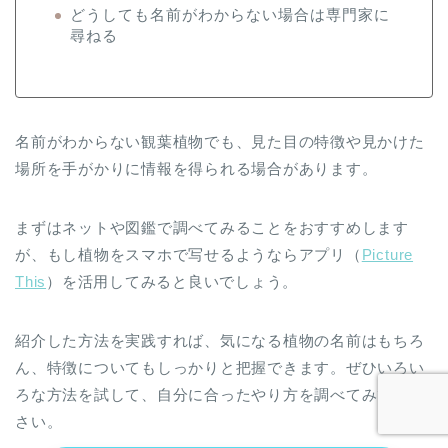
どうしても名前がわからない場合は専門家に
尋ねる
名前がわからない観葉植物でも、見た目の特徴や見かけた
場所を手がかりに情報を得られる場合があります。
まずはネットや図鑑で調べてみることをおすすめします
が、もし植物をスマホで写せるようならアプリ（
Picture
This
）を活用してみると良いでしょう。
紹介した方法を実践すれば、気になる植物の名前はもちろ
ん、特徴についてもしっかりと把握できます。ぜひいろい
ろな方法を試して、自分に合ったやり方を調べてみてくだ
さい。