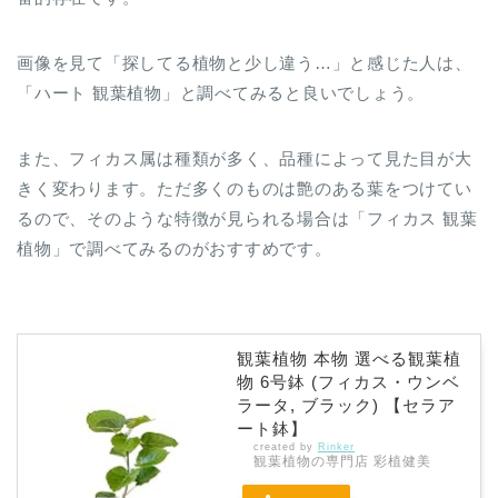
画像を見て「探してる植物と少し違う…」と感じた人は、
「ハート 観葉植物」と調べてみると良いでしょう。
また、フィカス属は種類が多く、品種によって見た目が大
きく変わります。ただ多くのものは艶のある葉をつけてい
るので、そのような特徴が見られる場合は「フィカス 観葉
植物」で調べてみるのがおすすめです。
観葉植物 本物 選べる観葉植
物 6号鉢 (フィカス・ウンベ
ラータ, ブラック) 【セラア
ート鉢】
created by
Rinker
観葉植物の専門店 彩植健美