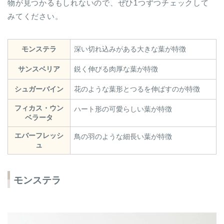
物が見つかるもしれないので、ぜひ1つずつチェックして
みてください。
モンステラ
深い切れ込みがある大きな葉が特徴
サンスベリア
鋭く伸びる肉厚な葉が特徴
シュガーバイン
花のような葉形とつるを伸ばすのが特徴
フィカス・ウン
ハート形の可愛らしい葉が特徴
ベラータ
エバーフレッシ
鳥の羽のような細長い葉が特徴
ュ
モンステラ