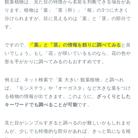
観葉植物は、見た目の特徴から名前を判断できる場合があ
ります。植物は「葉」「茎（幹）」「根」の3つに大きく
分けられますが、目に見えるのは「葉」と「茎」の部分で
す。
ですので、
「葉」と「茎」の情報を頼りに調べてみる
と良
いでしょう。もし「花」が咲いているものなら、花の色や
形を手がかりに調べてみるのもおすすめです。
例えば、ネット検索で「葉 大きい 観葉植物」と調べれ
ば、『モンステラ』や『オーガスタ』など大きな葉をつけ
る植物の情報が出てきます。このように、
ざっくりとした
キーワードでも調べることが可能
です。
見た目がシンプルすぎると調べるのが難しいかもしれませ
んが、少しでも特徴的な部分があれば、きっと気になる植