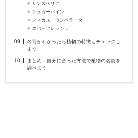
サンスベリア
シュガーバイン
フィカス・ウンベラータ
エバーフレッシュ
名前がわかったら植物の特徴もチェックし
よう
まとめ：自分に合った方法で植物の名前を
調べよう