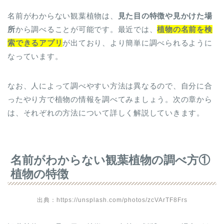
名前がわからない観葉植物は、
見た目の特徴や見かけた場
所
から調べることが可能です。最近では、
植物の名前を検
索できるアプリ
が出ており、より簡単に調べられるように
なっています。
なお、人によって調べやすい方法は異なるので、自分に合
ったやり方で植物の情報を調べてみましょう。次の章から
は、それぞれの方法について詳しく解説していきます。
名前がわからない観葉植物の調べ方①
植物の特徴
出典：https://unsplash.com/photos/zcVArTF8Frs