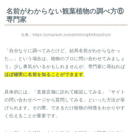
名前がわからない観葉植物の調べ方⑥
専門家
出典：https://unsplash.com/photos/gKk9rpyDryU
「自分なりに調べてみたけど、結局名前がわからなかっ
た…」という場合は、植物のプロに問い合わせてみましょ
う。少し勇気がいるかもしれませんが、専門家に尋ねれば
ほぼ確実に名前を知ることができます
。
具体的には、「直接店舗に訪れて確認してみる」「サイト
の問い合わせページから質問してみる」といった方法が挙
げられます。その際、できるだけ植物の特徴をわかりやす
く伝えることが重要です。