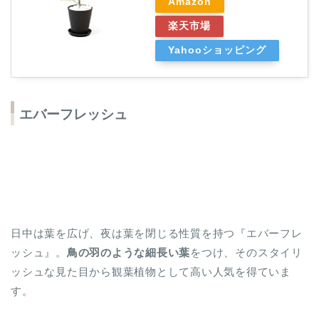
Amazon
楽天市場
Yahooショッピング
エバーフレッシュ
日中は葉を広げ、夜は葉を閉じる性質を持つ『エバーフレ
ッシュ』。
鳥の羽のような細長い葉
をつけ、そのスタイリ
ッシュな見た目から観葉植物として高い人気を得ていま
す。