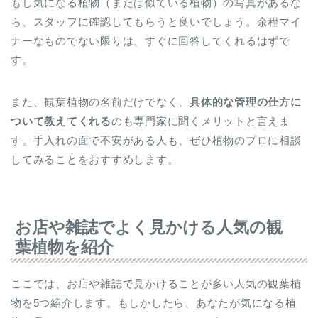
もし気になる植物（または似ている植物）の写真があるな
ら、スタッフに確認してもらうと良いでしょう。余程マイ
ナーなものでない限りは、すぐに回答してくれるはずで
す。
また、観葉植物の名前だけでなく、
具体的な管理の仕方に
ついて教えてくれる
のも専門家に聞くメリットと言えま
す。手入れの面で不安がある人も、ぜひ植物のプロに相談
してみることをおすすめします。
お店や雑誌でよく見かける人気の観
葉植物を紹介
ここでは、お店や雑誌で見かけることが多い人気の観葉植
物を5つ紹介します。もしかしたら、あなたが気になる植