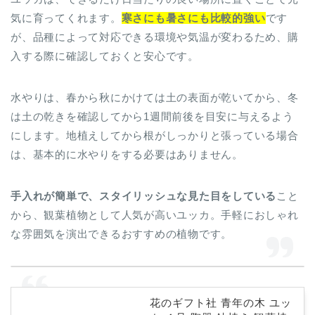
気に育ってくれます。
寒さにも暑さにも比較的強い
です
が、品種によって対応できる環境や気温が変わるため、購
入する際に確認しておくと安心です。
水やりは、春から秋にかけては土の表面が乾いてから、冬
は土の乾きを確認してから1週間前後を目安に与えるよう
にします。地植えしてから根がしっかりと張っている場合
は、基本的に水やりをする必要はありません。
手入れが簡単で、スタイリッシュな見た目をしている
こと
から、観葉植物として人気が高いユッカ。手軽におしゃれ
な雰囲気を演出できるおすすめの植物です。
花のギフト社 青年の木 ユッ