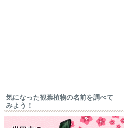
気になった観葉植物の名前を調べて
みよう！