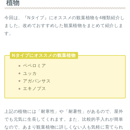
植物
今回は、『Nタイプ』にオススメの観葉植物を4種類紹介し
ました。改めておすすめした観葉植物をまとめて紹介しま
す。
Nタイプにオススメの観葉植物
ペペロミア
ユッカ
アガパンサス
エキノプス
上記の植物には「耐寒性」や「耐暑性」があるので、屋外
でも元気に生長してくれます。また、比較的手入れが簡単
なので、あまり観葉植物に詳しくない人も気軽に育てられ