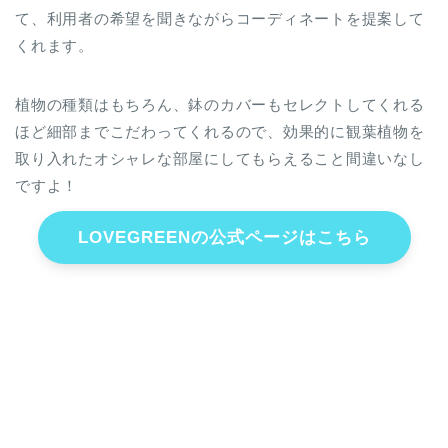
て、利用者の希望を聞きながらコーディネートを提案して
くれます。
植物の種類はもちろん、鉢のカバーもセレクトしてくれる
ほど細部までこだわってくれるので、効果的に観葉植物を
取り入れたオシャレな部屋にしてもらえること間違いなし
ですよ！
LOVEGREENの公式ページはこちら