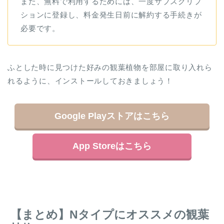
また、無料で利用するためには、一度サブスクリプ
ションに登録し、料金発生日前に解約する手続きが
必要です。
ふとした時に見つけた好みの観葉植物を部屋に取り入れら
れるように、インストールしておきましょう！
Google Playストアはこちら
App Storeはこちら
【まとめ】Nタイプにオススメの観葉