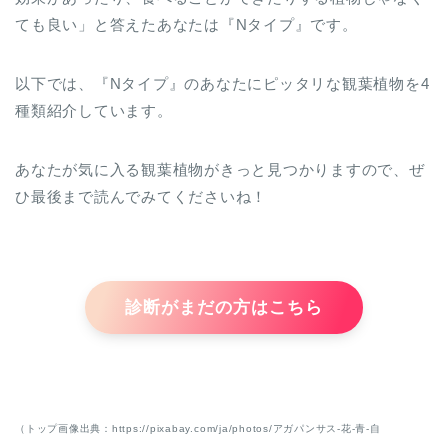
ても良い」と答えたあなたは『Nタイプ』です。
以下では、『Nタイプ』のあなたにピッタリな観葉植物を4
種類紹介しています。
あなたが気に入る観葉植物がきっと見つかりますので、ぜ
ひ最後まで読んでみてくださいね！
診断がまだの方はこちら
（トップ画像出典：https://pixabay.com/ja/photos/アガパンサス-花-青-自