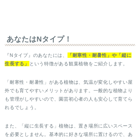
あなたはNタイプ！
『Nタイプ』のあなたには、
「耐寒性・耐暑性」や「縦に
生長する」
という特徴がある観葉植物をご紹介します。
「耐寒性・耐暑性」がある植物は、気温が変化しやすい屋
外でも育てやすいメリットがあります。一般的な植物より
も管理がしやすいので、園芸初心者の人も安心して育てら
れるでしょう。
また、「縦に生長する」植物は、置き場所に広いスペース
を必要としません。基本的に好きな場所に置けるので、あ