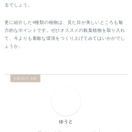
るでしょう。
更に紹介した4種類の植物は、見た目が美しいところも魅
力的なポイントです。ぜひオススメの観葉植物を取り入れ
て、今よりも素敵な環境をつくり上げてみてはいかがでし
ょうか。
ABOUT ME
ゆうと