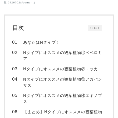
然-5426702/#content）
目次
CLOSE
あなたはNタイプ！
Nタイプにオススメの観葉植物①ペペロミ
ア
Nタイプにオススメの観葉植物②ユッカ
Nタイプにオススメの観葉植物③アガパン
サス
Nタイプにオススメの観葉植物④エキノプ
ス
【まとめ】Nタイプにオススメの観葉植物