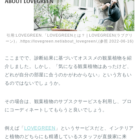
引用:LOVEGREEN.「LOVEGREENとは？ | LOVEGREEN(ラブグリ
ーン)」.https://lovegreen.net/about_lovegreen/,(参照 2022-06-16)
ここまでで、診断結果に基づいてオススメの観葉植物を紹
介しました。しかし、「気になる観葉植物はあったけど、
どれが自分の部屋に合うのかがわからない」という方もい
るのではないでしょうか。
その場合は、観葉植物のサブスクサービスを利用し、プロ
にコーディネートしてもらうと良いでしょう。
例えば「
LOVEGREEN
」というサービスだと、インテリア
と植物のどちらにも精通しているスタッフが直接家に来