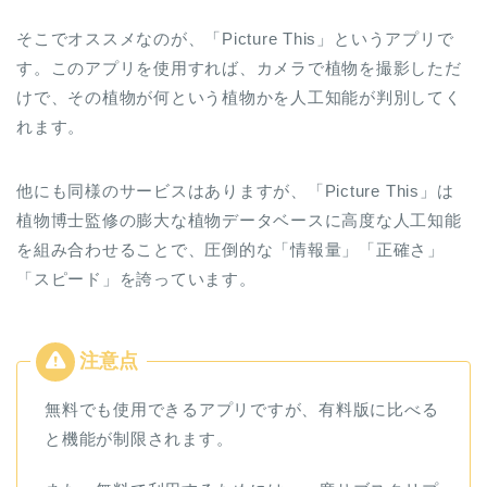
そこでオススメなのが、「Picture This」というアプリで
す。このアプリを使用すれば、カメラで植物を撮影しただ
けで、その植物が何という植物かを人工知能が判別してく
れます。
他にも同様のサービスはありますが、「Picture This」は
植物博士監修の膨大な植物データベースに高度な人工知能
を組み合わせることで、圧倒的な「情報量」「正確さ」
「スピード」を誇っています。
無料でも使用できるアプリですが、有料版に比べる
と機能が制限されます。