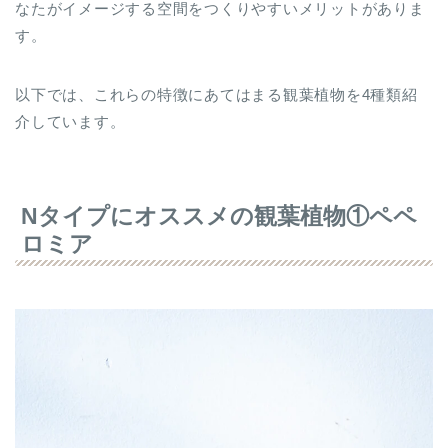
なたがイメージする空間をつくりやすいメリットがありま
す。
以下では、これらの特徴にあてはまる観葉植物を4種類紹
介しています。
Nタイプにオススメの観葉植物①ペペ
ロミア