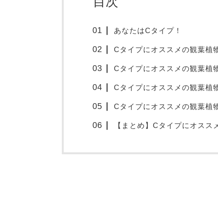
目次
あなたはCタイプ！
Cタイプにオススメの観葉植
Cタイプにオススメの観葉植
Cタイプにオススメの観葉植
Cタイプにオススメの観葉植
【まとめ】Cタイプにオスス