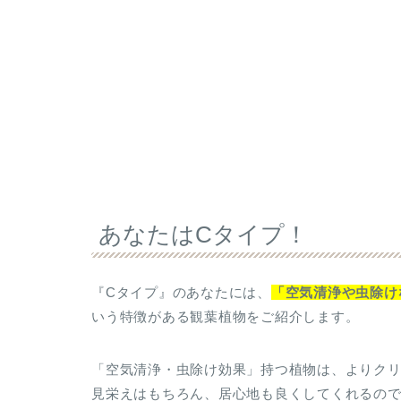
あなたはCタイプ！
『Cタイプ』のあなたには、
「空気清浄や虫除け
いう特徴がある観葉植物をご紹介します。
「空気清浄・虫除け効果」持つ植物は、よりク
見栄えはもちろん、居心地も良くしてくれるの