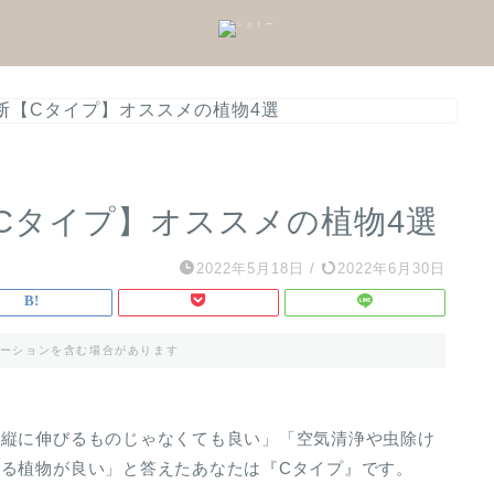
断【Cタイプ】オススメの植物4選
Cタイプ】オススメの植物4選
2022年5月18日
/
2022年6月30日
ーションを含む場合があります
「縦に伸びるものじゃなくても良い」「空気清浄や虫除け
る植物が良い」と答えたあなたは『Cタイプ』です。