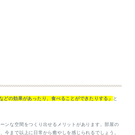
などの効果があったり、食べることができたりする」
と
リーンな空間をつくり出せるメリットがあります。部屋の
で、今まで以上に日常から癒やしを感じられるでしょう。