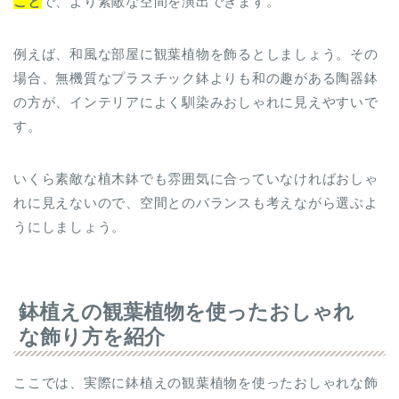
こと
で、より素敵な空間を演出できます。
例えば、和風な部屋に観葉植物を飾るとしましょう。その
場合、無機質なプラスチック鉢よりも和の趣がある陶器鉢
の方が、インテリアによく馴染みおしゃれに見えやすいで
す。
いくら素敵な植木鉢でも雰囲気に合っていなければおしゃ
れに見えないので、空間とのバランスも考えながら選ぶよ
うにしましょう。
鉢植えの観葉植物を使ったおしゃれ
な飾り方を紹介
ここでは、実際に鉢植えの観葉植物を使ったおしゃれな飾