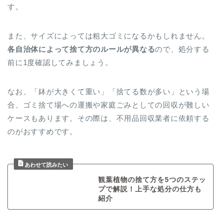
す。
また、サイズによっては粗大ゴミになるかもしれません。
各自治体によって捨て方のルールが異なる
ので、処分する
前に1度確認してみましょう。
なお、「鉢が大きくて重い」「捨てる数が多い」という場
合、ゴミ捨て場への運搬や家庭ごみとしての回収が難しい
ケースもあります。その際は、不用品回収業者に依頼する
のがおすすめです。
観葉植物の捨て方を5つのステッ
プで解説！上手な処分の仕方も
紹介