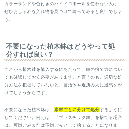
カラーサンドや色付きのハイドロボールを使わない人は、
ぜひおしゃれな入れ物を見つけて飾ってみると良いでしょ
う。
不要になった植木鉢はどうやって処
分すれば良い？
これから植木鉢を購入するにあたって、鉢の捨て方につい
ても確認しておく必要があります。と言うのも、適切な処
分方法を把握していないと、自治体や近所の人に迷惑をか
けてしまうからです。
不要になった植木鉢は、
素材ごとに分けて処分
するように
してください。例えば、「プラスチック鉢」を捨てる場合
は、可燃ごみまたは不燃ごみとして捨てることになりま