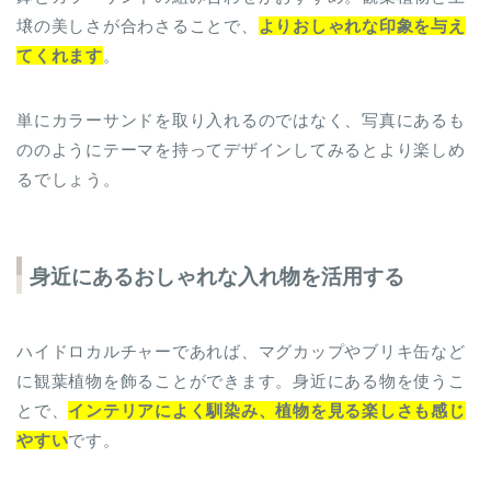
壌の美しさが合わさることで、
よりおしゃれな印象を与え
てくれます
。
単にカラーサンドを取り入れるのではなく、写真にあるも
ののようにテーマを持ってデザインしてみるとより楽しめ
るでしょう。
身近にあるおしゃれな入れ物を活用する
ハイドロカルチャーであれば、マグカップやブリキ缶など
に観葉植物を飾ることができます。身近にある物を使うこ
とで、
インテリアによく馴染み、植物を見る楽しさも感じ
やすい
です。