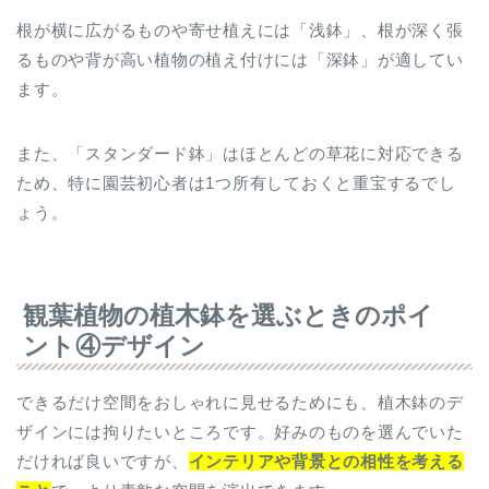
根が横に広がるものや寄せ植えには「浅鉢」、根が深く張
るものや背が高い植物の植え付けには「深鉢」が適してい
ます。
また、「スタンダード鉢」はほとんどの草花に対応できる
ため、特に園芸初心者は1つ所有しておくと重宝するでし
ょう。
観葉植物の植木鉢を選ぶときのポイ
ント④デザイン
できるだけ空間をおしゃれに見せるためにも、植木鉢のデ
ザインには拘りたいところです。好みのものを選んでいた
だければ良いですが、
インテリアや背景との相性を考える