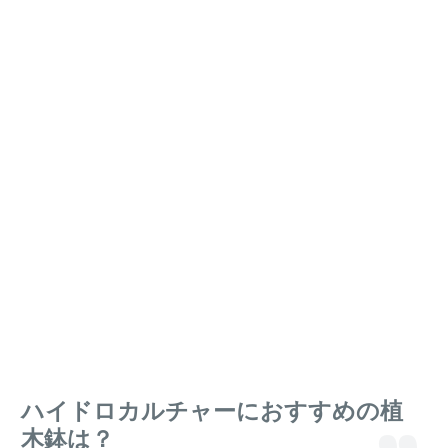
ハイドロカルチャーにおすすめの植
木鉢は？