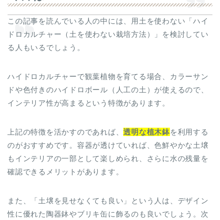
この記事を読んでいる人の中には、用土を使わない「ハイ
ドロカルチャー（土を使わない栽培方法）」を検討してい
る人もいるでしょう。
ハイドロカルチャーで観葉植物を育てる場合、カラーサン
ドや色付きのハイドロボール（人工の土）が使えるので、
インテリア性が高まるという特徴があります。
上記の特徴を活かすのであれば、
透明な植木鉢
を利用する
のがおすすめです。容器が透けていれば、色鮮やかな土壌
もインテリアの一部として楽しめられ、さらに水の残量を
確認できるメリットがあります。
また、「土壌を見せなくても良い」という人は、デザイン
性に優れた陶器鉢やブリキ缶に飾るのも良いでしょう。次