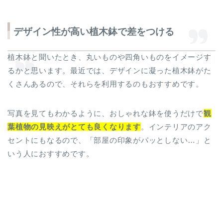
デザイン性が高い植木鉢で差をつける
植木鉢と聞いたとき、丸いものや四角いものをイメージす
るかと思います。最近では、デザインに凝った植木鉢がた
くさんあるので、それらを利用するのもおすすめです。
写真を見てもわかるように、おしゃれな鉢を使うだけで
観
葉植物の見映えがとても良くなります
。インテリアのアク
セントにもなるので、「部屋の印象がパッとしない…」と
いう人におすすめです。