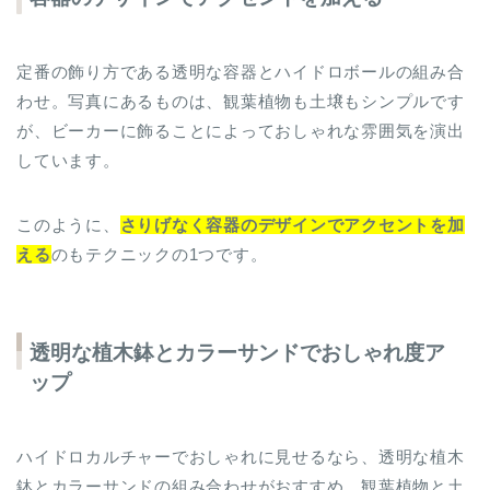
定番の飾り方である透明な容器とハイドロボールの組み合
わせ。写真にあるものは、観葉植物も土壌もシンプルです
が、ビーカーに飾ることによっておしゃれな雰囲気を演出
しています。
このように、
さりげなく容器のデザインでアクセントを加
える
のもテクニックの1つです。
透明な植木鉢とカラーサンドでおしゃれ度ア
ップ
ハイドロカルチャーでおしゃれに見せるなら、透明な植木
鉢とカラーサンドの組み合わせがおすすめ。観葉植物と土