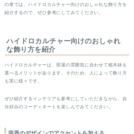
の章では、ハイドロカルチャー向けのおしゃれな飾り方を
紹介するので、ぜひ参考にしてみてください。
ハイドロカルチャー向けのおしゃれ
な飾り方を紹介
ハイドロカルチャーは、部屋の雰囲気に合わせて植木鉢を
選べるメリットがあります。そのため、人によって飾り方
も実に様々です。
ぜひ紹介するインテリアも参考にしていただきながら、自
分好みのコーディネートを楽しんでみてください。
容器のデザインでアクセントを加える