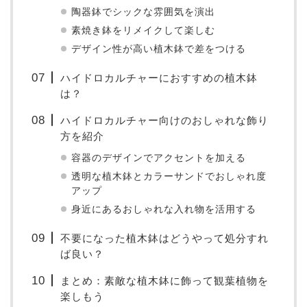
陶器鉢でシックな雰囲気を演出
素焼き鉢をリメイクして楽しむ
デザイン性が高い植木鉢で差をつける
ハイドロカルチャーにおすすめの植木鉢
は？
ハイドロカルチャー向けのおしゃれな飾り
方を紹介
容器のデザインでアクセントを加える
透明な植木鉢とカラーサンドでおしゃれ度
アップ
身近にあるおしゃれな入れ物を活用する
不要になった植木鉢はどうやって処分すれ
ば良い？
まとめ：素敵な植木鉢に飾って観葉植物を
楽しもう