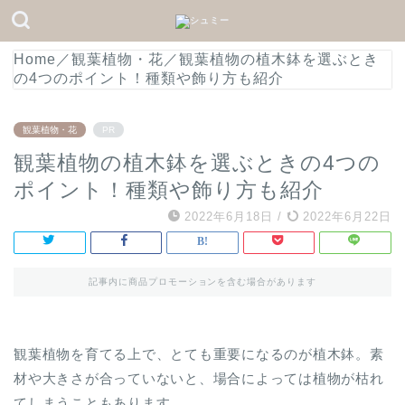
Home
／
観葉植物・花
／
観葉植物の植木鉢を選ぶとき
の4つのポイント！種類や飾り方も紹介
観葉植物・花
PR
観葉植物の植木鉢を選ぶときの4つの
ポイント！種類や飾り方も紹介
2022年6月18日
/
2022年6月22日
記事内に商品プロモーションを含む場合があります
観葉植物を育てる上で、とても重要になるのが植木鉢。素
材や大きさが合っていないと、場合によっては植物が枯れ
てしまうこともあります。