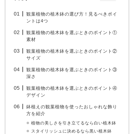
観葉植物の植木鉢の選び方！見るべきポイ
ントは4つ
観葉植物の植木鉢を選ぶときのポイント①
素材
観葉植物の植木鉢を選ぶときのポイント②
サイズ
観葉植物の植木鉢を選ぶときのポイント③
深さ
観葉植物の植木鉢を選ぶときのポイント④
デザイン
鉢植えの観葉植物を使ったおしゃれな飾り
方を紹介
植物の美しさを引き立てるなら白い植木鉢
スタイリッシュに決めるなら黒い植木鉢