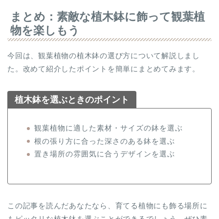
まとめ：素敵な植木鉢に飾って観葉植
物を楽しもう
今回は、観葉植物の植木鉢の選び方について解説しまし
た。改めて紹介したポイントを簡単にまとめてみます。
植木鉢を選ぶときのポイント
観葉植物に適した素材・サイズの鉢を選ぶ
根の張り方に合った深さのある鉢を選ぶ
置き場所の雰囲気に合うデザインを選ぶ
この記事を読んだあなたなら、育てる植物にも飾る場所に
もピッタリな植木鉢を選ぶことができるでしょう。ぜひ素