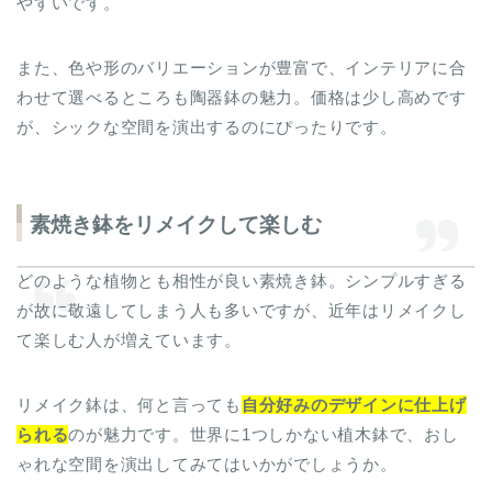
やすいです。
また、色や形のバリエーションが豊富で、インテリアに合
わせて選べるところも陶器鉢の魅力。価格は少し高めです
が、シックな空間を演出するのにぴったりです。
素焼き鉢をリメイクして楽しむ
どのような植物とも相性が良い素焼き鉢。シンプルすぎる
が故に敬遠してしまう人も多いですが、近年はリメイクし
て楽しむ人が増えています。
リメイク鉢は、何と言っても
自分好みのデザインに仕上げ
られる
のが魅力です。世界に1つしかない植木鉢で、おし
ゃれな空間を演出してみてはいかがでしょうか。