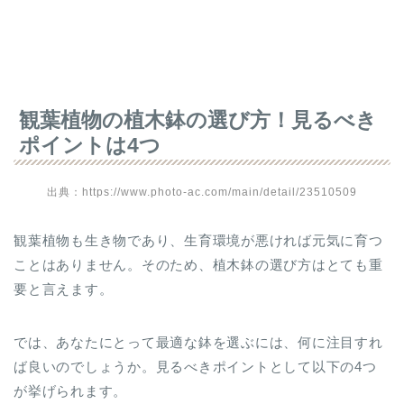
観葉植物の植木鉢の選び方！見るべき
ポイントは4つ
出典：https://www.photo-ac.com/main/detail/23510509
観葉植物も生き物であり、生育環境が悪ければ元気に育つ
ことはありません。そのため、植木鉢の選び方はとても重
要と言えます。
では、あなたにとって最適な鉢を選ぶには、何に注目すれ
ば良いのでしょうか。見るべきポイントとして以下の4つ
が挙げられます。