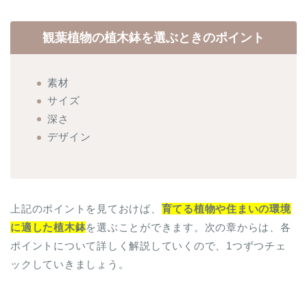
観葉植物の植木鉢を選ぶときのポイント
素材
サイズ
深さ
デザイン
上記のポイントを見ておけば、
育てる植物や住まいの環境
に適した植木鉢
を選ぶことができます。次の章からは、各
ポイントについて詳しく解説していくので、1つずつチェ
ックしていきましょう。