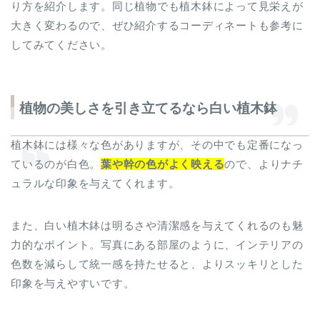
り方を紹介します。同じ植物でも植木鉢によって見栄えが
大きく変わるので、ぜひ紹介するコーディネートも参考に
してみてください。
植物の美しさを引き立てるなら白い植木鉢
植木鉢には様々な色がありますが、その中でも定番になっ
ているのが白色。
葉や幹の色がよく映える
ので、よりナチ
ュラルな印象を与えてくれます。
また、白い植木鉢は明るさや清潔感を与えてくれるのも魅
力的なポイント。写真にある部屋のように、インテリアの
色数を減らして統一感を持たせると、よりスッキリとした
印象を与えやすいです。