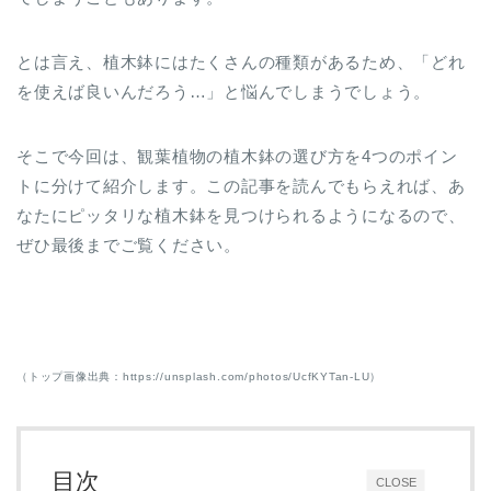
とは言え、植木鉢にはたくさんの種類があるため、「どれ
を使えば良いんだろう…」と悩んでしまうでしょう。
そこで今回は、観葉植物の植木鉢の選び方を4つのポイン
トに分けて紹介します。この記事を読んでもらえれば、あ
なたにピッタリな植木鉢を見つけられるようになるので、
ぜひ最後までご覧ください。
（トップ画像出典：https://unsplash.com/photos/UcfKYTan-LU）
目次
CLOSE