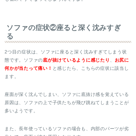
ソファの症状②座ると深く沈みすぎ
る
2つ目の症状は、ソファに座ると深く沈みすぎてしまう状
態です。ソファの
底が抜けているように感じたり
、
お尻に
何かが当たって痛い！
と感じたら、こちらの症状に該当し
ます。
座面が深く沈んでしまい、ソファに底抜け感を覚えている
原因は、ソファの上で子供たちが飛び跳ねてしまうことが
多いようです。
また、長年使っているソファの場合も、内部のパーツが劣