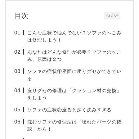
目次
CLOSE
こんな症状で悩んでない？ソファのへこみ
は修理しよう！
あなたはどんな修理が必要？ソファのへこ
み、原因は２つ
ソファの症状①座面に座りグセができてい
る
座りグセの修理は「クッション材の交換」
をしよう
ソファの症状②座ると深く沈みすぎる
沈むソファの修理法は「壊れたパーツの確
認」から！