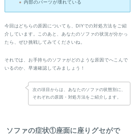
内部のパーツが壊れている
今回はどちらの原因についても、DIYでの対処方法をご紹
介しています。このあと、あなたのソファの状況が分かっ
たら、ぜひ挑戦してみてくださいね。
それでは、お手持ちのソファがどのような原因でへこんで
いるのか、早速確認してみましょう！
次の項目からは、あなたのソファの状態別に、
それぞれの原因・対処方法をご紹介します。
ソファの症状①座面に座りグセがで