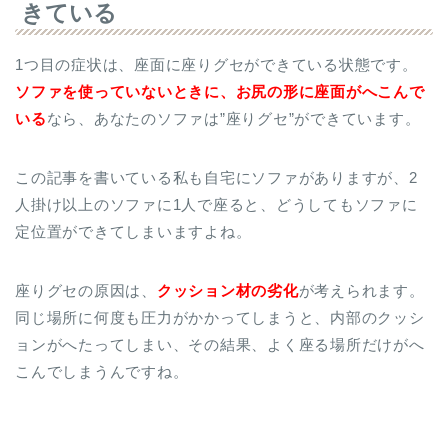
きている
1つ目の症状は、座面に座りグセができている状態です。
ソファを使っていないときに、お尻の形に座面がへこんで
いる
なら、あなたのソファは”座りグセ”ができています。
この記事を書いている私も自宅にソファがありますが、2
人掛け以上のソファに1人で座ると、どうしてもソファに
定位置ができてしまいますよね。
座りグセの原因は、
クッション材の劣化
が考えられます。
同じ場所に何度も圧力がかかってしまうと、内部のクッシ
ョンがへたってしまい、その結果、よく座る場所だけがへ
こんでしまうんですね。