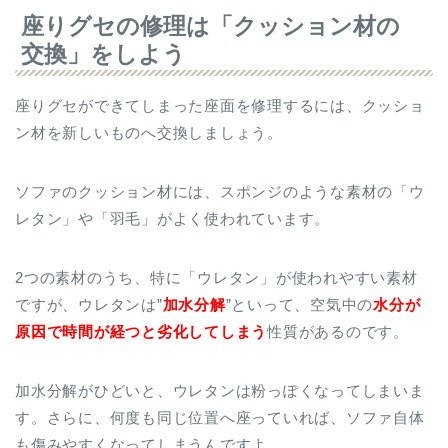
座りグセの修理は「クッション材の
交換」をしよう
座りグセができてしまった座面を修理するには、クッショ
ン材を新しいものへ交換しましょう。
ソファのクッション材には、スポンジのような素材の「ウ
レタン」や「羽毛」がよく使われています。
2つの素材のうち、特に「ウレタン」が使われやすい素材
ですが、ウレタンは”
加水分解
”といって、空気中の
水分が
原因で時間が経つと劣化してしまう
性質があるのです。
加水分解がひどいと、ウレタンは粉っぽくなってしまいま
す。さらに、何度も同じ位置へ座っていれば、ソファ自体
も傷みやすくなってしまうんですよ。