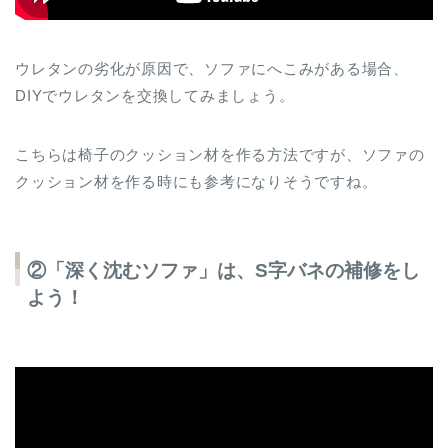
ウレタンの劣化が原因で、ソファにへこみがある場合、
DIYでウレタンを交換してみましょう。
こちらは椅子のクッション材を作る方法ですが、ソファの
クッション材を作る時にも参考になりそうですね。
②「深く沈むソファ」は、S字バネの補修をし
よう！