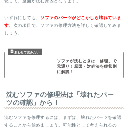
化して、座面が沈む原因となります。
いずれにしても、
ソファのパーツがどこかしら壊れていま
す
。次の項目で、ソファの修理方法を詳しく確認してみま
しょう。
ソファが沈むときは「修理」で
元通り！原因・対処法を症状別
に解説！
沈むソファの修理法は「壊れたパー
ツの確認」から！
沈むソファを修理するには、まずは、壊れたパーツを確認
することから始めましょう。可能性として考えられるの