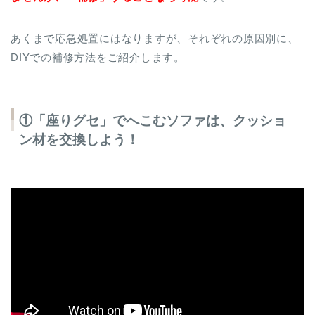
あくまで応急処置にはなりますが、それぞれの原因別に、
DIYでの補修方法をご紹介します。
①「座りグセ」でへこむソファは、クッショ
ン材を交換しよう！