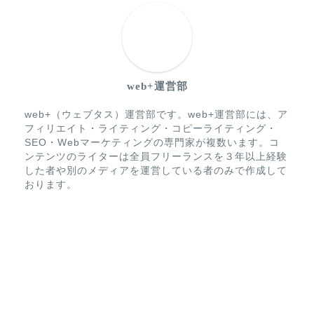
web+運営部
web+（ウェブタス）運営部です。web+運営部には、ア
フィリエイト・ライティング・コピーライティング・
SEO・Webマーケティングの専門家が複数います。コ
ンテンツのライターは全員フリーランスを３年以上経験
した者や別のメディアを運営している者のみで作成して
おります。