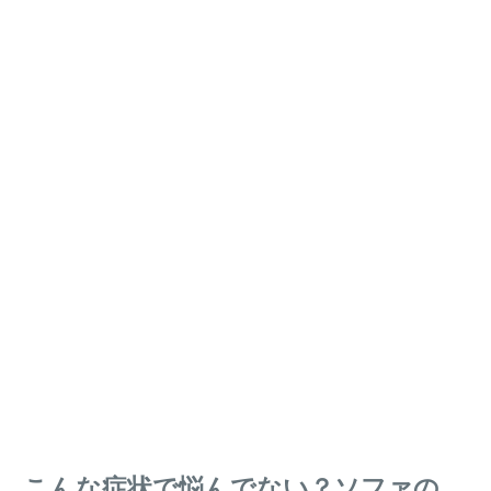
こんな症状で悩んでない？ソファの