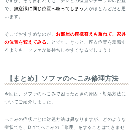
ですが、そう言われても、テレビの位置やテーブルの位置
で、
無意識に同じ位置へ座ってしまう
人がほとんどだと思
います。
そこでおすすめなのが、
お部屋の模様替えも兼ねて、家具
の位置を変えてみる
ことです。きっと、座る位置を意識す
るよりも、ソファが長持ちしやすくなるでしょう！
【まとめ】ソファのへこみ修理方法
今回は、ソファのへこみで困ったときの原因・対処方法に
ついてご紹介しました。
へこみの症状ごとに対処方法は異なりますが、どのような
症状でも、DIYでへこみの「修理」をすることはできませ