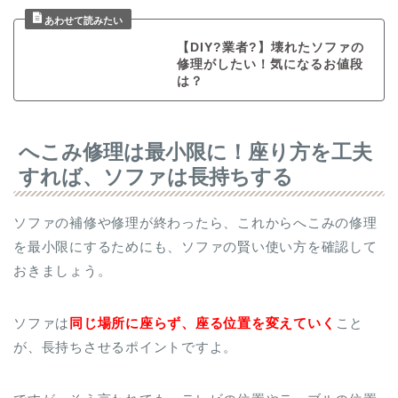
【DIY?業者?】壊れたソファの
修理がしたい！気になるお値段
は？
へこみ修理は最小限に！座り方を工夫
すれば、ソファは長持ちする
ソファの補修や修理が終わったら、これからへこみの修理
を最小限にするためにも、ソファの賢い使い方を確認して
おきましょう。
ソファは
同じ場所に座らず、座る位置を変えていく
こと
が、長持ちさせるポイントですよ。