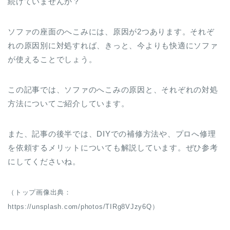
続けていませんか？
ソファの座面のへこみには、原因が2つあります。それぞ
れの原因別に対処すれば、きっと、今よりも快適にソファ
が使えることでしょう。
この記事では、ソファのへこみの原因と、それぞれの対処
方法についてご紹介しています。
また、記事の後半では、DIYでの補修方法や、プロへ修理
を依頼するメリットについても解説しています。ぜひ参考
にしてくださいね。
（トップ画像出典：
https://unsplash.com/photos/TIRg8VJzy6Q）