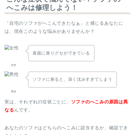
へこみは修理しよう！
「自宅のソファがへこんできたなぁ」と感じるあなたに
は、現在このような悩みがありませんか？
座面に座りグセができている
女性
ソファに座ると、深く沈みすぎてしまう
男性
実は、それぞれの症状ごとに、
ソファのへこみの原因は異
なる
んです。
あなたのソファはどちらのへこみに該当するか、確認でき