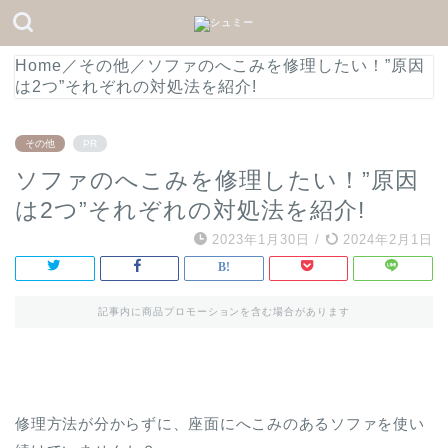
Home
／
その他
／
ソファのへこみを修理したい！”原因
は2つ”それぞれの対処法を紹介!
その他
PR
ソファのへこみを修理したい！”原因
は2つ”それぞれの対処法を紹介!
2023年1月30日
/
2024年2月1日
記事内に商品プロモーションを含む場合があります
修理方法が分からずに、座面にへこみのあるソファを使い