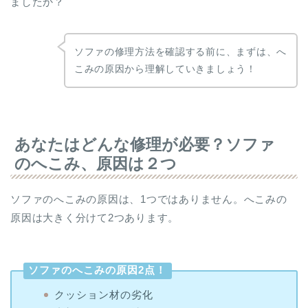
ましたか？
ソファの修理方法を確認する前に、まずは、へ
こみの原因から理解していきましょう！
あなたはどんな修理が必要？ソファ
のへこみ、原因は２つ
ソファのへこみの原因は、1つではありません。へこみの
原因は大きく分けて2つあります。
ソファのへこみの原因2点！
クッション材の劣化