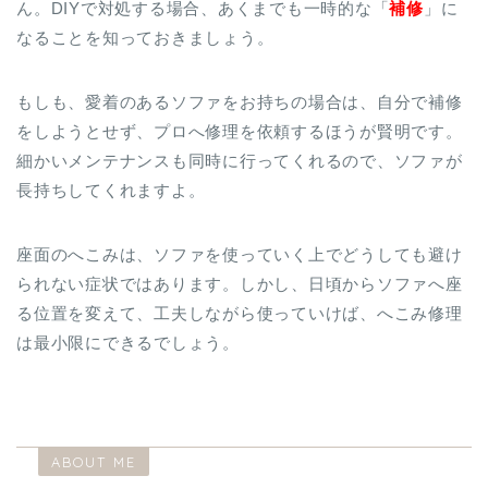
ん。DIYで対処する場合、あくまでも一時的な「
補修
」に
なることを知っておきましょう。
もしも、愛着のあるソファをお持ちの場合は、自分で補修
をしようとせず、プロへ修理を依頼するほうが賢明です。
細かいメンテナンスも同時に行ってくれるので、ソファが
長持ちしてくれますよ。
座面のへこみは、ソファを使っていく上でどうしても避け
られない症状ではあります。しかし、日頃からソファへ座
る位置を変えて、工夫しながら使っていけば、へこみ修理
は最小限にできるでしょう。
ABOUT ME