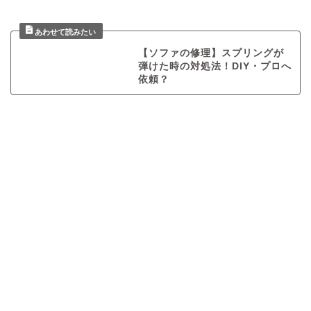
【ソファの修理】スプリングが
弾けた時の対処法！DIY・プロへ
依頼？