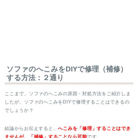
ソファのへこみをDIYで修理（補修）
する方法：２通り
ここまで、ソファのへこみの原因・対処方法をご紹介しま
したが、ソファのへこみをDIYで修理することはできるの
でしょうか？
結論からお伝えすると、
へこみを「修理」することはでき
ませんが、「補修」することなら可能
です。