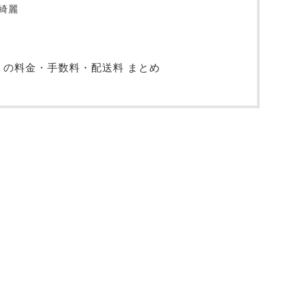
綺麗
）の料金・手数料・配送料 まとめ