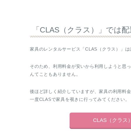
「CLAS（クラス）」では配
家具のレンタルサービス「CLAS（クラス）」
そのため、利用料金が安いから利用しようと思
んてこともありません。
後ほど詳しく紹介していますが、家具の利用料
一度CLASで家具を覗きに行ってみてください。
CLAS（クラ