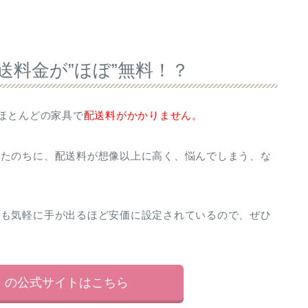
送料金が”ほぼ”無料！？
はほとんどの家具で
配送料がかかりません。
ったのちに、配送料が想像以上に高く、悩んでしまう、な
金も気軽に手が出るほど安価に設定されているので、ぜひ
ス）の公式サイトはこちら