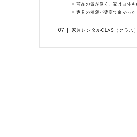
商品の質が良く、家具自体も
家具の種類が豊富で良かった
家具レンタルCLAS（クラス