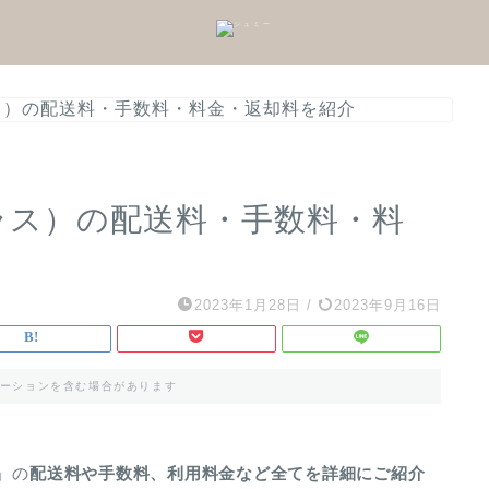
ス）の配送料・手数料・料金・返却料を紹介
ラス）の配送料・手数料・料
2023年1月28日
/
2023年9月16日
ーションを含む場合があります
」の
配送料や手数料、利用料金など全てを詳細にご紹介