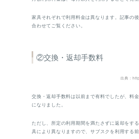
家具それぞれで利用料金は異なります。記事の
合わせてご覧ください。
②交換・返却手数料
出典：https
交換・返却手数料は以前まで有料でしたが、料
になりました。
ただし、所定の利用期間を満たさずに返却をす
具により異なりますので、サブスクを利用する