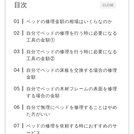
目次
CLOSE
ベッドの修理金額の相場はいくらなのか
自分でベッドの修理を行う時に必要になる
工具の金額①
自分でベッドの修理を行う時に必要になる
工具の金額②
自分でベッドの床板を交換する場合の修理
金額
自分でベッドの木材フレームの表面を修理
する場合の金額
自分で無理にベッドを修理することはやめ
た方がいい
ベッドの修理を依頼する時におすすめのサ
ービス