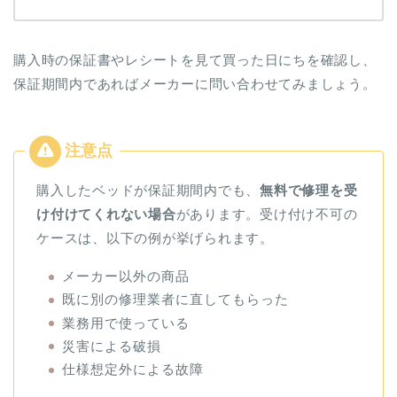
購入時の保証書やレシートを見て買った日にちを確認し、
保証期間内であればメーカーに問い合わせてみましょう。
購入したベッドが保証期間内でも、
無料で修理を受
け付けてくれない場合
があります。受け付け不可の
ケースは、以下の例が挙げられます。
メーカー以外の商品
既に別の修理業者に直してもらった
業務用で使っている
災害による破損
仕様想定外による故障