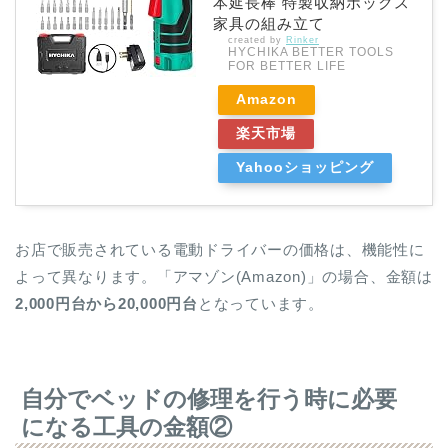
本延長棒 特製収納ボックス
家具の組み立て
created by
Rinker
HYCHIKA BETTER TOOLS
FOR BETTER LIFE
Amazon
楽天市場
Yahooショッピング
お店で販売されている電動ドライバーの価格は、機能性に
よって異なります。「アマゾン(Amazon)」の場合、金額は
2,000円台から20,000円台
となっています。
自分でベッドの修理を行う時に必要
になる工具の金額②