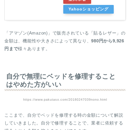
Yahooショッピング
「アマゾン(Amazon)」で販売されている「貼るレザー」の
金額は、機能性や大きさによって異なり、
980円から9,926
円まで
様々あります。
自分で無理にベッドを修理すること
はやめた方がいい
https://www.pakutaso.com/20180247039nono.html
ここまで、自分でベッドを修理する時の金額について解説
していきました。自分で修理することで、業者に依頼する