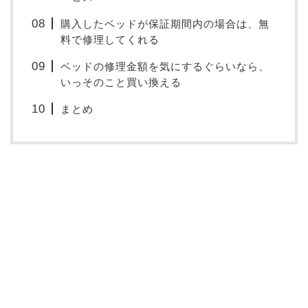
購入したベッドが保証期間内の場合は、無
料で修理してくれる
ベッドの修理金額を気にするぐらいなら、
いっそのこと買い換える
まとめ