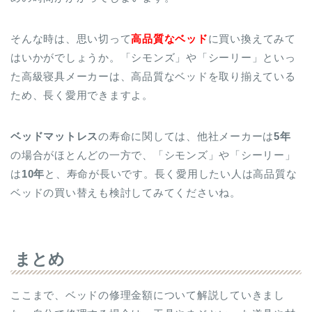
そんな時は、思い切って
高品質なベッド
に買い換えてみて
はいかがでしょうか。「シモンズ」や「シーリー」といっ
た高級寝具メーカーは、高品質なベッドを取り揃えている
ため、長く愛用できますよ。
ベッドマットレス
の寿命に関しては、他社メーカーは
5年
の場合がほとんどの一方で、「シモンズ」や「シーリー」
は
10年
と、寿命が長いです。長く愛用したい人は高品質な
ベッドの買い替えも検討してみてくださいね。
まとめ
ここまで、ベッドの修理金額について解説していきまし