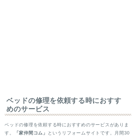
ベッドの修理を依頼する時におすす
めのサービス
ベッドの修理を依頼する時におすすめのサービスがありま
す。
「家仲間コム」
というリフォームサイトです。月間30