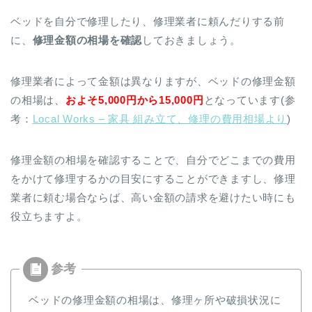
ベッドを自分で修理したり、修理業者に頼んだりする前
に、
修理金額の相場を確認
しておきましょう。
修理業者によって金額は異なりますが、ベッドの修理金額
の相場は、
およそ5,000円から15,000円
となっています(参
考：
Local Works – 家具 組み立て、修理の費用相場より
)
修理金額の相場を確認することで、自分でどこまでの費用
をかけて修理するかの目安にすることができますし、修理
業者に頼む場合ならば、高い金額の請求を避けたい時にも
役立ちますよ。
ベッドの修理金額の相場は、修理ヶ所や破損状況に