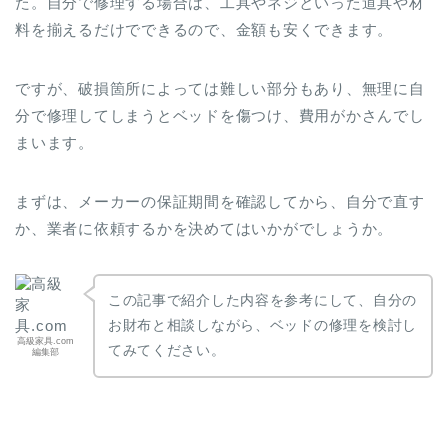
た。自分で修理する場合は、工具やネジといった道具や材
料を揃えるだけでできるので、金額も安くできます。
ですが、破損箇所によっては難しい部分もあり、無理に自
分で修理してしまうとベッドを傷つけ、費用がかさんでし
まいます。
まずは、メーカーの保証期間を確認してから、自分で直す
か、業者に依頼するかを決めてはいかがでしょうか。
この記事で紹介した内容を参考にして、自分の
お財布と相談しながら、ベッドの修理を検討し
高級家具.com
てみてください。
編集部