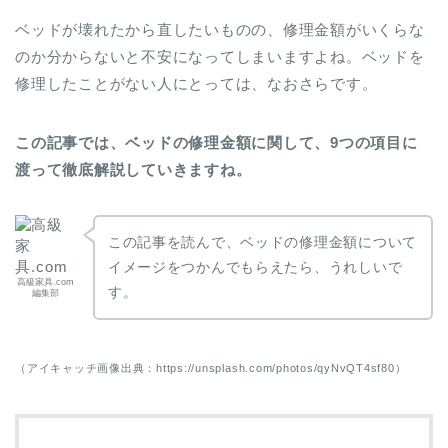
ベッドが壊れたから直したいものの、修理金額がいくらな
のか分からないと不安になってしまいますよね。ベッドを
修理したことがない人にとっては、なおさらです。
この記事では、ベッドの修理金額に関して、9つの項目に
渡って徹底解説していきますね。
この記事を読んで、ベッドの修理金額について
イメージをつかんでもらえたら、うれしいで
高級家具.com
す。
編集部
（アイキャッチ画像出典：https://unsplash.com/photos/qyNvQT4sf80）