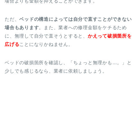
場合よりも金額を抑えることができます。
ただ、
ベッドの構造によっては自分で直すことができない
場合もあります
。また、業者への修理金額をケチるため
に、無理して自分で直そうとすると、
かえって破損箇所を
広げる
ことになりかねません。
ベッドの破損箇所を確認し、「ちょっと無理かも…。」と
少しでも感じるなら、業者に依頼しましょう。