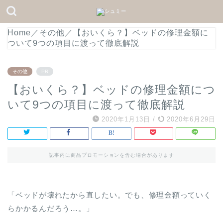
Home
／
その他
／
【おいくら？】ベッドの修理金額に
ついて9つの項目に渡って徹底解説
その他
PR
【おいくら？】ベッドの修理金額につ
いて9つの項目に渡って徹底解説
2020年1月13日
/
2020年6月29日
記事内に商品プロモーションを含む場合があります
「ベッドが壊れたから直したい。でも、修理金額っていく
らかかるんだろう…。」