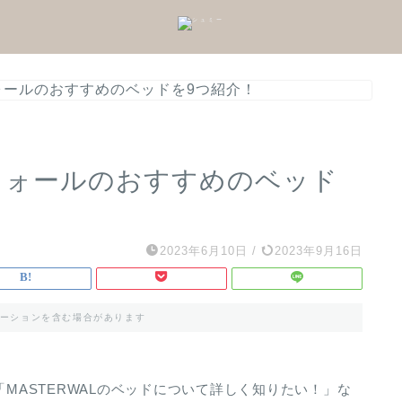
ウォールのおすすめのベッドを9つ紹介！
ターウォールのおすすめのベッド
2023年6月10日
/
2023年9月16日
ーションを含む場合があります
「MASTERWALのベッドについて詳しく知りたい！」な