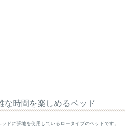
の優雅な時間を楽しめるベッド
す。ヘッドに張地を使用しているロータイプのベッドです。