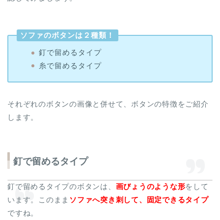
ソファのボタンは２種類！
釘で留めるタイプ
糸で留めるタイプ
それぞれのボタンの画像と併せて、ボタンの特徴をご紹介
します。
釘で留めるタイプ
釘で留めるタイプのボタンは、
画びょうのような形
をして
います。このまま
ソファへ突き刺して、固定できるタイプ
ですね。