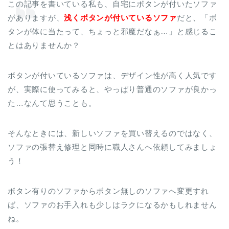
この記事を書いている私も、自宅にボタンが付いたソファ
がありますが、
浅くボタンが付いているソファ
だと、「ボ
タンが体に当たって、ちょっと邪魔だなぁ…」と感じるこ
とはありませんか？
ボタンが付いているソファは、デザイン性が高く人気です
が、実際に使ってみると、やっぱり普通のソファが良かっ
た…なんて思うことも。
そんなときには、新しいソファを買い替えるのではなく、
ソファの張替え修理と同時に職人さんへ依頼してみましょ
う！
ボタン有りのソファからボタン無しのソファへ変更すれ
ば、ソファのお手入れも少しはラクになるかもしれません
ね。