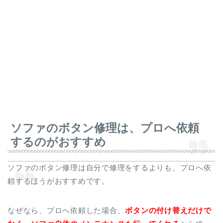
ソファのボタン修理は、プロへ依頼
するのがおすすめ
ソファのボタン修理は自分で修理をするよりも、プロへ依
頼するほうがおすすめです。
なぜなら、プロへ依頼した場合、
ボタンの付け替えだけで