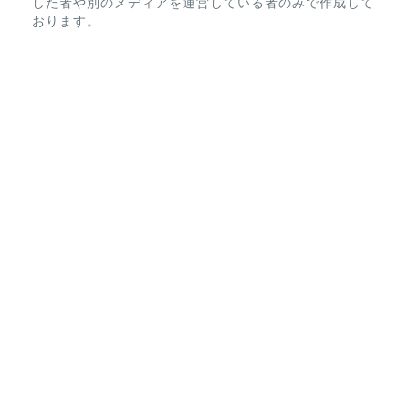
した者や別のメディアを運営している者のみで作成して
おります。