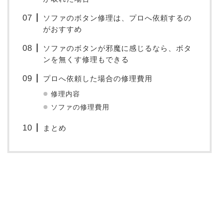
ソファのボタン修理は、プロへ依頼するの
がおすすめ
ソファのボタンが邪魔に感じるなら、ボタ
ンを無くす修理もできる
プロへ依頼した場合の修理費用
修理内容
ソファの修理費用
まとめ