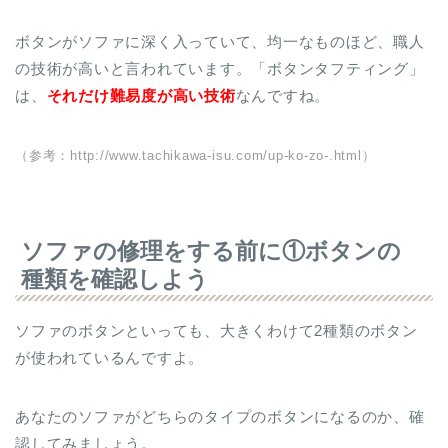
ボタンがソファに深く入っていて、均一なものほど、職人
の技術が高いと言われています。「ボタンタフティング」
は、
それだけ難易度が高い技術
なんですね。
（参考：http://www.tachikawa-isu.com/up-ko-zo-.html）
ソファの修理をする前に①ボタンの
種類を確認しよう
ソファのボタンといっても、大きくわけて2種類のボタン
が使われているんですよ。
あなたのソファがどちらのタイプのボタンになるのか、確
認してみましょう。