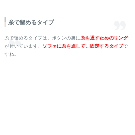
糸で留めるタイプ
糸で留めるタイプは、ボタンの裏に
糸を通すためのリング
が付いています。
ソファに糸を通して、固定するタイプ
で
すね。