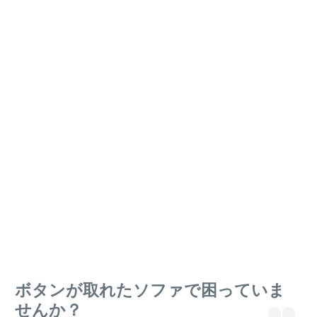
ボタンが取れたソファで困っていま
せんか？