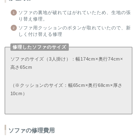
ソファの裏地が破れてはがれていたため、生地の張
り替え修理。
ソファ用クッションのボタンが取れていたので、新
しく付け替える修理
修理したソファのサイズ
ソファのサイズ（3人掛け）：幅174cm×奥行74cm×
高さ65cm
（※クッションのサイズ：幅65cm×奥行68cm×厚さ
10cm）
ソファの修理費用