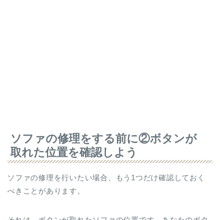
ソファの修理をする前に②ボタンが
取れた位置を確認しよう
ソファの修理を行いたい場合、もう1つだけ確認しておく
べきことがあります。
それは、ボタンが取れたソファの位置です。あなたのボタ