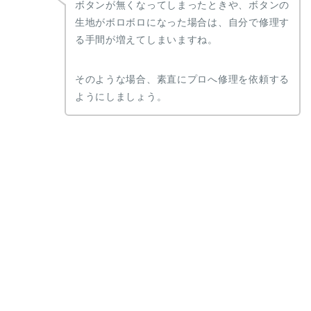
ボタンが無くなってしまったときや、ボタンの
生地がボロボロになった場合は、自分で修理す
る手間が増えてしまいますね。
そのような場合、素直にプロへ修理を依頼する
ようにしましょう。