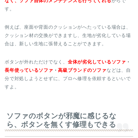
なく、ソファ自体のメンテナンスも行ってくれる
からで
す。
例えば、座面や背面のクッションがへたっている場合は、
クッション材の交換ができますし、生地が劣化している場
合は、新しい生地に張替えることができます。
ボタンが外れただけでなく、
全体が劣化しているソファ
・
長年使っているソファ
・
高級ブランドのソファ
などは、自
分で対処しようとせずに、プロへ修理を依頼するといいで
すよ。
ソファのボタンが邪魔に感じるな
ら、ボタンを無くす修理もできる