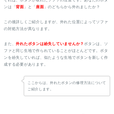
ンは「
背面
」と「
座面
」のどちらから外れましたか？
この後詳しくご紹介しますが、外れた位置によってソファ
の対処方法が異なります。
また、
外れたボタンは紛失していませんか？
ボタンは、ソ
ファと同じ生地で作られていることがほとんどです。ボタ
ンを紛失していれば、似たような生地でボタンを新しく作
成する必要があります。
ここからは、外れたボタンの修理方法について
ご紹介します。