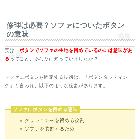
修理は必要？ソファについたボタン
の意味
実は、
ボタンでソファの生地を留めているのには意味があ
る
ってこと、あなたは知っていましたか？
ソファにボタンを固定する技術は、「ボタンタフティン
グ」と言われ、以下のような役割があります。
ソファにボタンを留める意味
クッション材を留める役割
ソファを装飾するため