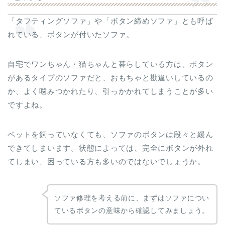
「タフティングソファ」や「ボタン締めソファ」とも呼ば
れている、ボタンが付いたソファ。
自宅でワンちゃん・猫ちゃんと暮らしている方は、ボタン
があるタイプのソファだと、おもちゃと勘違いしているの
か、よく噛みつかれたり、引っかかれてしまうことが多い
ですよね。
ペットを飼っていなくても、ソファのボタンは段々と緩ん
できてしまいます。状態によっては、完全にボタンが外れ
てしまい、困っている方も多いのではないでしょうか。
ソファ修理を考える前に、まずはソファについ
ているボタンの意味から確認してみましょう。