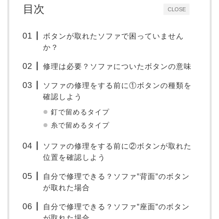
目次
CLOSE
ボタンが取れたソファで困っていません
か？
修理は必要？ソファについたボタンの意味
ソファの修理をする前に①ボタンの種類を
確認しよう
釘で留めるタイプ
糸で留めるタイプ
ソファの修理をする前に②ボタンが取れた
位置を確認しよう
自分で修理できる？ソファ”背面”のボタン
が取れた場合
自分で修理できる？ソファ”座面”のボタン
が取れた場合