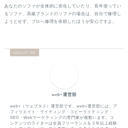
あなたのソファが全体的に劣化していたり、長年使ってい
るソファ、高級ブランドのソファの場合は、自分で修理し
ようとせず、プロへ修理を依頼したほうが安心ですよ。
ABOUT ME
web+運営部
web+（ウェブタス）運営部です。web+運営部には、ア
フィリエイト・ライティング・コピーライティング・
SEO・Webマーケティングの専門家が複数います。コ
ンテンツのライターは全員フリーランスを３年以上経験