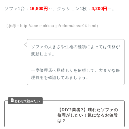
ソファ1台：
16,800円
～、クッション1枚：
4,200円
～。
（参考：http://abe-mokkou.jp/reform/case04.html）
ソファの大きさや生地の種類によっては価格が
変動します。
一度修理店へ見積もりを依頼して、大まかな修
理費用を確認してみましょう。
【DIY?業者?】壊れたソファの
修理がしたい！気になるお値段
は？