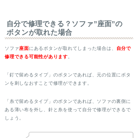
自分で修理できる？ソファ”座面”の
ボタンが取れた場合
ソファ
座面
にあるボタンが取れてしまった場合は、
自分で
修理できる可能性があります
。
「釘で留めるタイプ」のボタンであれば、元の位置にボタ
ンを刺しなおすことで修理ができます。
「糸で留めるタイプ」のボタンであれば、ソファの裏側に
ある薄い布を外し、針と糸を使って自分で修理ができるで
しょう。