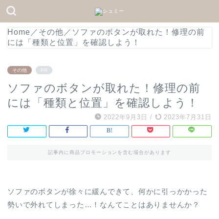
Home
／
その他
／
ソファのボタンが取れた！修理の前
には「種類と位置」を確認しよう！
その他
PR
ソファのボタンが取れた！修理の前
には「種類と位置」を確認しよう！
2022年9月3日
/
2023年7月31日
記事内に商品プロモーションを含む場合があります
ソファのボタンが徐々に緩んできて、何かに引っかかった
勢いで外れてしまった…！なんてことはありませんか？