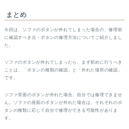
まとめ
今回は、ソファのボタンが外れてしまった場合の、修理前
に確認すべき点・ボタンの修理方法についてご紹介しまし
た。
ソファのボタンが外れてしまったら、まず初めに行うべき
ことは、「ボタンの種類の確認」と「外れた場所の確認」
です。
ソファ背面のボタンが外れた場合、自分では修理できませ
ん。ソファの座面のボタンが外れた場合は、それぞれのボ
タンの種類に応じて自分で修理ができる可能性がありま
す。