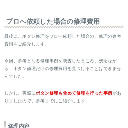
プロへ依頼した場合の修理費用
最後に、ボタン修理をプロへ依頼した場合の、修理の参考
費用をご紹介します。
今回、参考となる修理事例を調査したところ、残念なが
ら、ボタン修理だけの修理費用を見つけることはできませ
んでした。
しかし、実際に
ボタン修理も含めて修理を行った事例
があ
りましたので、参考までにご紹介します。
修理内容