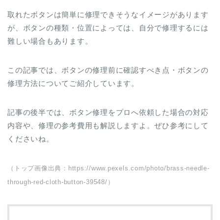
取れたボタンは簡単に修理できそうなイメージがあります
が、ボタンの種類・位置によっては、自分で修理するには
難しい場合もあります。
この記事では、ボタンの修理前に確認すべき点・ボタンの
修理方法についてご紹介しています。
記事の後半では、ボタン修理をプロへ依頼した場合の対応
内容や、修理の参考費用も解説しますよ。ぜひ参考にして
くださいね。
（トップ画像出典：https://www.pexels.com/photo/brass-needle-
through-red-cloth-button-39548/）