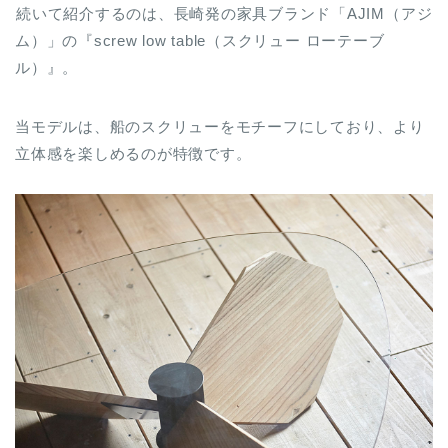
続いて紹介するのは、長崎発の家具ブランド「AJIM（アジ
ム）」の『screw low table（スクリュー ローテーブ
ル）』。
当モデルは、船のスクリューをモチーフにしており、より
立体感を楽しめるのが特徴です。