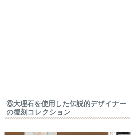
⑥大理石を使用した伝説的デザイナー
の復刻コレクション