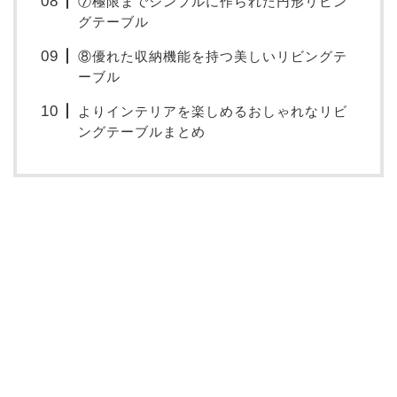
⑦極限までシンプルに作られた円形リビン
グテーブル
⑧優れた収納機能を持つ美しいリビングテ
ーブル
よりインテリアを楽しめるおしゃれなリビ
ングテーブルまとめ