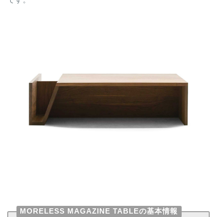
MORELESS MAGAZINE TABLEの基本情報