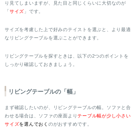
り見てしまいますが、見た目と同じくらいに大切なのが
「
サイズ
」です。
サイズを考慮した上で好みのテイストを選ぶと、より最適
なリビングテーブルを選ぶことができます。
リビングテーブルを探すときは、以下の2つのポイントを
しっかり確認しておきましょう。
リビングテーブルの「幅」
まず確認したいのが、リビングテーブルの幅。ソファと合
わせる場合は、ソファの座面より
テーブル幅が少し小さい
サイズ
を選んでおく
のがおすすめです。