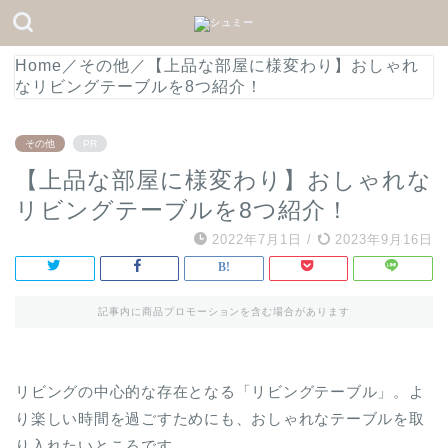
Home
／
その他
／
【上品な部屋に様変わり】おしゃれ
なリビングテーブルを8つ紹介！
その他
PR
【上品な部屋に様変わり】おしゃれな
リビングテーブルを8つ紹介！
2022年7月1日
/
2023年9月16日
記事内に商品プロモーションを含む場合があります
リビングの中心的な存在となる「リビングテーブル」。よ
り楽しい時間を過ごすためにも、おしゃれなテーブルを取
り入れたいところです。