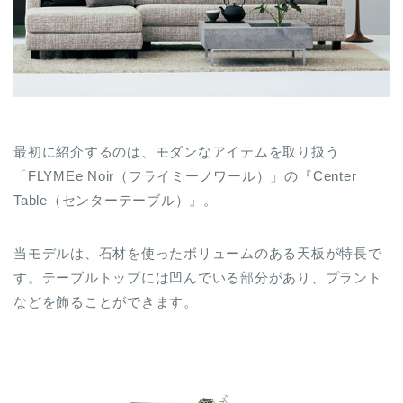
最初に紹介するのは、モダンなアイテムを取り扱う
「FLYMEe Noir（フライミーノワール）」の『Center
Table（センターテーブル）』。
当モデルは、石材を使ったボリュームのある天板が特長で
す。テーブルトップには凹んでいる部分があり、プラント
などを飾ることができます。