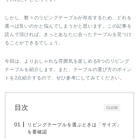
しかし、数々のリビングテーブルが存在するため、どれを
選べば良いのかと悩んでしまうかと思います。この記事を
読んで頂ければ、きっとあなたに合ったテーブルを見つけ
ることができるでしょう。
今回は、よりおしゃれな雰囲気を楽しめる8つのリビング
テーブルを紹介します。また、テーブルの選び方のポイン
トを2点紹介するので、ぜひ参考にしてみてください。
目次
CLOSE
リビングテーブルを選ぶときは「サイズ」
を要確認