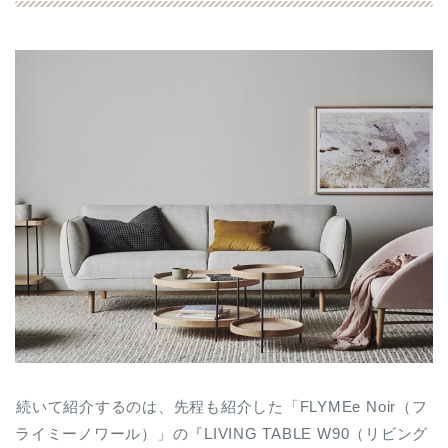
続いて紹介するのは、先程も紹介した「FLYMEe Noir（フ
ライミーノワール）」の『LIVING TABLE W90（リビング