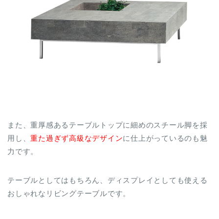
また、重厚感あるテーブルトップに細めのスチール脚を採
用し、
重た過ぎず高級なデザイン
に仕上がっているのも魅
力です。
テーブルとしてはもちろん、ディスプレイとしても使える
おしゃれなリビングテーブルです。