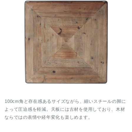
100cm角と存在感あるサイズながら、細いスチールの脚に
よって圧迫感を軽減。天板には古材を使用しており、木材
ならではの表情や経年変化も楽しめます。