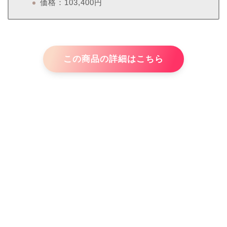
価格：103,400円
この商品の詳細はこちら