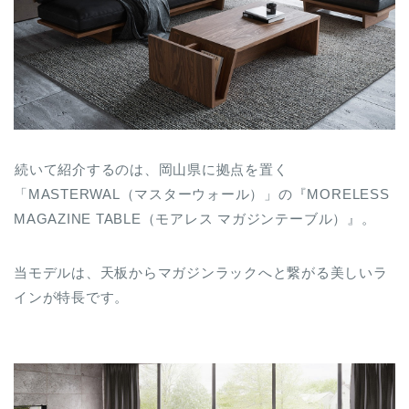
続いて紹介するのは、岡山県に拠点を置く
「MASTERWAL（マスターウォール）」の『MORELESS
MAGAZINE TABLE（モアレス マガジンテーブル）』。
当モデルは、天板からマガジンラックへと繋がる美しいラ
インが特長です。