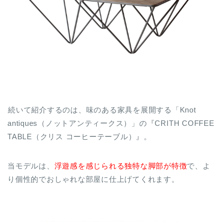
続いて紹介するのは、味のある家具を展開する「Knot
antiques（ノットアンティークス）」の『CRITH COFFEE
TABLE（クリス コーヒーテーブル）』。
当モデルは、
浮遊感を感じられる独特な脚部が特徴
で、よ
り個性的でおしゃれな部屋に仕上げてくれます。