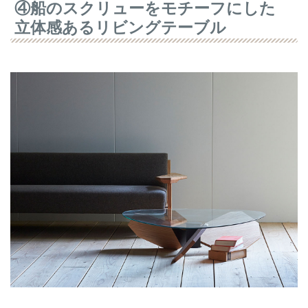
④船のスクリューをモチーフにした
立体感あるリビングテーブル