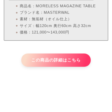
商品名：MORELESS MAGAZINE TABLE
ブランド名：MASTERWAL
素材：無垢材（オイル仕上）
サイズ：幅120cm 奥行60cm 高さ32cm
価格：121,000〜143,000円
この商品の詳細はこちら