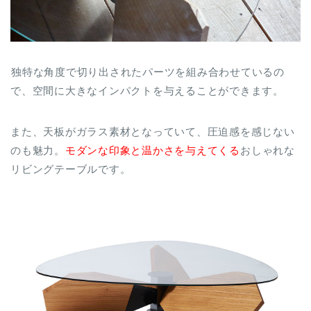
独特な角度で切り出されたパーツを組み合わせているの
で、空間に大きなインパクトを与えることができます。
また、天板がガラス素材となっていて、圧迫感を感じない
のも魅力。
モダンな印象と温かさを与えてくる
おしゃれな
リビングテーブルです。