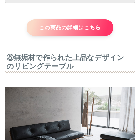
この商品の詳細はこちら
⑤無垢材で作られた上品なデザイン
のリビングテーブル