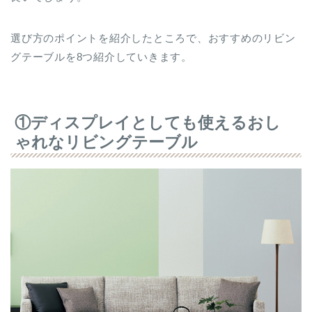
選び方のポイントを紹介したところで、おすすめのリビン
グテーブルを8つ紹介していきます。
①ディスプレイとしても使えるおし
ゃれなリビングテーブル