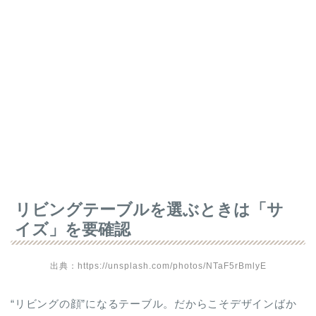
リビングテーブルを選ぶときは「サ
イズ」を要確認
出典：https://unsplash.com/photos/NTaF5rBmlyE
“リビングの顔”になるテーブル。だからこそデザインばか