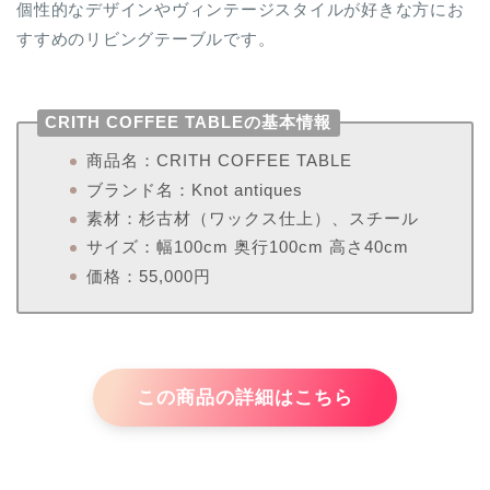
個性的なデザインやヴィンテージスタイルが好きな方にお
すすめのリビングテーブルです。
CRITH COFFEE TABLEの基本情報
商品名：CRITH COFFEE TABLE
ブランド名：Knot antiques
素材：杉古材（ワックス仕上）、スチール
サイズ：幅100cm 奥行100cm 高さ40cm
価格：55,000円
この商品の詳細はこちら