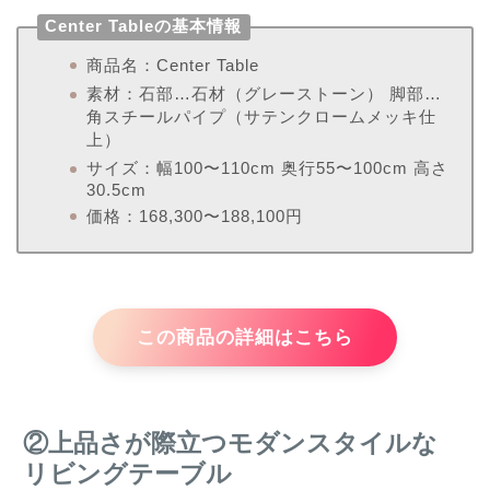
Center Tableの基本情報
商品名：Center Table
素材：石部…石材（グレーストーン） 脚部…
角スチールパイプ（サテンクロームメッキ仕
上）
サイズ：幅100〜110cm 奥行55〜100cm 高さ
30.5cm
価格：168,300〜188,100円
この商品の詳細はこちら
②上品さが際立つモダンスタイルな
リビングテーブル