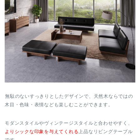
無駄のないすっきりとしたデザインで、天然木ならではの
木目・色味・表情なども楽しむことができます。
モダンスタイルやヴィンテージスタイルと合わせやすく、
よりシックな印象を与えてくれる
上品なリビングテーブル
です。