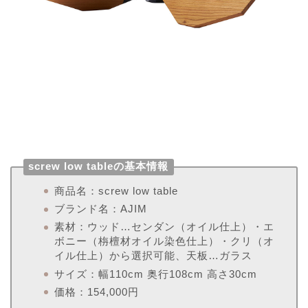
screw low tableの基本情報
商品名：screw low table
ブランド名：AJIM
素材：ウッド…センダン（オイル仕上）・エ
ボニー（栴檀材オイル染色仕上）・クリ（オ
イル仕上）から選択可能、天板…ガラス
サイズ：幅110cm 奥行108cm 高さ30cm
価格：154,000円