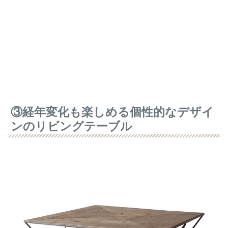
③経年変化も楽しめる個性的なデザイ
ンのリビングテーブル