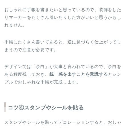
おしゃれに手帳を書きたいと思っているので、装飾をした
りマーカーをたくさん引いたりした方がいいと思うかもし
れません。
手帳にたくさん書いてあると、逆に見づらく仕上がってし
まうので注意が必要です。
デザインでは「余白」が大事と言われているので、余白を
ある程度残しておき、
統一感を出すことを意識する
とシン
プルでおしゃれな手帳が完成します。
コツ④スタンプやシールを貼る
スタンプやシールを貼ってデコレーションすると、おしゃ