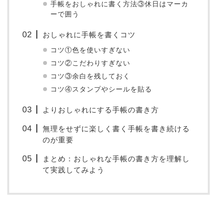
手帳をおしゃれに書く方法③休日はマーカ
ーで囲う
おしゃれに手帳を書くコツ
コツ①色を使いすぎない
コツ②こだわりすぎない
コツ③余白を残しておく
コツ④スタンプやシールを貼る
よりおしゃれにする手帳の書き方
無理をせずに楽しく書く手帳を書き続ける
のが重要
まとめ：おしゃれな手帳の書き方を理解し
て実践してみよう