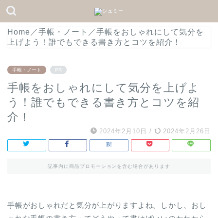
Home
／
手帳・ノート
／
手帳をおしゃれにして気分を
上げよう！誰でもできる書き方とコツを紹介！
手帳・ノート
PR
手帳をおしゃれにして気分を上げよ
う！誰でもできる書き方とコツを紹
介！
2024年2月10日
/
2024年2月26日
記事内に商品プロモーションを含む場合があります
手帳がおしゃれだと気分が上がりますよね。しかし、おし