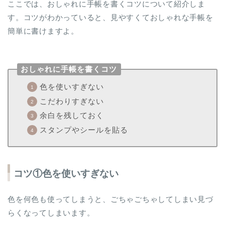
ここでは、おしゃれに手帳を書くコツについて紹介しま
す。コツがわかっていると、見やすくておしゃれな手帳を
簡単に書けますよ。
おしゃれに手帳を書くコツ
色を使いすぎない
こだわりすぎない
余白を残しておく
スタンプやシールを貼る
コツ①色を使いすぎない
色を何色も使ってしまうと、ごちゃごちゃしてしまい見づ
らくなってしまいます。