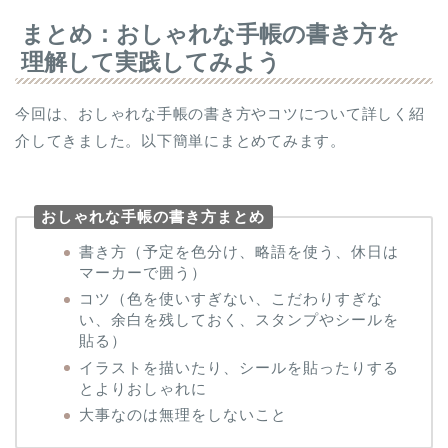
まとめ：おしゃれな手帳の書き方を
理解して実践してみよう
今回は、おしゃれな手帳の書き方やコツについて詳しく紹
介してきました。以下簡単にまとめてみます。
おしゃれな手帳の書き方まとめ
書き方（予定を色分け、略語を使う、休日は
マーカーで囲う）
コツ（色を使いすぎない、こだわりすぎな
い、余白を残しておく、スタンプやシールを
貼る）
イラストを描いたり、シールを貼ったりする
とよりおしゃれに
大事なのは無理をしないこと