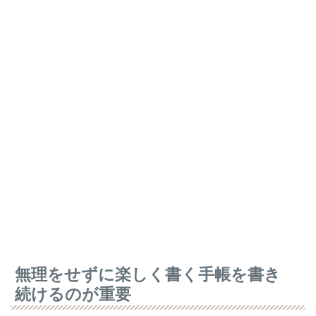
無理をせずに楽しく書く手帳を書き
続けるのが重要