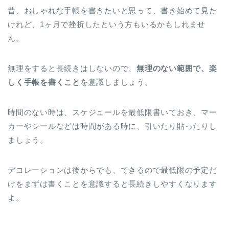
昔、おしゃれな手帳を書きたいと思って、書き始めて見た
けれど、1ヶ月で挫折したという方もいるかもしれませ
ん。
無理をすると長続きはしないので、
無理のない範囲で、楽
しく手帳を書くこと
を意識しましょう。
時間のない時は、スケジュールを最低限書いておき、マー
カーやシールなどは時間がある時に、引いたり貼ったりし
ましょう。
デコレーションは後からでも、できるので最低限の予定だ
けをまずは書くことを意識すると長続きしやすくなります
よ。