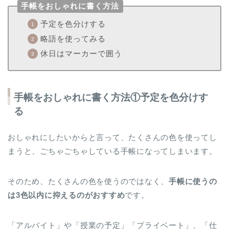
手帳をおしゃれに書く方法
予定を色分けする
略語を使ってみる
休日はマーカーで囲う
手帳をおしゃれに書く方法①予定を色分けす
る
おしゃれにしたいからと言って、たくさんの色を使ってし
まうと、ごちゃごちゃしている手帳になってしまいます。
そのため、たくさんの色を使うのではなく、
手帳に使うの
は3色以内に抑えるのがおすすめ
です。
「アルバイト」や「授業の予定」「プライベート」、「仕