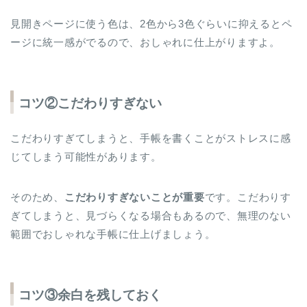
見開きページに使う色は、2色から3色ぐらいに抑えるとペ
ージに統一感がでるので、おしゃれに仕上がりますよ。
コツ②こだわりすぎない
こだわりすぎてしまうと、手帳を書くことがストレスに感
じてしまう可能性があります。
そのため、
こだわりすぎないことが重要
です。こだわりす
ぎてしまうと、見づらくなる場合もあるので、無理のない
範囲でおしゃれな手帳に仕上げましょう。
コツ③余白を残しておく