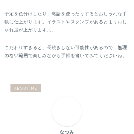
予定を色分けしたり、略語を使ったりするとおしゃれな手
帳に仕上がります。イラストやスタンプがあるとよりおし
ゃれ度が上がりますよ。
こだわりすぎると、長続きしない可能性があるので、
無理
のない範囲
で楽しみながら手帳を書いてみてくださいね。
ABOUT ME
なつみ