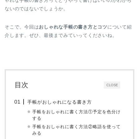
ゃれな手帳の書き方ってどうやって書けばいいのかわから
ないのではないでしょうか。
そこで、今回は
おしゃれな手帳の書き方とコツ
について紹
介します。ぜひ、最後までみていってくださいね。
目次
CLOSE
手帳がおしゃれになる書き方
手帳をおしゃれに書く方法①予定を色分け
する
手帳をおしゃれに書く方法②略語を使って
みる