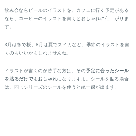
飲み会ならビールのイラストを、カフェに行く予定がある
なら、コーヒーのイラストを書くとおしゃれに仕上がりま
す。
3月は春で桜、8月は夏でスイカなど、季節のイラストを書
くのもいいかもしれませんね。
イラストが書くのが苦手な方は、その
予定に合ったシール
を貼るだけでもおしゃれ
になりますよ。シールを貼る場合
は、同じシリーズのシールを使うと統一感が出ます。