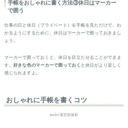
手帳をおしゃれに書く方法③休日はマーカー
で囲う
仕事の日と休日（プライベート）を手帳を見ただけで、わ
かるようにするために、休日はマーカーで囲っておきまし
ょう。
マーカーで囲っておくと、休日を目立たせることができま
す。
好きな色のマーカーで囲っておく
と休日がより楽しく
感じられますよ。
おしゃれに手帳を書くコツ
web+運営部撮影