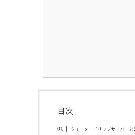
目次
ウォータードリップサーバーと