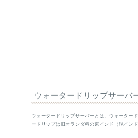
ウォータードリップサーバ
ウォータードリップサーバーとは、ウォーター
ードリップは旧オランダ料の東インド（現イン