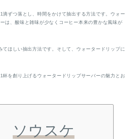
1滴ずつ落とし、時間をかけて抽出する方法です。ウォー
ヒーは、酸味と雑味が少なくコーヒー本来の豊かな風味が
みてほしい抽出方法です。
そして、ウォータードリップに
1杯を創り上げるウォータードリップサーバーの魅力とお
ソウスケ