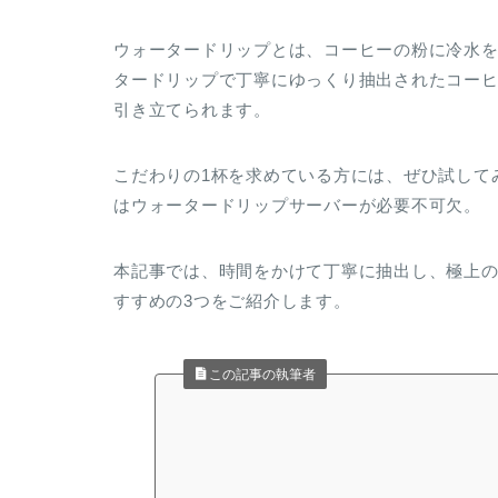
ウォータードリップとは、コーヒーの粉に冷水を
タードリップで丁寧にゆっくり抽出されたコー
引き立てられます。
こだわりの1杯を求めている方には、ぜひ試して
はウォータードリップサーバーが必要不可欠。
本記事では、時間をかけて丁寧に抽出し、極上の
すすめの3つをご紹介します。
この記事の執筆者