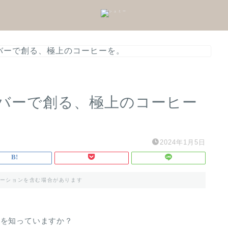
バーで創る、極上のコーヒーを。
バーで創る、極上のコーヒー
2024年1月5日
ーションを含む場合があります
具を知っていますか？