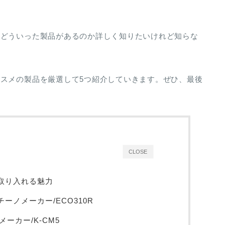
てどういった製品があるのか詳しく知りたいけれど知らな
スメの製品を厳選して5つ紹介していきます。ぜひ、最後
CLOSE
取り入れる魅力
ノメーカー/ECO310R
メーカー/K-CM5