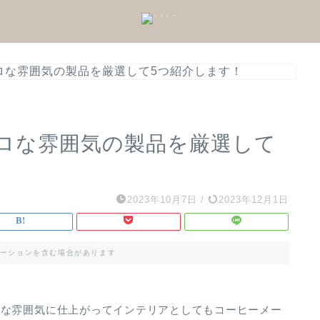
ロな雰囲気の製品を厳選して5つ紹介します！
ロな雰囲気の製品を厳選して
2023年10月7日
/
2023年12月1日
ーションを含む場合があります
レな雰囲気に仕上がってインテリアとしてもコーヒーメー