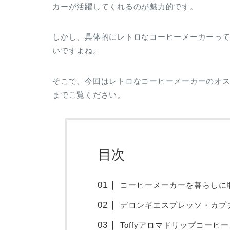
カーが活躍してくれるのが魅力的です。
しかし、具体的にレトロなコーヒーメーカーっ
いですよね。
そこで、今回はレトロなコーヒーメーカーのオス
までご覧ください。
目次
コーヒーメーカーを暮らしに
デロンギエスプレッソ・カプチー
Toffyアロマドリップコーヒー