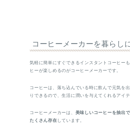
コーヒーメーカーを暮らし
気軽に簡単にすぐできるインスタントコーヒー
ヒーが楽しめるのがコーヒーメーカーです。
コーヒーは、落ち込んでいる時に飲んで元気を
りできるので、生活に潤いを与えてくれるアイ
コーヒーメーカーは、
美味しいコーヒーを抽出
たくさん存在
しています。