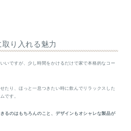
に取り入れる魅力
もいいですが、少し時間をかけるだけで家で本格的なコー
出せたり、ほっと一息つきたい時に飲んでリラックスした
テムです。
できるのはもちろんのこと、デザインもオシャレな製品が