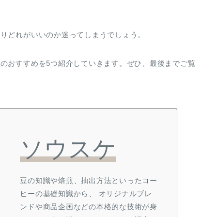
ありどれがいいのか迷ってしまうでしょう。
のおすすめを5つ紹介していきます。ぜひ、最後までご覧
ソウスケ
豆の知識や焙煎、抽出方法といったコー
ヒーの基礎知識から、 オリジナルブレ
ンドや商品企画などの本格的な技術が身