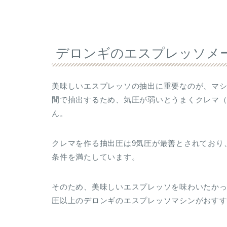
デロンギのエスプレッソメ
美味しいエスプレッソの抽出に重要なのが、マ
間で抽出するため、気圧が弱いとうまくクレマ
ん。
クレマを作る抽出圧は9気圧が最善とされており
条件を満たしています。
そのため、美味しいエスプレッソを味わいたかっ
圧以上のデロンギのエスプレッソマシンがおす