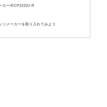
/ECP3220J-R
ッソメーカーを取り入れてみよう