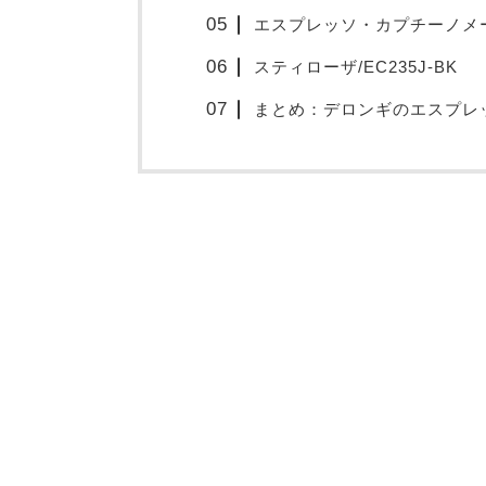
エスプレッソ・カプチーノメーカー
スティローザ/EC235J-BK
まとめ：デロンギのエスプレ