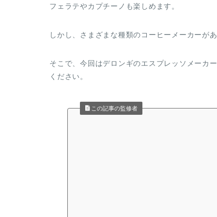
フェラテやカプチーノも楽しめます。
しかし、さまざまな種類のコーヒーメーカーが
そこで、今回はデロンギのエスプレッソメーカー
ください。
この記事の監修者