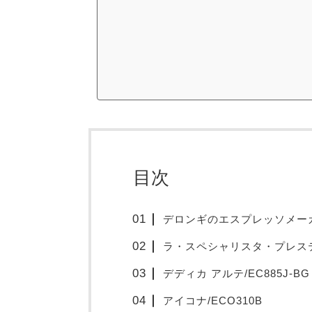
目次
デロンギのエスプレッソメー
ラ・スペシャリスタ・プレス
デディカ アルテ/EC885J-BG
アイコナ/ECO310B