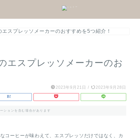
のエスプレッソメーカーのおすすめを5つ紹介！
のエスプレッソメーカーのお
2023年9月21日
/
2023年9月28日
ーションを含む場合があります
的なコーヒーが味わえて、エスプレッソだけではなく、カ