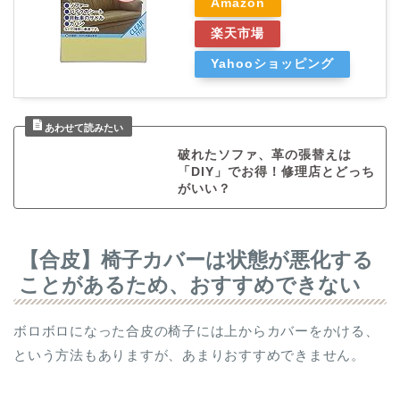
Amazon
楽天市場
Yahooショッピング
破れたソファ、革の張替えは
「DIY」でお得！修理店とどっち
がいい？
【合皮】椅子カバーは状態が悪化する
ことがあるため、おすすめできない
ボロボロになった合皮の椅子には上からカバーをかける、
という方法もありますが、あまりおすすめできません。