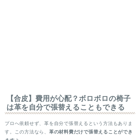
【合皮】費用が心配？ボロボロの椅子
は革を自分で張替えることもできる
プロへ依頼せず、革を自分で張替えるという方法もありま
す。この方法なら、
革の材料費だけで張替えることができ