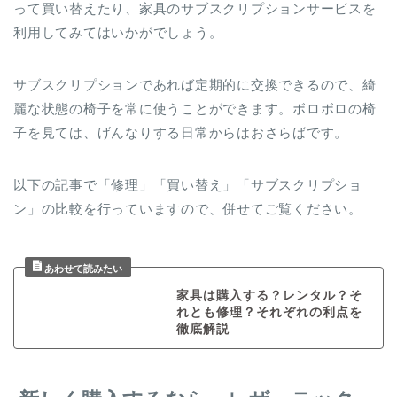
って買い替えたり、家具のサブスクリプションサービスを
利用してみてはいかがでしょう。
サブスクリプションであれば定期的に交換できるので、綺
麗な状態の椅子を常に使うことができます。ボロボロの椅
子を見ては、げんなりする日常からはおさらばです。
以下の記事で「修理」「買い替え」「サブスクリプショ
ン」の比較を行っていますので、併せてご覧ください。
家具は購入する？レンタル？そ
れとも修理？それぞれの利点を
徹底解説