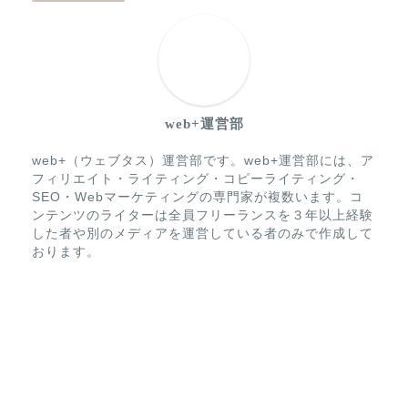
web+運営部
web+（ウェブタス）運営部です。web+運営部には、ア
フィリエイト・ライティング・コピーライティング・
SEO・Webマーケティングの専門家が複数います。コ
ンテンツのライターは全員フリーランスを３年以上経験
した者や別のメディアを運営している者のみで作成して
おります。