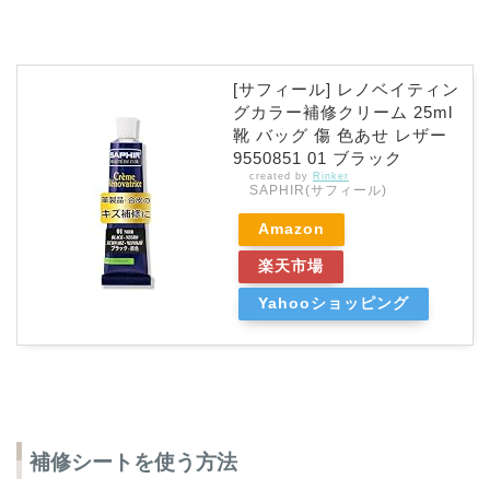
[サフィール] レノベイティン
グカラー補修クリーム 25ml
靴 バッグ 傷 色あせ レザー
9550851 01 ブラック
created by
Rinker
SAPHIR(サフィール)
Amazon
楽天市場
Yahooショッピング
補修シートを使う方法