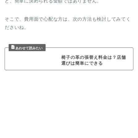
と、簡単に決められる金額ではありません。
そこで、費用面で心配な方は、次の方法も検討してみてく
ださいね。
椅子の革の張替え料金は？店舗
選びは簡単にできる