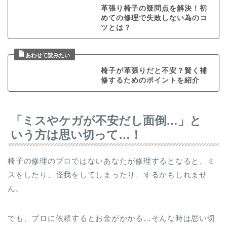
革張り椅子の疑問点を解決！初
めての修理で失敗しない為のコ
ツとは？
椅子が革張りだと不安？賢く補
修するためのポイントを紹介
「ミスやケガが不安だし面倒…」と
いう方は思い切って…！
椅子の修理のプロではないあなたが修理するとなると、ミ
スをしたり、怪我をしてしまったり、するかもしれませ
ん。
でも、プロに依頼するとお金がかかる…そんな時は思い切