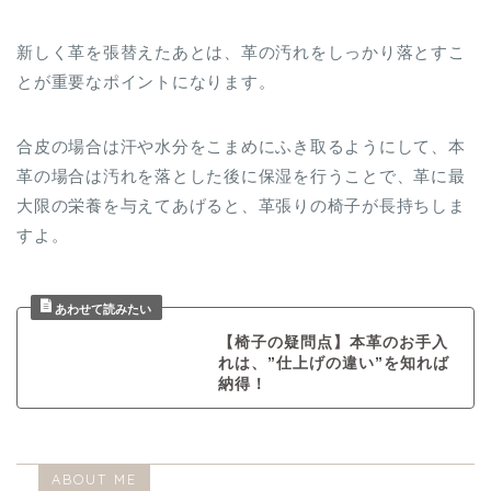
新しく革を張替えたあとは、革の汚れをしっかり落とすこ
とが重要なポイントになります。
合皮の場合は汗や水分をこまめにふき取るようにして、本
革の場合は汚れを落とした後に保湿を行うことで、革に最
大限の栄養を与えてあげると、革張りの椅子が長持ちしま
すよ。
【椅子の疑問点】本革のお手入
れは、”仕上げの違い”を知れば
納得！
ABOUT ME