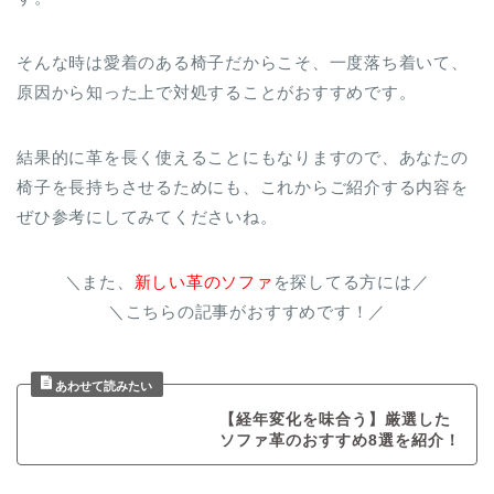
そんな時は愛着のある椅子だからこそ、一度落ち着いて、
原因から知った上で対処することがおすすめです。
結果的に革を長く使えることにもなりますので、あなたの
椅子を長持ちさせるためにも、これからご紹介する内容を
ぜひ参考にしてみてくださいね。
＼また、
新しい革のソファ
を探してる方には／
＼こちらの記事がおすすめです！／
【経年変化を味合う】厳選した
ソファ革のおすすめ8選を紹介！