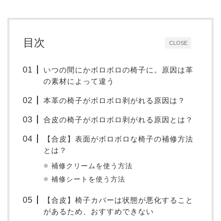
目次
CLOSE
いつの間にかボロボロの椅子に。原因は革
の素材によって違う
本革の椅子がボロボロ剥がれる原因は？
合皮の椅子がボロボロ剥がれる原因とは？
【合皮】表面がボロボロな椅子の補修方法
とは？
補修クリームを使う方法
補修シートを使う方法
【合皮】椅子カバーは状態が悪化すること
があるため、おすすめできない