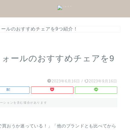
ウォールのおすすめチェアを9つ紹介！
ーウォールのおすすめチェアを9
2023年6月16日
/
2023年9月16日
ーションを含む場合があります
こで買おうか迷っている！」「他のブランドとも比べてから