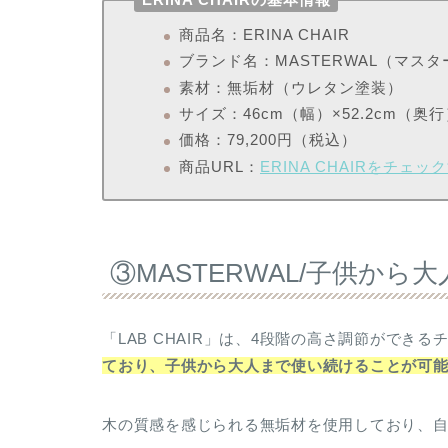
商品名：ERINA CHAIR
ブランド名：MASTERWAL（マス
素材：無垢材（ウレタン塗装）
サイズ：46cm（幅）×52.2cm（奥行
価格：79,200円（税込）
商品URL：
ERINA CHAIRをチェッ
③MASTERWAL/子供か
「LAB CHAIR」は、4段階の高さ調節ができる
ており、子供から大人まで使い続けることが可
木の質感を感じられる無垢材を使用しており、