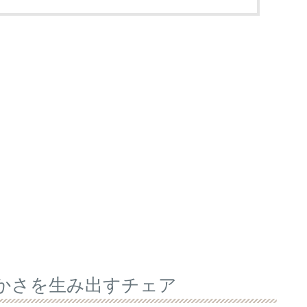
軽やかさを生み出すチェア