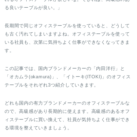
る良いテーブルが良い。」
長期間で同じオフィステーブルを使っていると、どうして
も古く汚れてしまいますよね。オフィステーブルを使って
いる社員も、次第に気持ちよく仕事ができなくなってきま
す。
この記事では、国内ブランドメーカーの「内田洋行」と
「オカムラ(okamura)」、「イトーキ(ITOKI)」のオフィス
テーブルをそれぞれ3つ紹介していきます。
どれも国内の有力ブランドメーカーのオフィステーブルな
ので、高級感があり長期的に使えます。高級感のあるオフ
ィステーブルに買い換えて、社員が気持ちよく仕事ができ
る環境を整えていきましょう。