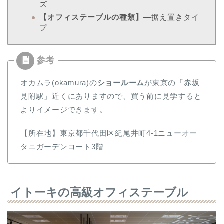
ズ
【オフィステーブルの種類】
―据え置きタイ
プ
オカムラ(okamura)の
ショールーム
が東京の「赤坂
見附駅」近くにありますので、買う前に見学すると
よりイメージできます。
【所在地】東京都千代田区紀尾井町4-1ニューオー
タニガーデンコート3階
イトーキの高級オフィステーブル