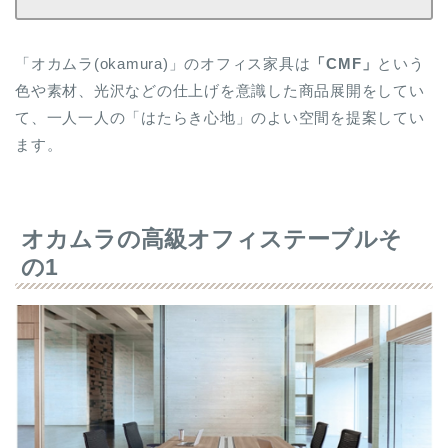
「オカムラ(okamura)」のオフィス家具は
「CMF」
という
色や素材、光沢などの仕上げを意識した商品展開をしてい
て、一人一人の「はたらき心地」のよい空間を提案してい
ます。
オカムラの高級オフィステーブルそ
の1