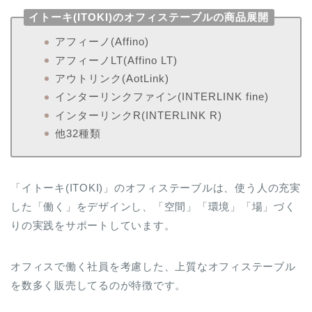
イトーキ(ITOKI)のオフィステーブルの商品展開
アフィーノ(Affino)
アフィーノLT(Affino LT)
アウトリンク(AotLink)
インターリンクファイン(INTERLINK fine)
インターリンクR(INTERLINK R)
他32種類
「イトーキ(ITOKI)」のオフィステーブルは、使う人の充実
した「働く」をデザインし、「空間」「環境」「場」づく
りの実践をサポートしています。
オフィスで働く社員を考慮した、上質なオフィステーブル
を数多く販売してるのが特徴です。