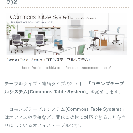
の2
https://office.uchida.co.jp/products/commons_table/
テーブルタイプ・連結タイプの2つ目、
「コモンズテーブ
ルシステム(Commons Table System)」
を紹介します。
「コモンズテーブルシステム(Commons Table System)」
はオフィスや学校など、変化に柔軟に対応できることをウ
リにしているオフィステーブルです。