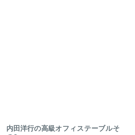
内田洋行の高級オフィステーブルそ