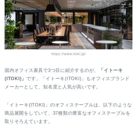
https://www.itoki.jp/
国内オフィス家具で3つ目に紹介するのが、
「イトーキ
(ITOKI)」
です。「イトーキ(ITOKI)」もオフィスブランド
メーカーとして、知名度と人気が高いです。
「イトーキ(ITOKI)」のオフィステーブルは、以下のような
商品展開をしていて、37種類の豊富なオフィステーブルを
取りそろえています。