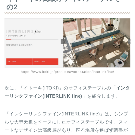
の2
https://www.itoki.jp/products/workstation/interlinkfine/
次に、「イトーキ(ITOKI)」のオフィステーブルの
「インタ
ーリンクファイン(INTERLINK fine)」
を紹介します。
「インターリンクファイン(INTERLINK fine)」は、シンプ
ルな大型天板をベースにしたオフィステーブルです。スマ
ートなデザインは高級感があり、座る場所を選ばず調整が