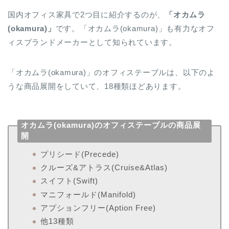
国内オフィス家具で2つ目に紹介するのが、
「オカムラ
(okamura)」
です。「オカムラ(okamura)」も有力なオフ
ィスブランドメーカーとして知られています。
「オカムラ(okamura)」のオフィステーブルは、以下のよ
うな商品展開をしていて、18種類ほどあります。
オカムラ(okamura)のオフィステーブルの商品展
開
プリシード(Precede)
クルーズ&アトラス(Cruise&Atlas)
スイフト(Swift)
マニフォールド(Manifold)
アプションフリー(Aption Free)
他13種類