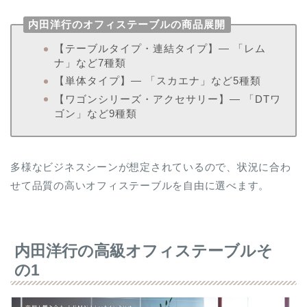
内田洋行のオフィステーブルの商品展開
【テーブルタイプ・連結タイプ】― 「レム
ナ」など7種類
【単体タイプ】― 「スカエナ」など5種類
【ワゴンシリーズ・アクセサリー】― 「DTワ
ゴン」など9種類
多様なビジネスシーンが想定されているので、状況に合わ
せて品質の高いオフィステーブルを自由に選べます。
内田洋行の高級オフィステーブルそ
の1