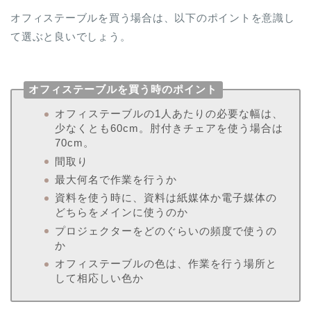
オフィステーブルを買う場合は、以下のポイントを意識し
て選ぶと良いでしょう。
オフィステーブルを買う時のポイント
オフィステーブルの1人あたりの必要な幅は、
少なくとも60cm。肘付きチェアを使う場合は
70cm。
間取り
最大何名で作業を行うか
資料を使う時に、資料は紙媒体か電子媒体の
どちらをメインに使うのか
プロジェクターをどのぐらいの頻度で使うの
か
オフィステーブルの色は、作業を行う場所と
して相応しい色か