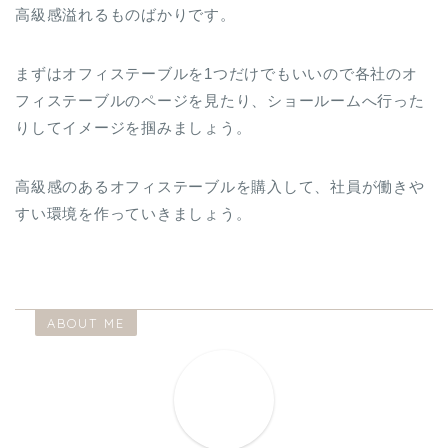
高級感溢れるものばかりです。
まずはオフィステーブルを1つだけでもいいので各社のオ
フィステーブルのページを見たり、ショールームへ行った
りしてイメージを掴みましょう。
高級感のあるオフィステーブルを購入して、社員が働きや
すい環境を作っていきましょう。
ABOUT ME