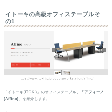
イトーキの高級オフィステーブルそ
の1
https://www.itoki.jp/products/workstation/affino/
「イトーキ(ITOKI)」のオフィステーブル、
「アフィーノ
(Affino)」
を紹介します。