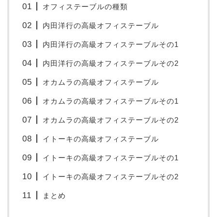
オフィステーブルの種類
内田洋行の高級オフィステーブル
内田洋行の高級オフィステーブルその1
内田洋行の高級オフィステーブルその2
オカムラの高級オフィステーブル
オカムラの高級オフィステーブルその1
オカムラの高級オフィステーブルその2
イトーキの高級オフィステーブル
イトーキの高級オフィステーブルその1
イトーキの高級オフィステーブルその2
まとめ