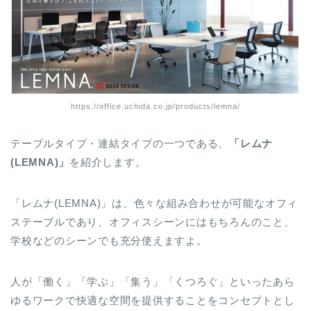
https://office.uchida.co.jp/products/lemna/
テーブルタイプ・連結タイプの一つである、
「レムナ
(LEMNA)」
を紹介します。
「レムナ(LEMNA)」は、色々な組み合わせが可能なオフィ
ステーブルであり、オフィスシーンにはもちろんのこと、
学校などのシーンでも充分使えますよ。
人が「働く」「学ぶ」「集う」「くつろぐ」といったあら
ゆるワークで快適な空間を提供することをコンセプトとし