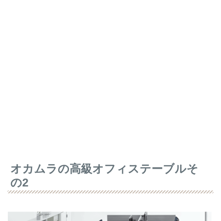
オカムラの高級オフィステーブルそ
の2