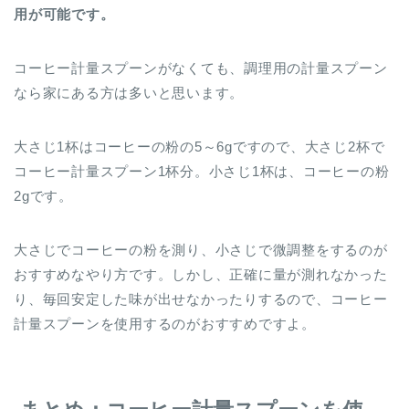
用が可能です。
コーヒー計量スプーンがなくても、調理用の計量スプーン
なら家にある方は多いと思います。
大さじ1杯はコーヒーの粉の5～6gですので、大さじ2杯で
コーヒー計量スプーン1杯分。小さじ1杯は、コーヒーの粉
2gです。
大さじでコーヒーの粉を測り、小さじで微調整をするのが
おすすめなやり方です。しかし、正確に量が測れなかった
り、毎回安定した味が出せなかったりするので、コーヒー
計量スプーンを使用するのがおすすめですよ。