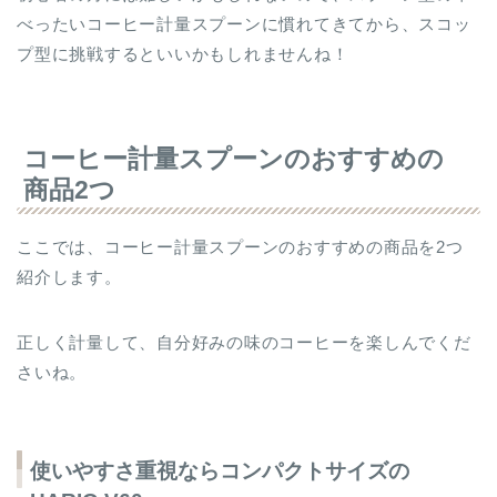
べったいコーヒー計量スプーンに慣れてきてから、スコッ
プ型に挑戦するといいかもしれませんね！
コーヒー計量スプーンのおすすめの
商品2つ
ここでは、コーヒー計量スプーンのおすすめの商品を2つ
紹介します。
正しく計量して、自分好みの味のコーヒーを楽しんでくだ
さいね。
使いやすさ重視ならコンパクトサイズの