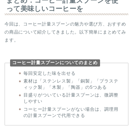
まとめ：コーヒー計量スプーンを使
って美味しいコーヒーを
今回は、コーヒー計量スプーンの魅力や選び方、おすすめ
の商品について紹介してきました。以下簡単にまとめてみ
ます。
コーヒー計量スプーンについてのまとめ
毎回安定した味を出せる
素材は「ステンレス製」「銅製」「プラステ
ィック製」「木製」「陶器」の5つある
目盛りがついている計量スプーンは、微調整
しやすい
コーヒー計量スプーンがない場合は、調理用
の計量スプーンで代用できる