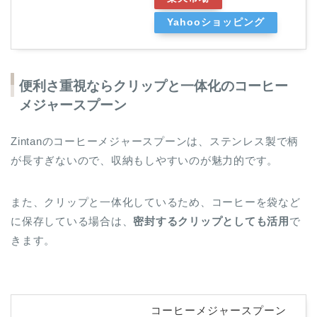
Yahooショッピング
便利さ重視ならクリップと一体化のコーヒー
メジャースプーン
Zintanのコーヒーメジャースプーンは、ステンレス製で柄
が長すぎないので、収納もしやすいのが魅力的です。
また、クリップと一体化しているため、コーヒーを袋など
に保存している場合は、
密封するクリップとしても活用
で
きます。
コーヒーメジャースプーン