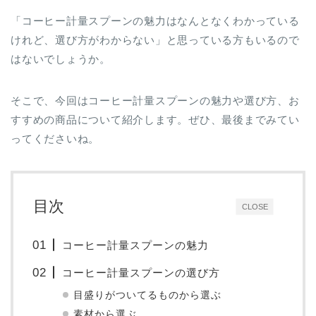
「コーヒー計量スプーンの魅力はなんとなくわかっている
けれど、選び方がわからない」と思っている方もいるので
はないでしょうか。
そこで、今回はコーヒー計量スプーンの魅力や選び方、お
すすめの商品について紹介します。ぜひ、最後までみてい
ってくださいね。
目次
CLOSE
コーヒー計量スプーンの魅力
コーヒー計量スプーンの選び方
目盛りがついてるものから選ぶ
素材から選ぶ