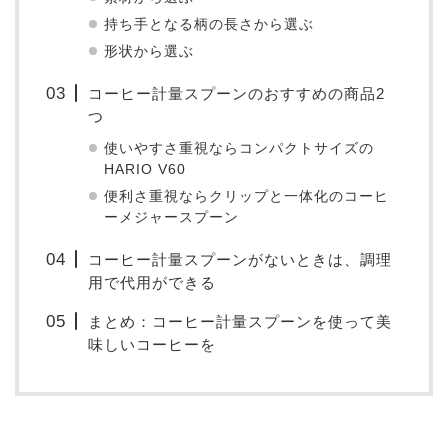
持ち手となる柄の長さから選ぶ
形状から選ぶ
コーヒー計量スプーンのおすすめの商品2
つ
使いやすさ重視ならコンパクトサイズの
HARIO V60
便利さ重視ならクリップと一体化のコーヒ
ーメジャースプーン
コーヒー計量スプーンがないときは、調理
用で代用ができる
まとめ：コーヒー計量スプーンを使って美
味しいコーヒーを