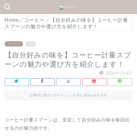
Home
／
コーヒー
／
【自分好みの味を】コーヒー計量
スプーンの魅力や選び方を紹介します！
コーヒー
PR
【自分好みの味を】コーヒー計量スプ
ーンの魅力や選び方を紹介します！
2024年1月5日
記事内に商品プロモーションを含む場合があります
コーヒー計量スプーンは、安定して自分好みの味を毎回出
せるのが魅力的です。