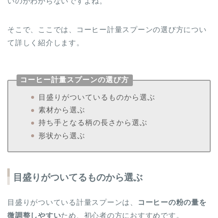
いのかわからないですよね。
そこで、ここでは、コーヒー計量スプーンの選び方につい
て詳しく紹介します。
コーヒー計量スプーンの選び方
目盛りがついているものから選ぶ
素材から選ぶ
持ち手となる柄の長さから選ぶ
形状から選ぶ
目盛りがついてるものから選ぶ
目盛りがついている計量スプーンは、
コーヒーの粉の量を
微調整しやすい
ため、初心者の方におすすめです。