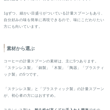
1gずつ、細かい目盛りがついている計量スプーンもあり、
自分好みの味を簡単に再現できるので、味にこだわりたい
方にも向いています。
素材から選ぶ
コーヒーの計量スプーンの素材は、主に5つあります。
「ステンレス製」「銅製」「木製」「陶器」「プラスティ
ック製」の5つです。
「ステンレス製」と「プラスティック製」の計量スプーン
が、初心者の方にはおすすめ。
ステンレス製は、
耐久性が高くてお手入れも簡単
ですの