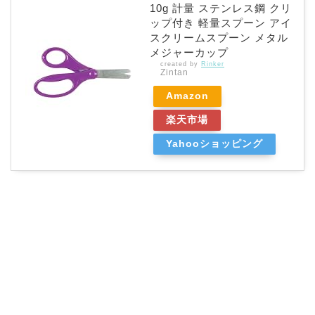
10g 計量 ステンレス鋼 クリ
ップ付き 軽量スプーン アイ
スクリームスプーン メタル
メジャーカップ
created by
Rinker
Zintan
Amazon
楽天市場
Yahooショッピング