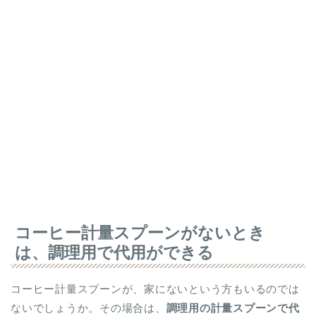
コーヒー計量スプーンがないとき
は、調理用で代用ができる
コーヒー計量スプーンが、家にないという方もいるのでは
ないでしょうか。その場合は、
調理用の計量スプーンで代