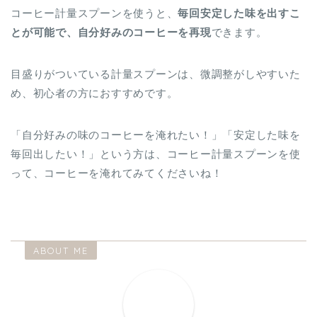
コーヒー計量スプーンを使うと、
毎回安定した味を出すこ
とが可能で、自分好みのコーヒーを再現
できます。
目盛りがついている計量スプーンは、微調整がしやすいた
め、初心者の方におすすめです。
「自分好みの味のコーヒーを淹れたい！」「安定した味を
毎回出したい！」という方は、コーヒー計量スプーンを使
って、コーヒーを淹れてみてくださいね！
ABOUT ME