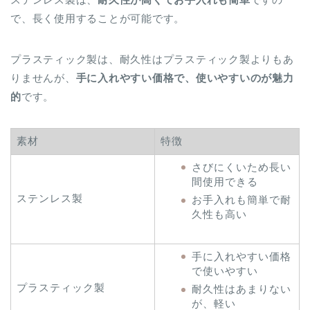
で、長く使用することが可能です。
プラスティック製は、耐久性はプラスティック製よりもあ
りませんが、
手に入れやすい価格で、使いやすいのが魅力
的
です。
素材
特徴
さびにくいため長い
間使用できる
ステンレス製
お手入れも簡単で耐
久性も高い
手に入れやすい価格
で使いやすい
プラスティック製
耐久性はあまりない
が、軽い