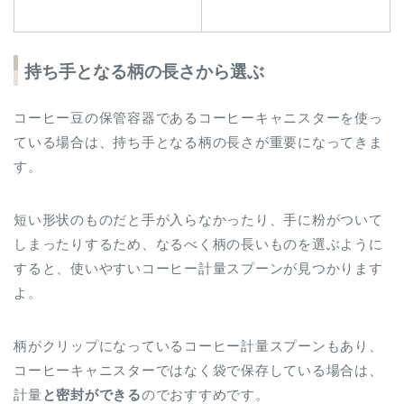
持ち手となる柄の長さから選ぶ
コーヒー豆の保管容器であるコーヒーキャニスターを使っ
ている場合は、持ち手となる柄の長さが重要になってきま
す。
短い形状のものだと手が入らなかったり、手に粉がついて
しまったりするため、なるべく柄の長いものを選ぶように
すると、使いやすいコーヒー計量スプーンが見つかります
よ。
柄がクリップになっているコーヒー計量スプーンもあり、
コーヒーキャニスターではなく袋で保存している場合は、
計量
と密封ができる
のでおすすめです。