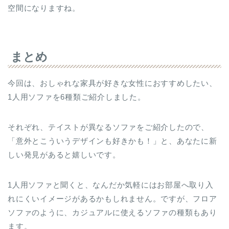
空間になりますね。
まとめ
今回は、おしゃれな家具が好きな女性におすすめしたい、
1人用ソファを6種類ご紹介しました。
それぞれ、テイストが異なるソファをご紹介したので、
「意外とこういうデザインも好きかも！」と、あなたに新
しい発見があると嬉しいです。
1人用ソファと聞くと、なんだか気軽にはお部屋へ取り入
れにくいイメージがあるかもしれません。ですが、フロア
ソファのように、カジュアルに使えるソファの種類もあり
ます。