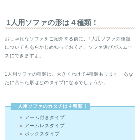
1人用ソファの形は４種類！
おしゃれなソファをご紹介する前に、1人用ソファの種類
についてもあらかじめ知っておくと、ソファ選びがスムー
ズにできますよ。
1人用ソファの種類は、大きくわけて4種類あります。あな
たに合った形はどのタイプになるでしょうか。
一人用ソファのカタチは４種類！
アーム付きタイプ
アームレスタイプ
ボックスタイプ