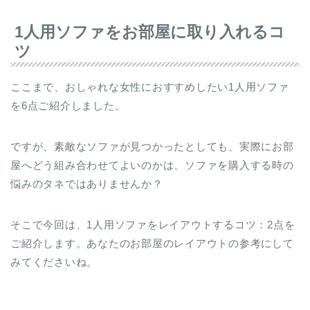
1人用ソファをお部屋に取り入れるコ
ツ
ここまで、おしゃれな女性におすすめしたい1人用ソファ
を6点ご紹介しました。
ですが、素敵なソファが見つかったとしても、実際にお部
屋へどう組み合わせてよいのかは、ソファを購入する時の
悩みのタネではありませんか？
そこで今回は、1人用ソファをレイアウトするコツ：2点を
ご紹介します。あなたのお部屋のレイアウトの参考にして
みてくださいね。