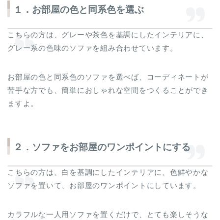
１．お部屋の色と同系色を選ぶ
こちらの方は、グレーや茶色を基調にしたインテリアに、
グレー系の色味のソファを組み合わせています。
お部屋の色と同系色のソファを選べば、コーディネートが
苦手な方でも、簡単におしゃれな空間をつくることができ
ますよ。
２．ソファをお部屋のワンポイントにする
こちらの方は、白を基調にしたインテリアに、色鮮やかな
ソファを置いて、お部屋のワンポイントにしています。
カラフルな一人用ソファを置くだけで、とても楽しそうな