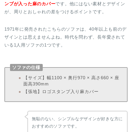
ンプが入った麻のカバー
です。他にはない素材とデザイン
が、周りとおしゃれの差をつけるポイントです。
1971年に発売されたこちらのソファは、40年以上も前のデ
ザインとは思えませんよね。時代を問わず、長年愛されて
いる1人用ソファの1つです。
ソファの仕様
【サイズ】幅1100 × 奥行970 × 高さ660 × 座
面高390mm
【張地】ロゴスタンプ入り麻カバー
無駄のない、シンプルなデザインが好きな方に
おすすめのソファです。