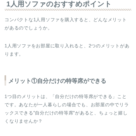
1人用ソファのおすすめポイント
コンパクトな1人用ソファを購入すると、どんなメリット
があるのでしょうか。
1人用ソファをお部屋に取り入れると、2つのメリットがあ
ります。
メリット①自分だけの特等席ができる
1つ目のメリットは、「自分だけの特等席ができる」こと
です。あなたが一人暮らしの場合でも、お部屋の中でリラ
ックスできる”自分だけの特等席”があると、ちょっと嬉し
くなりませんか？