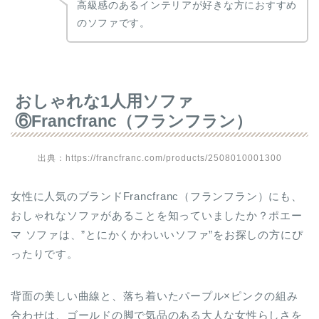
高級感のあるインテリアが好きな方におすすめ
のソファです。
おしゃれな1人用ソファ
⑥Francfranc（フランフラン）
出典：https://francfranc.com/products/2508010001300
女性に人気のブランドFrancfranc（フランフラン）にも、
おしゃれなソファがあることを知っていましたか？ポエー
マ ソファは、”とにかくかわいいソファ”をお探しの方にぴ
ったりです。
背面の美しい曲線と、落ち着いたパープル×ピンクの組み
合わせは、ゴールドの脚で気品のある大人な女性らしさを