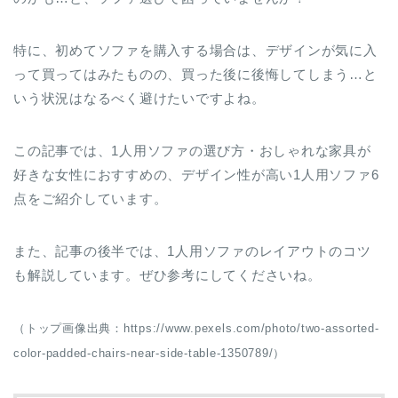
特に、初めてソファを購入する場合は、デザインが気に入
って買ってはみたものの、買った後に後悔してしまう…と
いう状況はなるべく避けたいですよね。
この記事では、1人用ソファの選び方・おしゃれな家具が
好きな女性におすすめの、デザイン性が高い1人用ソファ6
点をご紹介しています。
また、記事の後半では、1人用ソファのレイアウトのコツ
も解説しています。ぜひ参考にしてくださいね。
（トップ画像出典：https://www.pexels.com/photo/two-assorted-
color-padded-chairs-near-side-table-1350789/）