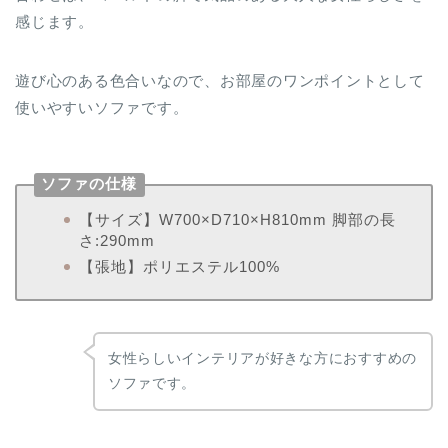
感じます。
遊び心のある色合いなので、お部屋のワンポイントとして
使いやすいソファです。
ソファの仕様
【サイズ】W700×D710×H810mm 脚部の長
さ:290mm
【張地】ポリエステル100%
女性らしいインテリアが好きな方におすすめの
ソファです。