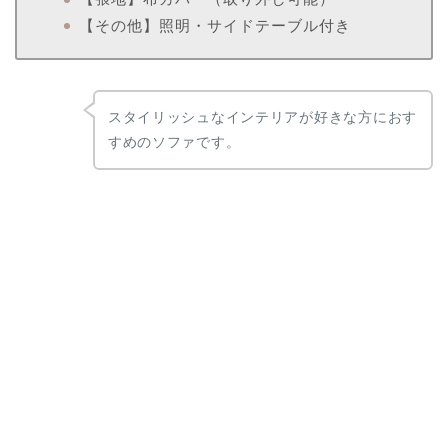
【その他】照明・サイドテーブル付き
スタイリッシュなインテリアが好きな方におす
すめのソファです。