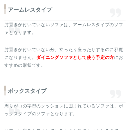
アームレスタイプ
肘置きが付いていないソファは、アームレスタイプのソフ
ァとなります。
肘置きが付いていない分、立ったり座ったりするのに邪魔
になりません。
ダイニングソファとして使う予定の方
にお
すすめの形状です。
ボックスタイプ
周りがコの字型のクッションに囲まれているソファは、ボ
ックスタイプのソファとなります。