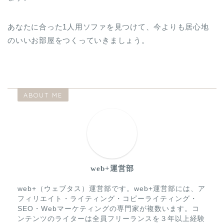
あなたに合った1人用ソファを見つけて、今よりも居心地
のいいお部屋をつくっていきましょう。
ABOUT ME
web+運営部
web+（ウェブタス）運営部です。web+運営部には、ア
フィリエイト・ライティング・コピーライティング・
SEO・Webマーケティングの専門家が複数います。コ
ンテンツのライターは全員フリーランスを３年以上経験