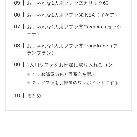
おしゃれな1人用ソファ③カリモク60
おしゃれな1人用ソファ④IKEA（イケア）
おしゃれな1人用ソファ⑤Cassina（カッシ
ーナ）
おしゃれな1人用ソファ⑥Francfranc（フ
ランフラン）
1人用ソファをお部屋に取り入れるコツ
１．お部屋の色と同系色を選ぶ
２．ソファをお部屋のワンポイントにする
まとめ