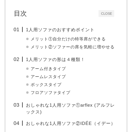
目次
CLOSE
1人用ソファのおすすめポイント
メリット①自分だけの特等席ができる
メリット②ソファーの席を気軽に増やせる
1人用ソファの形は４種類！
アーム付きタイプ
アームレスタイプ
ボックスタイプ
フロアソファタイプ
おしゃれな1人用ソファ①arflex (アルフレ
ックス)
おしゃれな1人用ソファ②IDÉE（イデー）