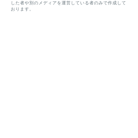
した者や別のメディアを運営している者のみで作成して
おります。