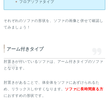
フロアソファタイプ
それぞれのソファの形状を、ソファの画像と併せて確認し
てみましょう！
アーム付きタイプ
肘置きが付いているソファは、アーム付きタイプのソファ
となります。
肘置きがあることで、体全体をソファにあずけられるた
め、リラックスしやすくなります。
ソファに長時間座る方
におすすめの形状です。