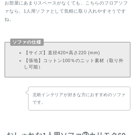
お部屋にあまりスペースがなくても、こちらのフロアソフ
ァなら、1人用ソファとして気軽に取り入れやすそうです
ね。
ソファの仕様
【サイズ】直径420×高さ220 (mm)
【張地】コットン100％のニット素材（取り外
し可能）
北欧インテリアが好きな方におすすめのソファ
です。