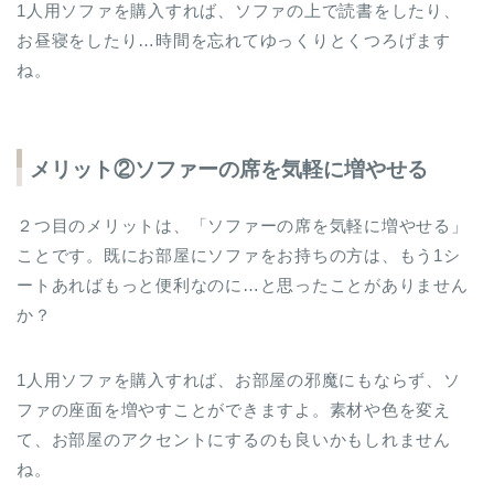
1人用ソファを購入すれば、ソファの上で読書をしたり、
お昼寝をしたり…時間を忘れてゆっくりとくつろげます
ね。
メリット②ソファーの席を気軽に増やせる
２つ目のメリットは、「ソファーの席を気軽に増やせる」
ことです。既にお部屋にソファをお持ちの方は、もう1シ
ートあればもっと便利なのに…と思ったことがありません
か？
1人用ソファを購入すれば、お部屋の邪魔にもならず、ソ
ファの座面を増やすことができますよ。素材や色を変え
て、お部屋のアクセントにするのも良いかもしれません
ね。