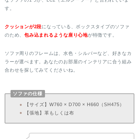
す。
クッションが2段
になっている、ボックスタイプのソファ
のため、
包み込まれるような座り心地
が特徴です。
ソファ周りのフレームは、水色・シルバーなど、好きなカ
ラーが選べます。あなたのお部屋のインテリアに合う組み
合わせを探してみてくださいね。
ソファの仕様
【サイズ】W760 × D700 × H660（SH475）
【張地】革もしくは布