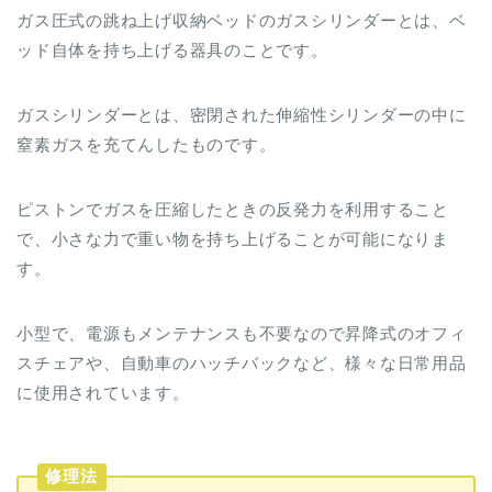
ガス圧式の跳ね上げ収納ベッドのガスシリンダーとは、ベ
ッド自体を持ち上げる器具のことです。
ガスシリンダーとは、密閉された伸縮性シリンダーの中に
窒素ガスを充てんしたものです。
ピストンでガスを圧縮したときの反発力を利用すること
で、小さな力で重い物を持ち上げることが可能になりま
す。
小型で、電源もメンテナンスも不要なので昇降式のオフィ
スチェアや、自動車のハッチバックなど、様々な日常用品
に使用されています。
修理法