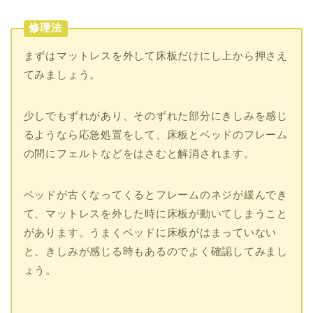
修理法
まずはマットレスを外して床板だけにし上から押さえ
てみましょう。
少しでもずれがあり、そのずれた部分にきしみを感じ
るようなら応急処置をして、床板とベッドのフレーム
の間にフェルトなどをはさむと解消されます。
ベッドが古くなってくるとフレームのネジが緩んでき
て、マットレスを外した時に床板が動いてしまうこと
があります。うまくベッドに床板がはまっていない
と、きしみが感じる時もあるのでよく確認してみまし
ょう。