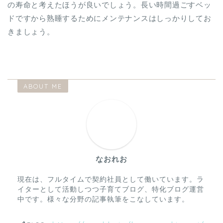
の寿命と考えたほうが良いでしょう。長い時間過ごすベッ
ドですから熟睡するためにメンテナンスはしっかりしてお
きましょう。
ABOUT ME
なおれお
現在は、フルタイムで契約社員として働いています。ラ
イターとして活動しつつ子育てブログ、特化ブログ運営
中です。様々な分野の記事執筆をこなしています。