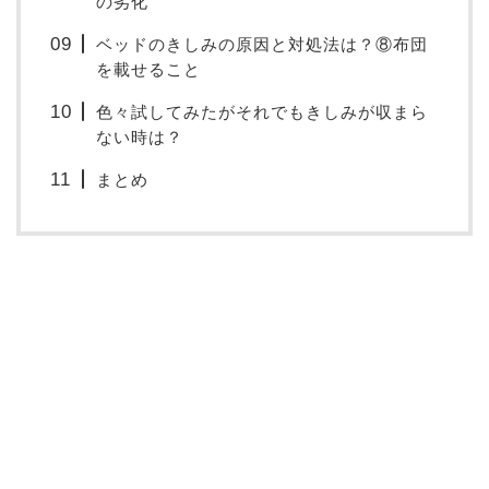
の劣化
ベッドのきしみの原因と対処法は？⑧布団
を載せること
色々試してみたがそれでもきしみが収まら
ない時は？
まとめ