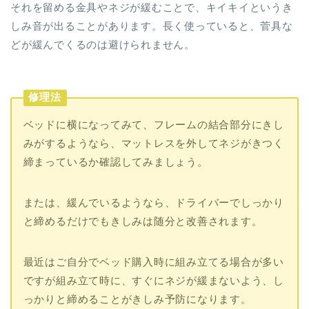
それを留める金具やネジが緩むことで、キイキイというき
しみ音が出ることがあります。長く使っていると、菅具な
どが緩んでくるのは避けられません。
修理法
ベッドに横になってみて、フレームの結合部分にきし
みがするようなら、マットレスを外してネジがきつく
締まっているか確認してみましょう。
または、緩んでいるようなら、ドライバーでしっかり
と締めるだけでもきしみは随分と改善されます。
最近はご自分でベッド購入時に組み立てる場合が多い
ですが組み立て時に、すぐにネジが緩まないよう、し
っかりと締めることがきしみ予防になります。