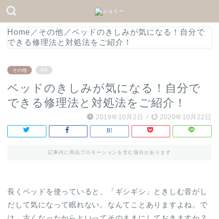
Home
／
その他
／
ベッドのきしみが気になる！自分で
できる修理法と対処法をご紹介！
その他
PR
ベッドのきしみが気になる！自分で
できる修理法と対処法をご紹介！
2019年10月2日
/
2020年10月22日
記事内に商品プロモーションを含む場合があります
長くベッドを使っていると、「ギシギシ」ときしむ音がし
だして気になって眠れない。なんてことありますよね。で
は、古くなったからといってそのままにしておきますか？