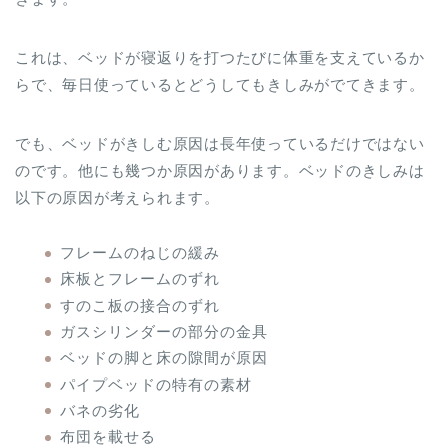
これは、ベッドが寝返りを打つたびに体重を支えているか
らで、毎日使っているとどうしてもきしみがでてきます。
でも、ベッドがきしむ原因は長年使っているだけではない
のです。他にも幾つか原因があります。ベッドのきしみは
以下の原因が考えられます。
フレームのねじの緩み
床板とフレームのずれ
すのこ板の接合のずれ
ガスシリンダーの部分の金具
ベッドの脚と床の隙間が原因
パイプベッドの特有の素材
バネの劣化
布団を載せる