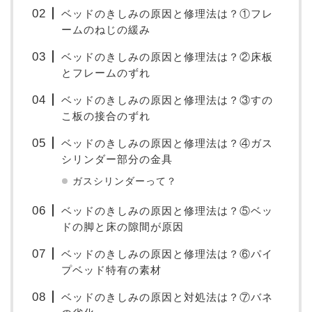
ベッドのきしみの原因と修理法は？①フレ
ームのねじの緩み
ベッドのきしみの原因と修理法は？②床板
とフレームのずれ
ベッドのきしみの原因と修理法は？③すの
こ板の接合のずれ
ベッドのきしみの原因と修理法は？④ガス
シリンダー部分の金具
ガスシリンダーって？
ベッドのきしみの原因と修理法は？⑤ベッ
ドの脚と床の隙間が原因
ベッドのきしみの原因と修理法は？⑥パイ
プベッド特有の素材
ベッドのきしみの原因と対処法は？⑦バネ