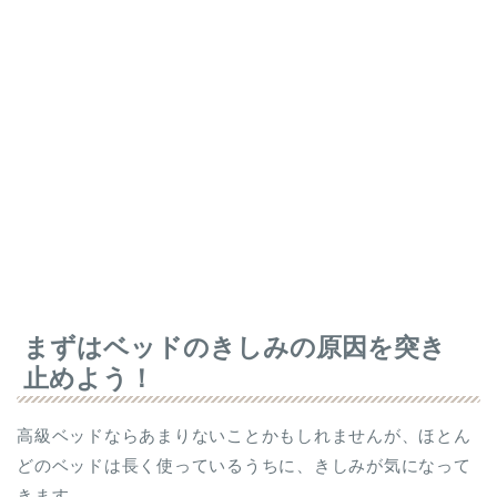
まずはベッドのきしみの原因を突き
止めよう！
高級ベッドならあまりないことかもしれませんが、ほとん
どのベッドは長く使っているうちに、きしみが気になって
きます。