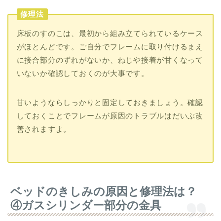
修理法
床板のすのこは、最初から組み立てられているケース
がほとんどです。ご自分でフレームに取り付けるまえ
に接合部分のずれがないか、ねじや接着が甘くなって
いないか確認しておくのが大事です。
甘いようならしっかりと固定しておきましょう。確認
しておくことでフレームが原因のトラブルはだいぶ改
善されますよ。
ベッドのきしみの原因と修理法は？
④ガスシリンダー部分の金具