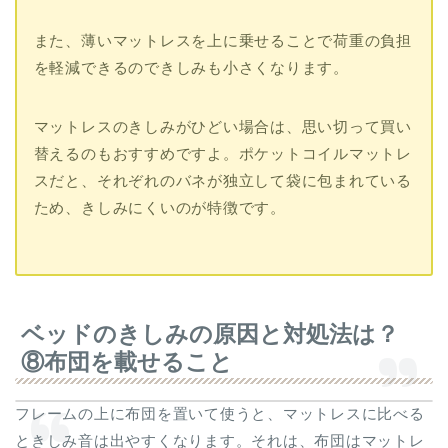
また、薄いマットレスを上に乗せることで荷重の負担
を軽減できるのできしみも小さくなります。
マットレスのきしみがひどい場合は、思い切って買い
替えるのもおすすめですよ。ポケットコイルマットレ
スだと、それぞれのバネが独立して袋に包まれている
ため、きしみにくいのが特徴です。
ベッドのきしみの原因と対処法は？
⑧布団を載せること
フレームの上に布団を置いて使うと、マットレスに比べる
ときしみ音は出やすくなります。それは、布団はマットレ