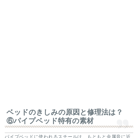
ベッドのきしみの原因と修理法は？
⑥パイプベッド特有の素材
パイプベッドに使われるスチールは、もともと金属音に近