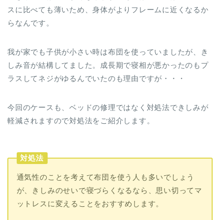
スに比べても薄いため、身体がよりフレームに近くなるか
らなんです。
我が家でも子供が小さい時は布団を使っていましたが、き
しみ音が結構してました。成長期で寝相が悪かったのもプ
ラスしてネジがゆるんでいたのも理由ですが・・・
今回のケースも、ベッドの修理ではなく対処法できしみが
軽減されますので対処法をご紹介します。
対処法
通気性のことを考えて布団を使う人も多いでしょう
が、きしみのせいで寝づらくなるなら、思い切ってマ
ットレスに変えることをおすすめします。