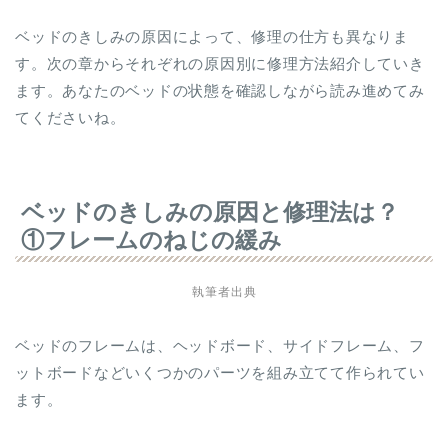
ベッドのきしみの原因によって、修理の仕方も異なりま
す。次の章からそれぞれの原因別に修理方法紹介していき
ます。あなたのベッドの状態を確認しながら読み進めてみ
てくださいね。
ベッドのきしみの原因と修理法は？
①フレームのねじの緩み
執筆者出典
ベッドのフレームは、ヘッドボード、サイドフレーム、フ
ットボードなどいくつかのパーツを組み立てて作られてい
ます。