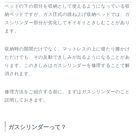
ベッドの下の部分を収納として使えるようになっている収
納ベッドですが、ガス圧式の跳ね上げ収納ベッドでは、ガ
スシリンダー部分が劣化してギイギイときしむことがあり
ます。
収納時の開閉だけでなく、マットレスの上に寝たり腰かけ
ただけでも、その反動できしみが出るようになることがあ
ります。このきしみはガスシリンダーを修理することで解
消されます。
修理方法をご紹介する前に、まずはガスシリンダーのこと
説明しておきます。
ガスシリンダーって？