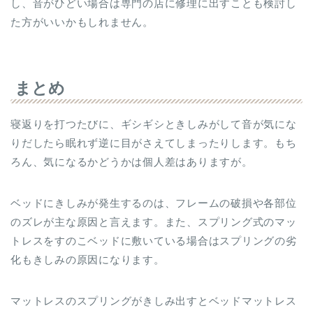
し、音がひどい場合は専門の店に修理に出すことも検討し
た方がいいかもしれません。
まとめ
寝返りを打つたびに、ギシギシときしみがして音が気にな
りだしたら眠れず逆に目がさえてしまったりします。もち
ろん、気になるかどうかは個人差はありますが。
ベッドにきしみが発生するのは、フレームの破損や各部位
のズレが主な原因と言えます。また、スプリング式のマッ
トレスをすのこベッドに敷いている場合はスプリングの劣
化もきしみの原因になります。
マットレスのスプリングがきしみ出すとベッドマットレス