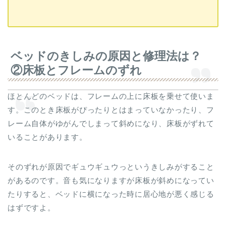
ベッドのきしみの原因と修理法は？
②床板とフレームのずれ
ほとんどのベッドは、フレームの上に床板を乗せて使いま
す。このとき床板がぴったりとはまっていなかったり、フ
レーム自体がゆがんでしまって斜めになり、床板がずれて
いることがあります。
そのずれが原因でギュウギュウっというきしみがすること
があるのです。音も気になりますが床板が斜めになってい
たりすると、ベッドに横になった時に居心地が悪く感じる
はずですよ。