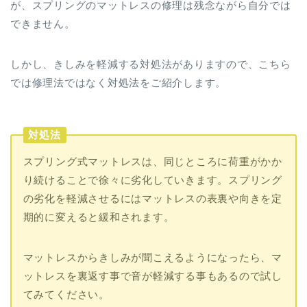
が、スプリングのマットレスの修理は残念ながら自分では
できません。
しかし、きしみを軽減する対処法がありますので、こちら
では修理法ではなく対処法をご紹介します。
対処法
スプリング式マットレスは、同じところに荷重がかか
り続けることで徐々に劣化していきます。スプリング
の劣化を軽減させるにはマットレスの表裏や向きを定
期的に変えると緩和されます。
マットレスからきしみが聞こえるようになったら、マ
ットレスを裏返す事で音が軽減する事もあるので試し
てみてください。