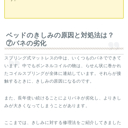
ベッドのきしみの原因と対処法は？
⑦バネの劣化
スプリング式マットレスの中は、いくつものバネでできて
います。中でもボンネルコイルの物は、らせん状に巻かれ
たコイルスプリングが全体に連結しています。それらが接
触するときに、きしみの原因になるのです。
また、長年使い続けることによりバネが劣化し、よりきし
みが大きくなってしまうことがあります。
ここまでは、きしみに対する修理法をご紹介してきました