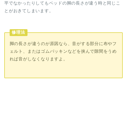
平でなかったりしてもベッドの脚の長さが違う時と同じこ
とがおきてしまいます。
修理法
脚の長さが違うのが原因なら、音がする部分に布やフ
ェルト、またはゴムパッキンなどを挟んで隙間をうめ
れば音がしなくなりますよ。