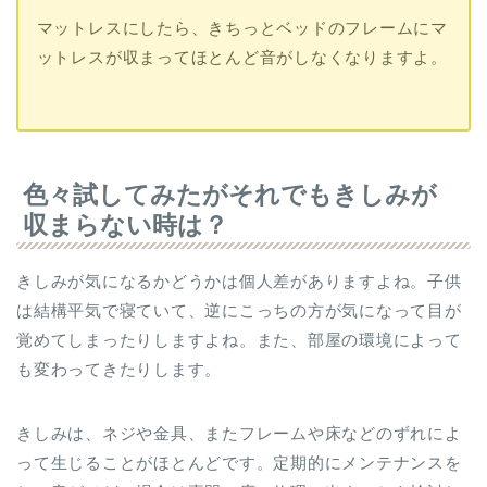
マットレスにしたら、きちっとベッドのフレームにマ
ットレスが収まってほとんど音がしなくなりますよ。
色々試してみたがそれでもきしみが
収まらない時は？
きしみが気になるかどうかは個人差がありますよね。子供
は結構平気で寝ていて、逆にこっちの方が気になって目が
覚めてしまったりしますよね。また、部屋の環境によって
も変わってきたりします。
きしみは、ネジや金具、またフレームや床などのずれによ
って生じることがほとんどです。定期的にメンテナンスを