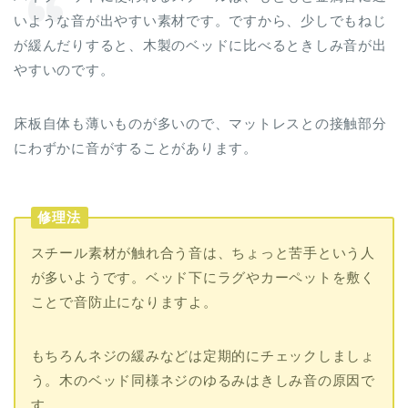
いような音が出やすい素材です。ですから、少しでもねじ
が緩んだりすると、木製のベッドに比べるときしみ音が出
やすいのです。
床板自体も薄いものが多いので、マットレスとの接触部分
にわずかに音がすることがあります。
修理法
スチール素材が触れ合う音は、ちょっと苦手という人
が多いようです。ベッド下にラグやカーペットを敷く
ことで音防止になりますよ。
もちろんネジの緩みなどは定期的にチェックしましょ
う。木のベッド同様ネジのゆるみはきしみ音の原因で
す。