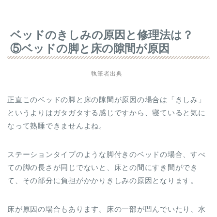
ベッドのきしみの原因と修理法は？
⑤ベッドの脚と床の隙間が原因
執筆者出典
正直このベッドの脚と床の隙間が原因の場合は「きしみ」
というよりはガタガタする感じですから、寝ていると気に
なって熟睡できませんよね。
ステーションタイプのような脚付きのベッドの場合、すべ
ての脚の長さが同じでないと、床との間にすき間ができ
て、その部分に負担がかかりきしみの原因となります。
床が原因の場合もあります。床の一部が凹んでいたり、水