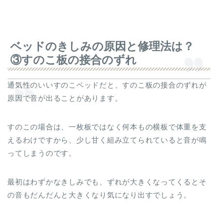
ベッドのきしみの原因と修理法は？
③すのこ板の接合のずれ
通気性のいいすのこベッドだと、すのこ板の接合のずれが
原因で音が出ることがあります。
すのこの場合は、一枚板ではなく何本もの横板で体重を支
えるわけですから、少し甘く組み立てられていると音が鳴
ってしまうのです。
最初はわずかなきしみでも、ずれが大きくなってくるとそ
の音もだんだんと大きくなり気になり出すでしょう。