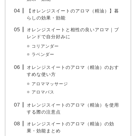
【オレンジスイートのアロマ（精油）】暮
らしの効果・効能
オレンジスイートと相性の良いアロマ｜ブ
レンドで自分好みに
コリアンダー
ラベンダー
オレンジスイートのアロマ（精油）のおす
すめな使い方
アロママッサージ
アロマバス
オレンジスイートのアロマ（精油）を使用
する際の注意点
オレンジスイートのアロマ（精油）の効
果・効能まとめ