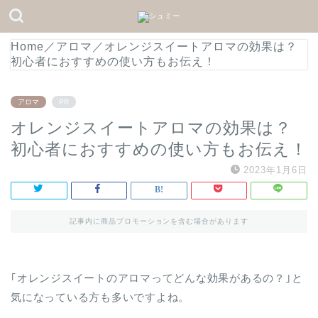
Home
／
アロマ
／
オレンジスイートアロマの効果は？
初心者におすすめの使い方もお伝え！
アロマ
PR
オレンジスイートアロマの効果は？
初心者におすすめの使い方もお伝え！
2023年1月6日
記事内に商品プロモーションを含む場合があります
｢オレンジスイートのアロマってどんな効果があるの？｣と
気になっている方も多いですよね。