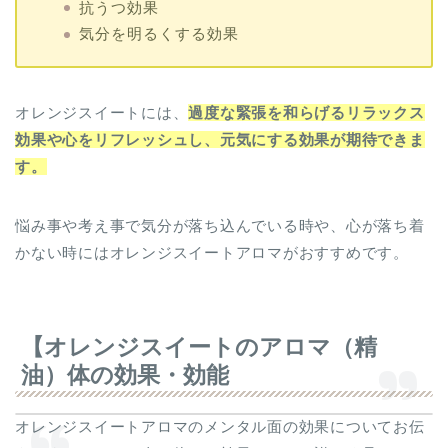
抗うつ効果
気分を明るくする効果
オレンジスイートには、
過度な緊張を和らげるリラックス
効果や心をリフレッシュし、元気にする効果が期待できま
す。
悩み事や考え事で気分が落ち込んでいる時や、心が落ち着
かない時にはオレンジスイートアロマがおすすめです。
【オレンジスイートのアロマ（精
油）体の効果・効能
オレンジスイートアロマのメンタル面の効果についてお伝