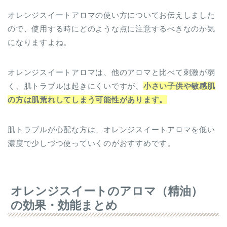
ので、使用する時にどのような点に注意するべきなのか気
になりますよね。
オレンジスイートアロマは、他のアロマと比べて刺激が弱
く、肌トラブルは起きにくいですが、
小さい子供や敏感肌
の方は肌荒れしてしまう可能性があります。
肌トラブルが心配な方は、オレンジスイートアロマを低い
濃度で少しづつ使っていくのがおすすめです。
オレンジスイートのアロマ（精油）
の効果・効能まとめ
今回はオレンジスイートアロマの効果・効能や相性の良い