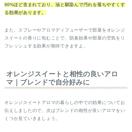
る効果があります。
また、スプレーやアロマディフューザーで部屋をオレンジ
スイートの香りに包むことで、防臭効果や部屋の空気をリ
フレッシュする効果が期待できますよ。
オレンジスイートと相性の良いアロ
マ｜ブレンドで自分好みに
オレンジスイートアロマの暮らしの中での効果についてお
伝えしましたので、次はブレンドの相性が良いアロマをい
くつか見ていきましょう。
オレンジスイートと相性の良いアロマ