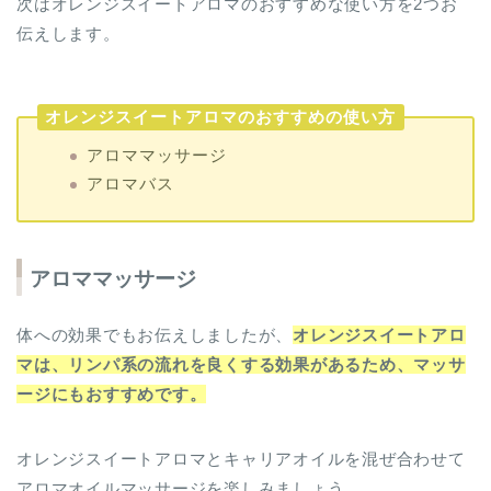
オレンジスイートアロマのおすすめの使い方
アロママッサージ
アロマバス
アロママッサージ
体への効果でもお伝えしましたが、
オレンジスイートアロ
マは、リンパ系の流れを良くする効果があるため、マッサ
ージにもおすすめです。
オレンジスイートアロマとキャリアオイルを混ぜ合わせて
アロマオイルマッサージを楽しみましょう。