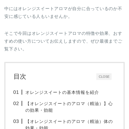
中にはオレンジスイートアロマが自分に合っているのか不
安に感じている人もいませんか。
そこで今回はオレンジスイートアロマの特徴や効果、おす
すめの使い方についてお伝えしますので、ぜひ最後までご
覧下さい。
目次
CLOSE
オレンジスイートの基本情報を紹介
【オレンジスイートのアロマ（精油）】心
の効果・効能
【オレンジスイートのアロマ（精油）体の
効果・効能