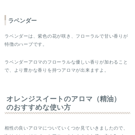
ラベンダー
ラベンダーは、紫色の花が咲き、フローラルで甘い香りが
特徴のハーブです。
ラベンダーアロマのフローラルな優しい香りが加わること
で、より豊かな香りを持つアロマが出来ますよ。
オレンジスイートのアロマ（精油）
のおすすめな使い方
相性の良いアロマについていくつか見ていきましたので、
次はオレンジスイートアロマのおすすめな使い方を2つお
伝えします。