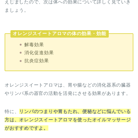
えしましたので、次は体への効果について詳しく見ていき
ましょう。
オレンジスイートアロマの体の効果・効能
解毒効果
消化促進効果
抗炎症効果
オレンジスイートアロマは、胃や腸などの消化器系の臓器
やリンパ系の器官の活動を活発にさせる効果があります。
特に、
リンパのつまりや胃もたれ、便秘などに悩んでいる
方は、オレンジスイートアロマを使ったオイルマッサージ
がおすすめですよ。