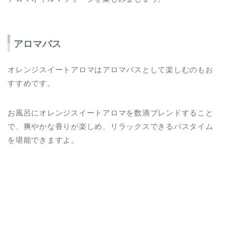
アロマバス
オレンジスイートアロマはアロマバスとして楽しむのもお
すすめです。
お風呂にオレンジスイートアロマを数滴ブレンドすること
で、爽やかな香りが楽しめ、リラックスできるバスタイム
を堪能できますよ。