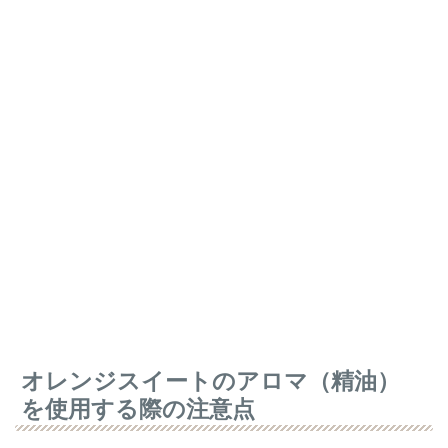
オレンジスイートのアロマ（精油）
を使用する際の注意点
オレンジスイートアロマの使い方についてお伝えしました