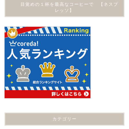
カテゴリー
25
DIY