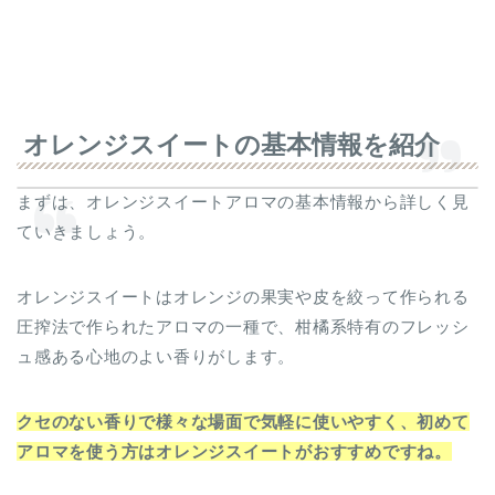
オレンジスイートの基本情報を紹介
まずは、オレンジスイートアロマの基本情報から詳しく見
ていきましょう。
オレンジスイートはオレンジの果実や皮を絞って作られる
圧搾法で作られたアロマの一種で、柑橘系特有のフレッシ
ュ感ある心地のよい香りがします。
クセのない香りで様々な場面で気軽に使いやすく、初めて
アロマを使う方はオレンジスイートがおすすめですね。