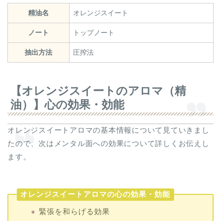
精油名
オレンジスイート
ノート
トップノート
抽出方法
圧搾法
【オレンジスイートのアロマ（精
油）】心の効果・効能
オレンジスイートアロマの基本情報について見ていきまし
たので、次はメンタル面への効果について詳しくお伝えし
ます。
オレンジスイートアロマの心の効果・効能
緊張を和らげる効果