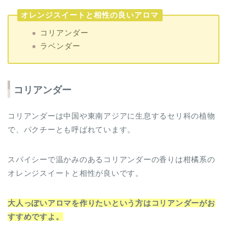
コリアンダー
ラベンダー
コリアンダー
コリアンダーは中国や東南アジアに生息するセリ科の植物
で、パクチーとも呼ばれています。
スパイシーで温かみのあるコリアンダーの香りは柑橘系の
オレンジスイートと相性が良いです。
大人っぽいアロマを作りたいという方はコリアンダーがお
すすめですよ。