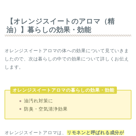
【オレンジスイートのアロマ（精
油）】暮らしの効果・効能
オレンジスイートアロマの体への効果について見ていきま
したので、次は暮らしの中での効果について詳しくお伝え
します。
オレンジスイートアロマの暮らしの効果・効能
油汚れ対策に
防臭・空気清浄効果
オレンジスイートアロマは、
リモネンと呼ばれる成分が
90%ほど含まれており、油と馴染んで汚れを落ちやすくす