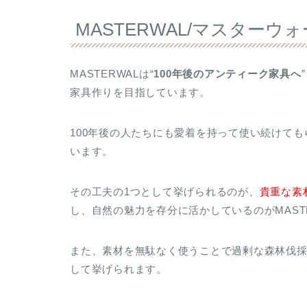
MASTERWAL/マスター
MASTERWALは“
100年後のアンティーク家具へ
家具作りを目指しています。
100年後の人たちにも愛着を持って使い続けて
います。
その工夫の1つとして挙げられるのが、
貴重な素
し、自然の魅力を存分に活かしているのがMAST
また、素材を無駄なく使うことで過剰な森林伐
して挙げられます。