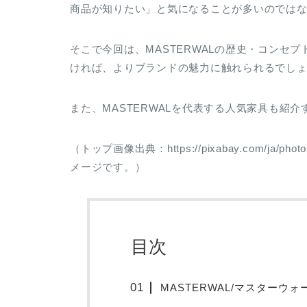
商品が知りたい」と気になることが多いのでは
そこで今回は、MASTERWALの歴史・コンセ
ければ、よりブランドの魅力に触れられるでし
また、MASTERWALを代表する人気家具も紹
（トップ画像出典：https://pixabay.com/ja/pho
メージです。）
目次
MASTERWAL/マスターウ