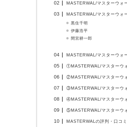
MASTERWAL/マスターウ
MASTERWAL/マスターウ
黒住千明
伊藤浩平
間宮耕一郎
MASTERWAL/マスターウ
①MASTERWAL/マスター
②MASTERWAL/マスター
③MASTERWAL/マスター
④MASTERWAL/マスター
⑤MASTERWAL/マスター
MASTERWALの評判・口コ