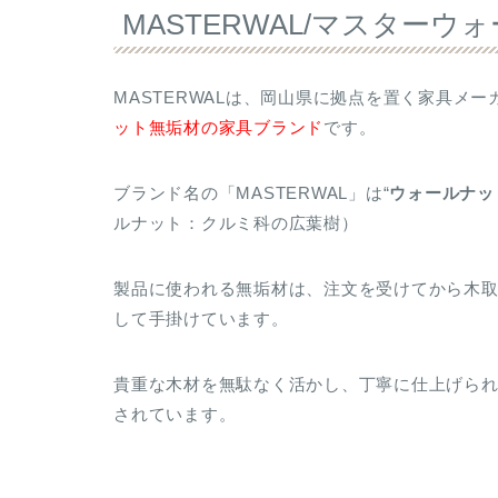
MASTERWAL/マスターウ
MASTERWALは、岡山県に拠点を置く家具メー
ット無垢材の家具ブランド
です。
ブランド名の「MASTERWAL」は“
ウォールナッ
ルナット：クルミ科の広葉樹）
製品に使われる無垢材は、注文を受けてから木
して手掛けています。
貴重な木材を無駄なく活かし、丁寧に仕上げら
されています。