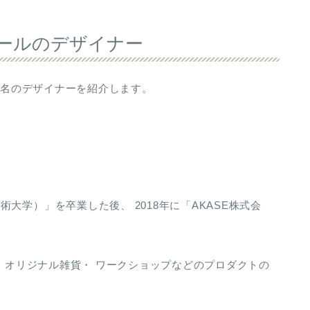
ウォールのデザイナー
る3名のデザイナーを紹介します。
大学）」を卒業した後、 2018年に「AKASE株式会
具・オリジナル雑貨・ ワークショップなどのプロダクトの