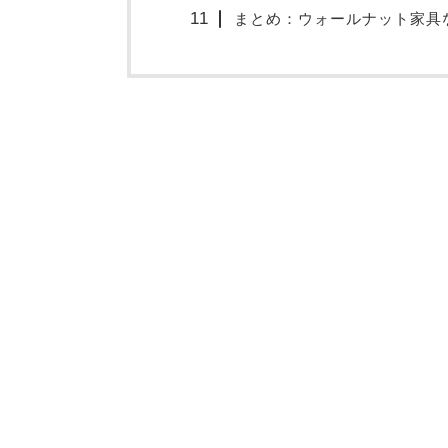
まとめ：ウォールナット家具な