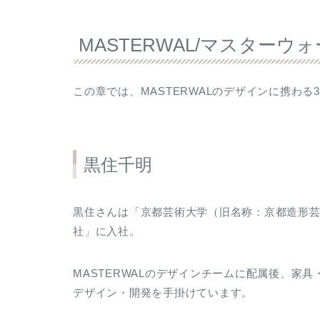
MASTERWAL/マスター
この章では、MASTERWALのデザインに携わ
黒住千明
黒住さんは「京都芸術大学（旧名称：京都造形芸術
社」に入社。
MASTERWALのデザインチームに配属後、家
デザイン・開発を手掛けています。