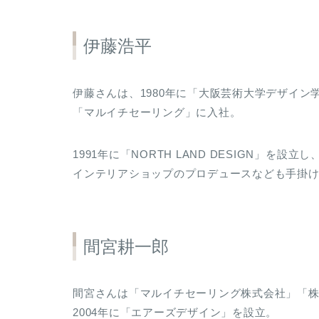
伊藤浩平
伊藤さんは、1980年に「大阪芸術大学デザイ
「マルイチセーリング」に入社。
1991年に「NORTH LAND DESIGN」
インテリアショップのプロデュースなども手掛
間宮耕一郎
間宮さんは「マルイチセーリング株式会社」「
2004年に「エアーズデザイン」を設立。