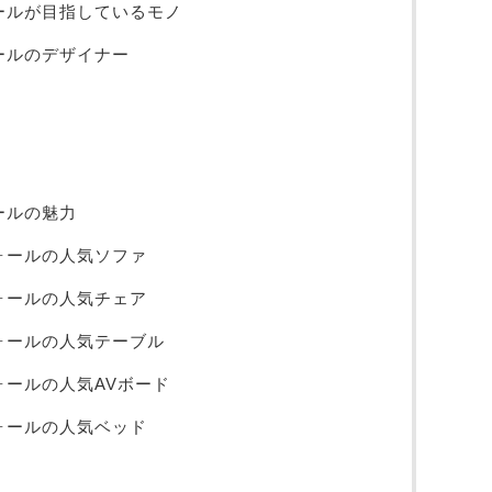
ォールが目指しているモノ
ォールのデザイナー
ォールの魅力
ウォールの人気ソファ
ウォールの人気チェア
ウォールの人気テーブル
ウォールの人気AVボード
ウォールの人気ベッド
ミ