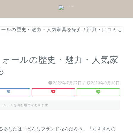
ーウォールの歴史・魅力・人気家具を紹介！評判・口コミも
ーウォールの歴史・魅力・人気家
も
2022年7月27日
/
2023年9月16日
ーションを含む場合があります
のあるあなたは「どんなブランドなんだろう」「おすすめの