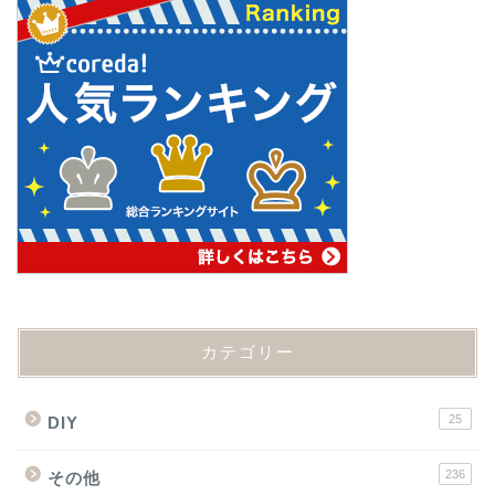
カテゴリー
25
DIY
236
その他