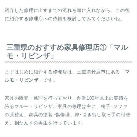
紹介した修理に出すまでの流れを頭に入れながら、この後
に紹介する修理店への依頼を検討してみてくださいね。
三重県のおすすめ家具修理店①「マル
モ・リビンザ」
まずはじめに紹介する修理店は、三重県鈴鹿市にある「
マ
ルモ・リビンザ
」です。
家具の販売・修理を行っており、創業100年以上の実績を
誇るマルモ・リビンザ。家具の修理は主に、椅子･ソファ
の張替え、家具の塗装･傷修理、扉･引き出し取っ手の付替
え、桐たんすの再生を行っています。