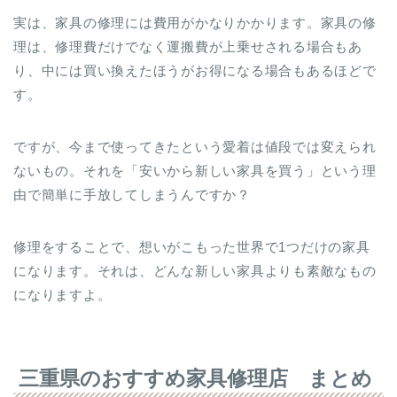
実は、家具の修理には費用がかなりかかります。家具の修
理は、修理費だけでなく運搬費が上乗せされる場合もあ
り、中には買い換えたほうがお得になる場合もあるほどで
す。
ですが、今まで使ってきたという愛着は値段では変えられ
ないもの。それを「安いから新しい家具を買う」という理
由で簡単に手放してしまうんですか？
修理をすることで、想いがこもった世界で1つだけの家具
になります。それは、どんな新しい家具よりも素敵なもの
になりますよ。
三重県のおすすめ家具修理店 まとめ