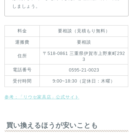
しましょう。
料金
要相談（見積もり無料）
運搬費
要相談
〒518-0861 三重県伊賀市上野東町292
住所
3
電話番号
0595-21-0023
受付時間
9:00~18:30（定休日：木曜）
参考：「リウセ家具店」公式サイト
買い換えるほうが安いことも