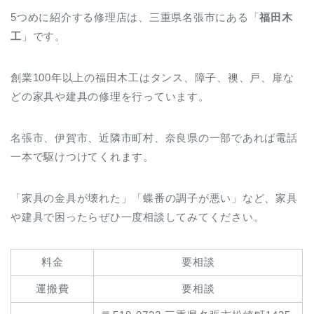
5つめに紹介する修理店は、三重県名張市にある「
福田木
工
」です。
創業100年以上の福田木工はタンス、障子、襖、戸、扉な
どの家具や建具の修理を行っています。
名張市、伊賀市、近隣市町村、奈良県の一部であれば電話
一本で駆けつけてくれます。
「家具の金具が壊れた」「蝶番の調子が悪い」など、家具
や建具で困ったらぜひ一度相談してみてください。
料金
要相談
運搬費
要相談