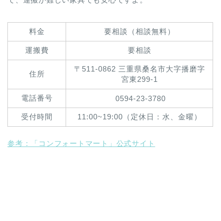
料金
要相談（相談無料）
運搬費
要相談
〒511-0862 三重県桑名市大字播磨字
住所
宮東299-1
電話番号
0594-23-3780
受付時間
11:00~19:00（定休日：水、金曜）
参考：「コンフォートマート」公式サイト