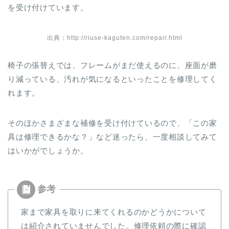
を受け付けています。
出典：http://riuse-kaguten.com/repair.html
椅子の張替えでは、フレームがまだ使えるのに、座面が磨
り減っている、汚れが気になるといったことを修理してく
れます。
そのほかさまざまな補修を受け付けているので、「この家
具は修理できるかな？」など迷ったら、一度相談してみて
はいかがでしょうか。
家まで家具を取りに来てくれるのかどうかについて
は紹介されていませんでした。修理依頼の際に確認