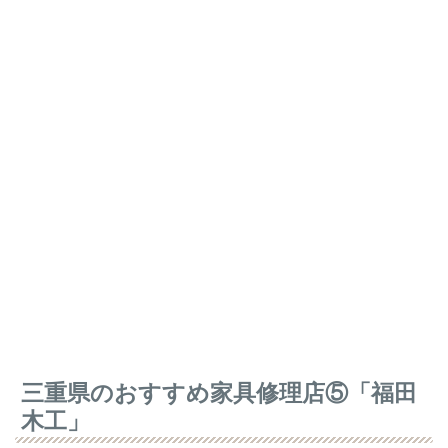
三重県のおすすめ家具修理店⑤「福田
木工」