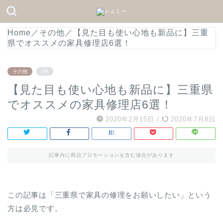
Home
／
その他
／
【見た目も使い心地も新品に】三重
県でオススメの家具修理店6選！
その他
PR
【見た目も使い心地も新品に】三重県
でオススメの家具修理店6選！
2020年2月15日
/
2020年7月8日
記事内に商品プロモーションを含む場合があります
この記事は「三重県で家具の修理をお願いしたい」という
方は必見です。