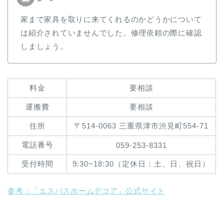
家まで家具を取りに来てくれるのかどうかについて
は紹介されていませんでした。修理依頼の際に確認
しましょう。
料金
要相談
運搬費
要相談
住所
〒514-0063 三重県津市渋見町554-71
電話番号
059-253-8331
受付時間
9:30~18:30（定休日：土、日、祝日）
参考：「エスパスホームデコア」公式サイト