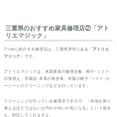
三重県のおすすめ家具修理店②「アト
リエマジック」
2つめに紹介する修理店は、三重県津市にある「
アトリエ
マジック
」です。
アトリエマジックは、木製家具の修理全般、椅子･ソファ
の張替え、木製品･本革の再塗装、布製の椅子･ソファ･カ
ーシートのクリーニングなどを行っています。
クリーニングを行っている修理店ですので、「布地を張り
替えるほどではないが汚れや匂いが気になる」という場合
も、対応してくれますよ。