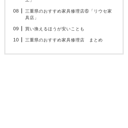
三重県のおすすめ家具修理店⑥「リウセ家
具店」
買い換えるほうが安いことも
三重県のおすすめ家具修理店 まとめ