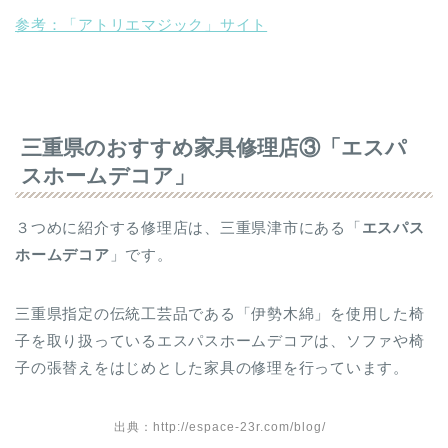
参考：「アトリエマジック」サイト
三重県のおすすめ家具修理店③「エスパ
スホームデコア」
３つめに紹介する修理店は、三重県津市にある「
エスパス
ホームデコア
」です。
三重県指定の伝統工芸品である「伊勢木綿」を使用した椅
子を取り扱っているエスパスホームデコアは、ソファや椅
子の張替えをはじめとした家具の修理を行っています。
出典：http://espace-23r.com/blog/