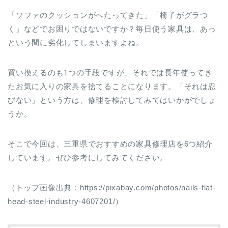
「ソファのクッションがへたってきた」「椅子がグラつ
く」などでお困りではないですか？毎日使う家具は、あっ
という間に劣化してしまいますよね。
買い換えるのも1つの手段ですが、それでは長年使ってき
たお気に入りの家具を捨てることになります。「それは忍
びない」という方は、修理を検討してみてはいかがでしょ
うか。
そこで今回は、三重県でおすすめの家具修理店を6つ紹介
しています。ぜひ参考にしてみてください。
（トップ画像出典：https://pixabay.com/photos/nails-flat-
head-steel-industry-4607201/）