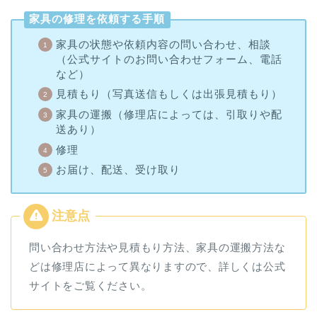
家具の修理を依頼する手順
家具の状態や依頼内容の問い合わせ、相談
（公式サイトのお問い合わせフォーム、電話
など）
見積もり（写真送信もしくは出張見積もり）
家具の運搬（修理店によっては、引取りや配
送あり）
修理
お届け、配送、受け取り
問い合わせ方法や見積もり方法、家具の運搬方法な
どは修理店によって異なりますので、詳しくは公式
サイトをご覧ください。