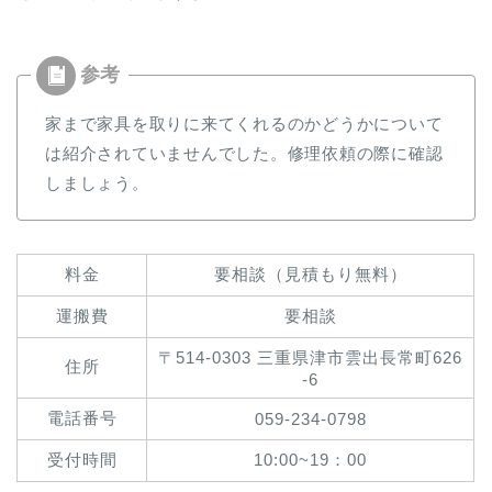
家まで家具を取りに来てくれるのかどうかについて
は紹介されていませんでした。修理依頼の際に確認
しましょう。
料金
要相談（見積もり無料）
運搬費
要相談
〒514-0303 三重県津市雲出長常町626
住所
-6
電話番号
059-234-0798
受付時間
10:00~19：00