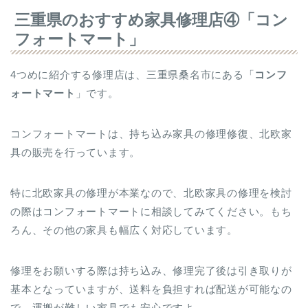
三重県のおすすめ家具修理店④「コン
フォートマート」
4つめに紹介する修理店は、三重県桑名市にある「
コンフ
ォートマート
」です。
コンフォートマートは、持ち込み家具の修理修復、北欧家
具の販売を行っています。
特に北欧家具の修理が本業なので、北欧家具の修理を検討
の際はコンフォートマートに相談してみてください。もち
ろん、その他の家具も幅広く対応しています。
修理をお願いする際は持ち込み、修理完了後は引き取りが
基本となっていますが、送料を負担すれば配送が可能なの
で、運搬が難しい家具でも安心ですよ。