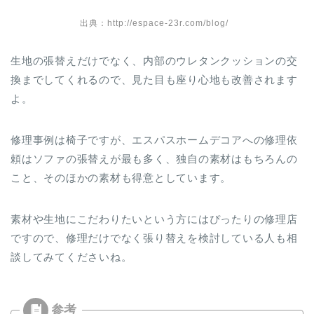
出典：http://espace-23r.com/blog/
生地の張替えだけでなく、内部のウレタンクッションの交
換までしてくれるので、見た目も座り心地も改善されます
よ。
修理事例は椅子ですが、エスパスホームデコアへの修理依
頼はソファの張替えが最も多く、独自の素材はもちろんの
こと、そのほかの素材も得意としています。
素材や生地にこだわりたいという方にはぴったりの修理店
ですので、修理だけでなく張り替えを検討している人も相
談してみてくださいね。