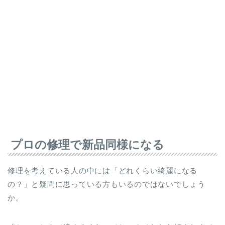
プロの修理で新品同様になる
修理を考えている人の中には「どれくらい綺麗になる
の？」と疑問に思っている方もいるのではないでしょう
か。