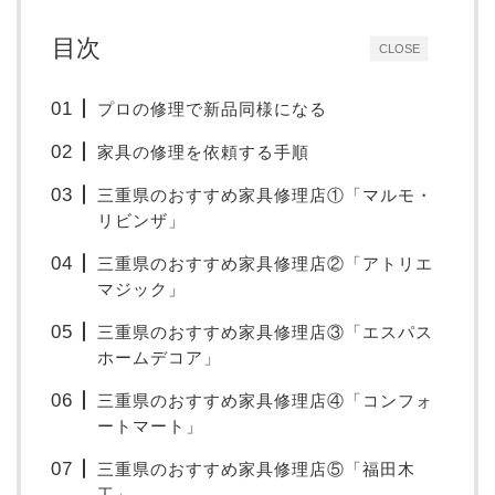
目次
CLOSE
プロの修理で新品同様になる
家具の修理を依頼する手順
三重県のおすすめ家具修理店①「マルモ・
リビンザ」
三重県のおすすめ家具修理店②「アトリエ
マジック」
三重県のおすすめ家具修理店③「エスパス
ホームデコア」
三重県のおすすめ家具修理店④「コンフォ
ートマート」
三重県のおすすめ家具修理店⑤「福田木
工」