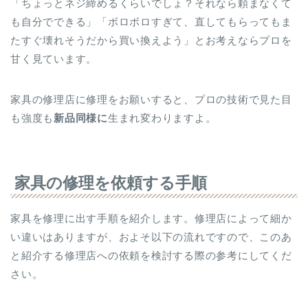
「ちょっとネジ締めるくらいでしょ？それなら頼まなくて
も自分でできる」「ボロボロすぎて、直してもらってもま
たすぐ壊れそうだから買い換えよう」とお考えならプロを
甘く見ています。
家具の修理店に修理をお願いすると、プロの技術で見た目
も強度も
新品同様に
生まれ変わりますよ。
家具の修理を依頼する手順
家具を修理に出す手順を紹介します。修理店によって細か
い違いはありますが、およそ以下の流れですので、このあ
と紹介する修理店への依頼を検討する際の参考にしてくだ
さい。