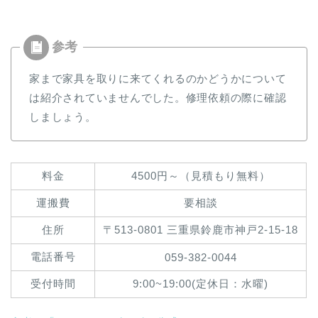
家まで家具を取りに来てくれるのかどうかについて
は紹介されていませんでした。修理依頼の際に確認
しましょう。
料金
4500円～（見積もり無料）
運搬費
要相談
住所
〒513-0801 三重県鈴鹿市神戸2-15-18
電話番号
059-382-0044
受付時間
9:00~19:00(定休日：水曜)