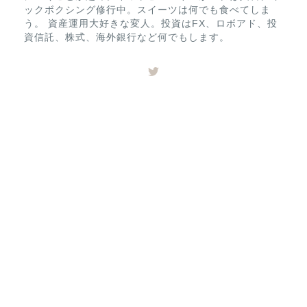
ックボクシング修行中。スイーツは何でも食べてしま
う。 資産運用大好きな変人。投資はFX、ロボアド、投
資信託、株式、海外銀行など何でもします。