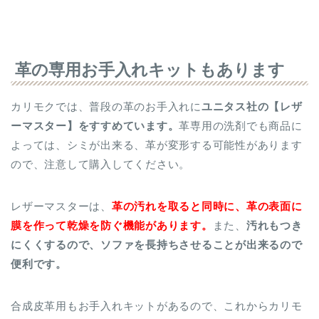
革の専用お手入れキットもあります
カリモクでは、普段の革のお手入れに
ユニタス社の【レザ
ーマスター】をすすめています。
革専用の洗剤でも商品に
よっては、シミが出来る、革が変形する可能性があります
ので、注意して購入してください。
レザーマスターは、
革の汚れを取ると同時に、革の表面に
膜を作って乾燥を防ぐ機能があります。
また、
汚れもつき
にくくするので、ソファを長持ちさせることが出来るので
便利です。
合成皮革用もお手入れキットがあるので、これからカリモ