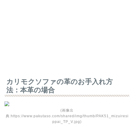
カリモクソファの革のお手入れ方
法：本革の場合
(画像出
典:https://www.pakutaso.com/shared/img/thumb/PAK51_mizuiresi
ppai_TP_V.jpg)