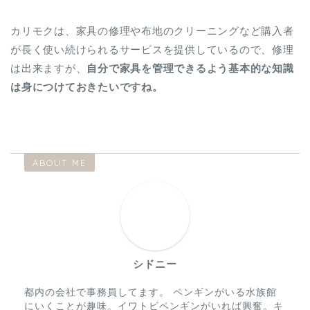
カリモクは、家具の修理や布地のクリーニングなど購入者
が長く使い続けられるサービスを提供しているので、修理
は出来ますが、
自分で家具を管理できるよう基本的な知識
は身につけておきたいですね。
ABOUT ME
シドニー
都内の会社で事務員してます。 ペンギンがいる水族館
にいくことが趣味。イワトビペンギンがいれば興奮。キ