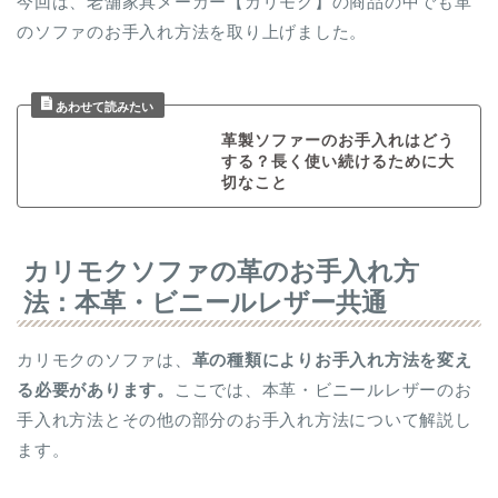
今回は、老舗家具メーカー【カリモク】の商品の中でも革
のソファのお手入れ方法を取り上げました。
革製ソファーのお手入れはどう
する？長く使い続けるために大
切なこと
カリモクソファの革のお手入れ方
法：本革・ビニールレザー共通
カリモクのソファは、
革の種類によりお手入れ方法を変え
る必要があります。
ここでは、本革・ビニールレザーのお
手入れ方法とその他の部分のお手入れ方法について解説し
ます。