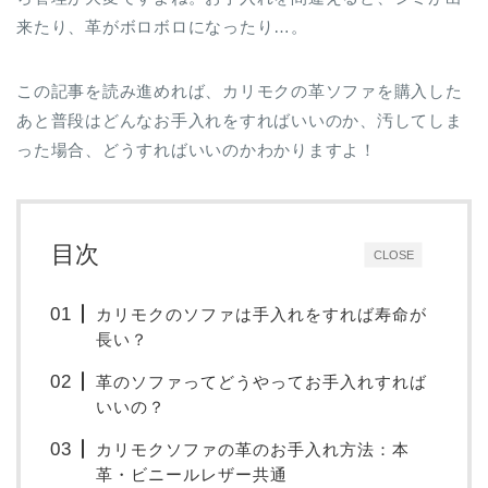
来たり、革がボロボロになったり…。
この記事を読み進めれば、カリモクの革ソファを購入した
あと普段はどんなお手入れをすればいいのか、汚してしま
った場合、どうすればいいのかわかりますよ！
目次
CLOSE
カリモクのソファは手入れをすれば寿命が
長い？
革のソファってどうやってお手入れすれば
いいの？
カリモクソファの革のお手入れ方法：本
革・ビニールレザー共通