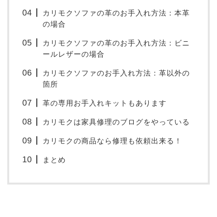
カリモクソファの革のお手入れ方法：本革
の場合
カリモクソファの革のお手入れ方法：ビニ
ールレザーの場合
カリモクソファのお手入れ方法：革以外の
箇所
革の専用お手入れキットもあります
カリモクは家具修理のブログをやっている
カリモクの商品なら修理も依頼出来る！
まとめ