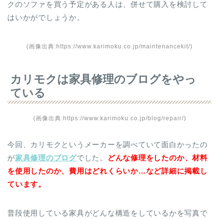
クのソファを買う予定がある人は、併せて購入を検討して
はいかがでしょうか。
(画像出典:https://www.karimoku.co.jp/maintenancekit/)
カリモクは家具修理のブログをやっ
ている
(画像出典:https://www.karimoku.co.jp/blog/repair/)
今回、カリモクというメーカーを調べていて面白かったの
が
家具修理のブログ
でした。
どんな修理をしたのか、材料
を使用したのか、費用はどれくらいか…など詳細に掲載し
ています。
普段使用している家具がどんな構造をしているかを写真で