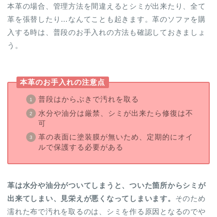
本革の場合、管理方法を間違えるとシミが出来たり、全て
革を張替したり…なんてことも起きます。革のソファを購
入する時は、普段のお手入れの方法も確認しておきましょ
う。
本革のお手入れの注意点
普段はからぶきで汚れを取る
水分や油分は厳禁、シミが出来たら修復は不
可
革の表面に塗装膜が無いため、定期的にオイ
ルで保護する必要がある
革は水分や油分がついてしまうと、ついた箇所からシミが
出来てしまい、見栄えが悪くなってしまいます。
そのため
濡れた布で汚れを取るのは、シミを作る原因となるのでや