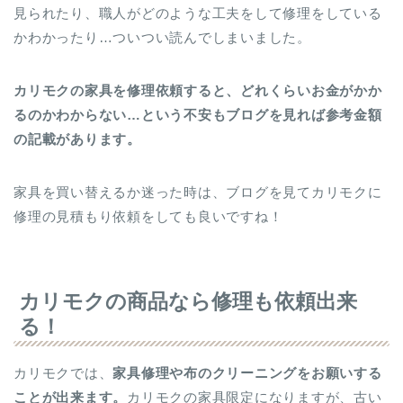
見られたり、職人がどのような工夫をして修理をしている
かわかったり…ついつい読んでしまいました。
カリモクの家具を修理依頼すると、どれくらいお金がかか
るのかわからない…という不安もブログを見れば参考金額
の記載があります。
家具を買い替えるか迷った時は、ブログを見てカリモクに
修理の見積もり依頼をしても良いですね！
カリモクの商品なら修理も依頼出来
る！
カリモクでは、
家具修理や布のクリーニングをお願いする
ことが出来ます。
カリモクの家具限定になりますが、古い