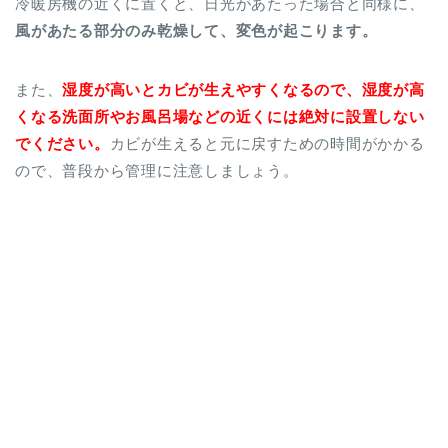
冷暖房機の近くに置くと、日光があたった場合と同様に、
風があたる部分のみ乾燥して、変色が起こります。
また、
湿度が高いとカビが生えやすくなるので、湿度が高
くなる洗面所やお風呂場などの近くには絶対に設置しない
でください。
カビが生えると元に戻すための時間がかかる
ので、普段から管理に注意しましょう。