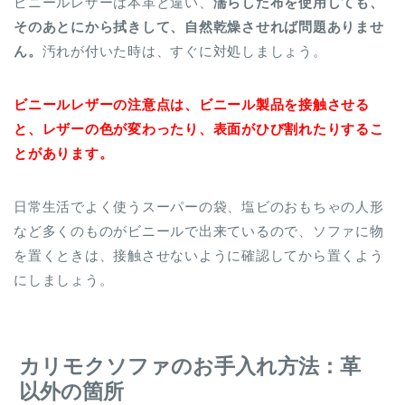
ビニールレザーは本革と違い、
濡らした布を使用しても、
そのあとにから拭きして、自然乾燥させれば問題ありませ
ん。
汚れが付いた時は、すぐに対処しましょう。
ビニールレザーの注意点は、ビニール製品を接触させる
と、レザーの色が変わったり、表面がひび割れたりするこ
とがあります。
日常生活でよく使うスーパーの袋、塩ビのおもちゃの人形
など多くのものがビニールで出来ているので、ソファに物
を置くときは、接触させないように確認してから置くよう
にしましょう。
カリモクソファのお手入れ方法：革
以外の箇所