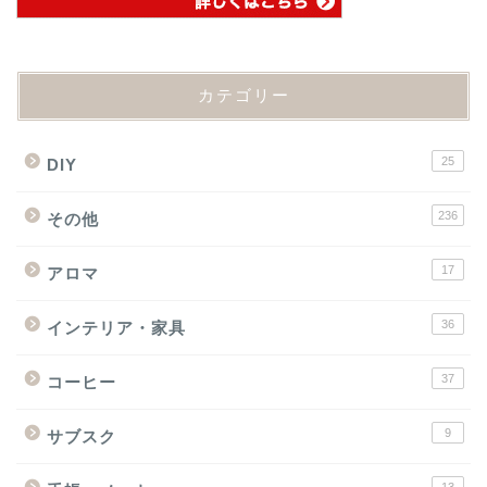
カテゴリー
25
DIY
236
その他
17
アロマ
36
インテリア・家具
37
コーヒー
9
サブスク