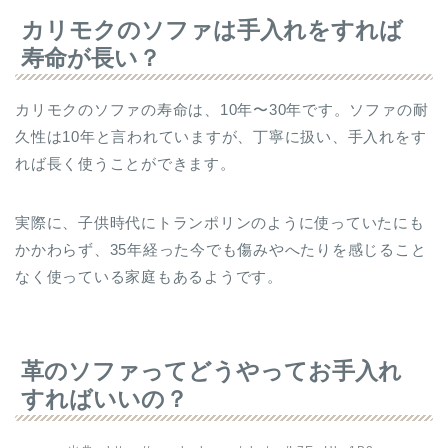
カリモクのソファは手入れをすれば
寿命が長い？
カリモクのソファの寿命は、10年〜30年です。ソファの耐
久性は10年と言われていますが、丁寧に扱い、手入れをす
れば長く使うことができます。
実際に、子供時代にトランポリンのように使っていたにも
かかわらず、35年経った今でも傷みやへたりを感じること
なく使っている家庭もあるようです。
革のソファってどうやってお手入れ
すればいいの？