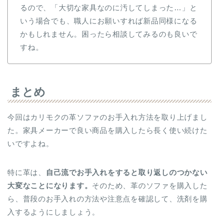
るので、「大切な家具なのに汚してしまった…」と
いう場合でも、職人にお願いすれば新品同様になる
かもしれません。困ったら相談してみるのも良いで
すね。
まとめ
今回はカリモクの革ソファのお手入れ方法を取り上げまし
た。家具メーカーで良い商品を購入したら長く使い続けた
いですよね。
特に革は、
自己流でお手入れをすると取り返しのつかない
大変なことになります。
そのため、革のソファを購入した
ら、普段のお手入れの方法や注意点を確認して、洗剤を購
入するようにしましょう。