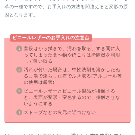
革の一種ですので、お手入れの方法を間違えると変形の原
因となります。
ビニールレザーのお手入れの注意点
普段はから拭きで、汚れを取る、すき間に入
ってしまった食べ物やほこりは掃除機を利用
して吸い取る
汚れが付いた場合は、中性洗剤を溶かしたぬ
るま湯で濡らした布でふき取る(アルコール等
の使用は厳禁)
ビニールレザーとビニール製品が接触する
と、表面が変形・変色するので、接触させな
いようにする
ストーブなどの火元に近づけない