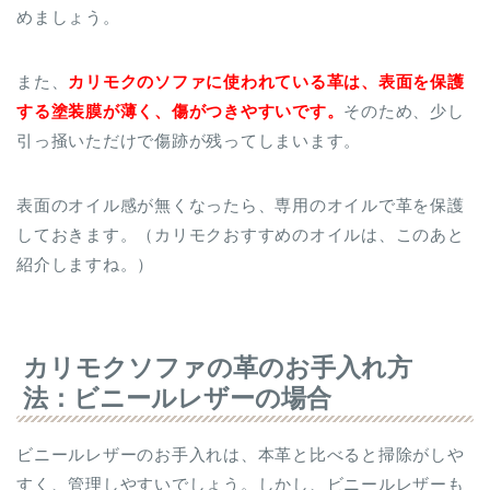
めましょう。
また、
カリモクのソファに使われている革は、表面を保護
する塗装膜が薄く、傷がつきやすいです。
そのため、少し
引っ掻いただけで傷跡が残ってしまいます。
表面のオイル感が無くなったら、専用のオイルで革を保護
しておきます。（カリモクおすすめのオイルは、このあと
紹介しますね。）
カリモクソファの革のお手入れ方
法：ビニールレザーの場合
ビニールレザーのお手入れは、本革と比べると掃除がしや
すく、管理しやすいでしょう。しかし、ビニールレザーも