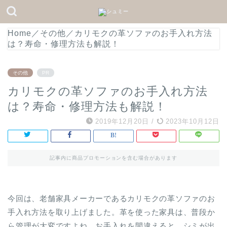
Home
／
その他
／
カリモクの革ソファのお手入れ方法
は？寿命・修理方法も解説！
その他
PR
カリモクの革ソファのお手入れ方法
は？寿命・修理方法も解説！
2019年12月20日
/
2023年10月12日
記事内に商品プロモーションを含む場合があります
今回は、老舗家具メーカーであるカリモクの革ソファのお
手入れ方法を取り上げました。革を使った家具は、普段か
ら管理が大変ですよね。お手入れを間違えると、シミが出