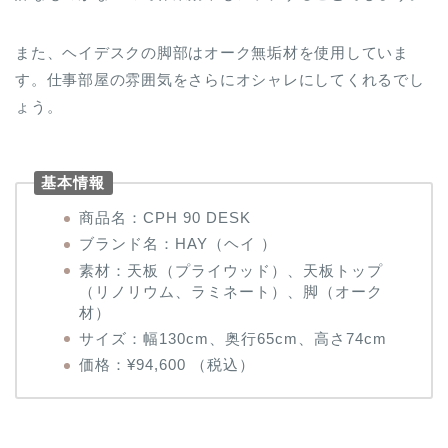
また、ヘイデスクの脚部はオーク無垢材を使用していま
す。仕事部屋の雰囲気をさらにオシャレにしてくれるでし
ょう。
基本情報
商品名：CPH 90 DESK
ブランド名：HAY（ヘイ ）
素材：天板（プライウッド）、天板トップ
（リノリウム、ラミネート）、脚（オーク
材）
サイズ：幅130cm、奥行65cm、高さ74cm
価格：¥94,600 （税込）