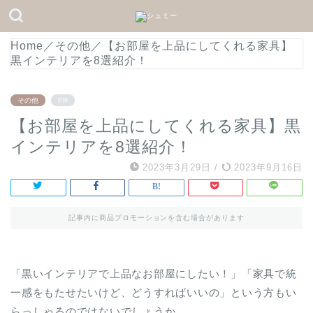
Home
／
その他
／
【お部屋を上品にしてくれる家具】
黒インテリアを8選紹介！
その他
PR
【お部屋を上品にしてくれる家具】黒
インテリアを8選紹介！
2023年3月29日
/
2023年9月16日
記事内に商品プロモーションを含む場合があります
「黒いインテリアで上品なお部屋にしたい！」「家具で統
一感をもたせたいけど、どうすればいいの」という方もい
らっしゃるのではないでしょうか。