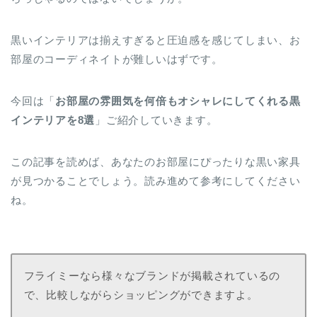
黒いインテリアは揃えすぎると圧迫感を感じてしまい、お
部屋のコーディネイトが難しいはずです。
今回は「
お部屋の雰囲気を何倍もオシャレにしてくれる黒
インテリアを8選
」ご紹介していきます。
この記事を読めば、あなたのお部屋にぴったりな黒い家具
が見つかることでしょう。読み進めて参考にしてください
ね。
フライミーなら様々なブランドが掲載されているの
で、比較しながらショッピングができますよ。