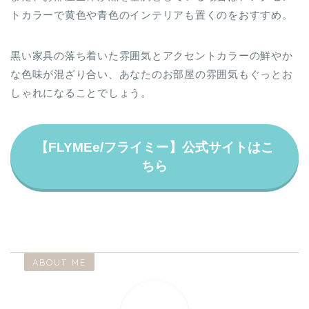
トカラーで黄色や青色のインテリアも置くのをおすすめ。
黒い家具の落ち着いた雰囲気とアクセントカラーの鮮やか
な色味が混ざり合い、あなたのお部屋の雰囲気もぐっとお
しゃれになることでしょう。
【FLYMEe/フライミー】公式サイトはこ
ちら
ABOUT ME