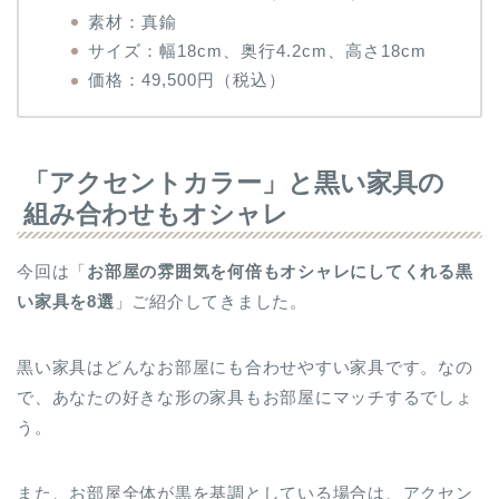
素材：真鍮
サイズ：幅18cm、奥行4.2cm、高さ18cm
価格：49,500円（税込）
「アクセントカラー」と黒い家具の
組み合わせもオシャレ
今回は「
お部屋の雰囲気を何倍もオシャレにしてくれる黒
い家具を8選
」ご紹介してきました。
黒い家具はどんなお部屋にも合わせやすい家具です。なの
で、あなたの好きな形の家具もお部屋にマッチするでしょ
う。
また、お部屋全体が黒を基調としている場合は、アクセン