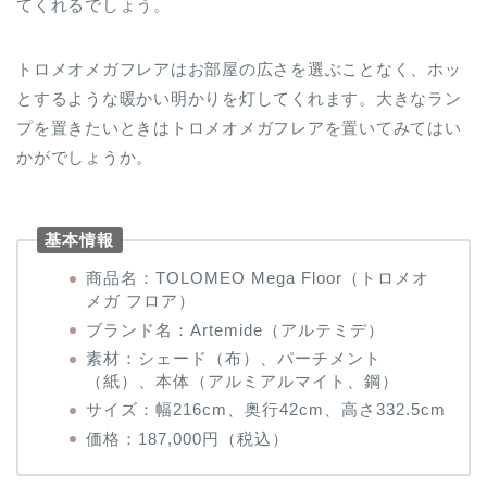
てくれるでしょう。
トロメオメガフレアはお部屋の広さを選ぶことなく、ホッ
とするような暖かい明かりを灯してくれます。大きなラン
プを置きたいときはトロメオメガフレアを置いてみてはい
かがでしょうか。
基本情報
商品名：TOLOMEO Mega Floor（トロメオ
メガ フロア）
ブランド名：Artemide（アルテミデ）
素材：シェード（布）、パーチメント
（紙）、本体（アルミアルマイト、鋼）
サイズ：幅216cm、奥行42cm、高さ332.5cm
価格：187,000円（税込）