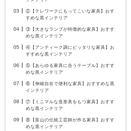
②【テレワークにもってこいな家具】おす
すめな黒インテリア
③【大きなランプが特徴的な家具】おすす
めな黒インテリア
④【アンティーク調にピッタリな家具】お
すすめな黒インテリア
⑤【あらゆる家具に合うテーブル】おすす
めな黒インテリア
⑥【伸縮自在で便利な家具】おすすめな黒
インテリア
⑦【ミニマルな造形美をもつ家具】おすす
めな黒インテリア
⑧【富山の伝統工芸師が作る家具】おすす
めな黒インテリア