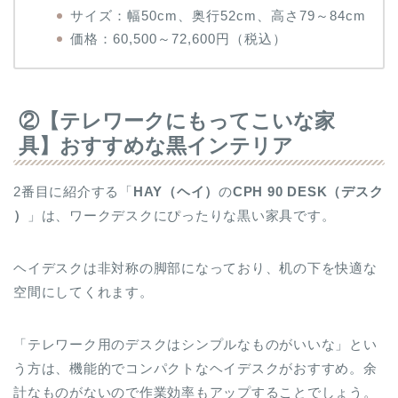
サイズ：幅50cm、奥行52cm、高さ79～84cm
価格：60,500～72,600円（税込）
②【テレワークにもってこいな家
具】おすすめな黒インテリア
2番目に紹介する「
HAY
（ヘイ）
の
CPH 90 DESK（デスク
）
」は、ワークデスクにぴったりな黒い家具です。
ヘイデスクは非対称の脚部になっており、机の下を快適な
空間にしてくれます。
「テレワーク用のデスクはシンプルなものがいいな」とい
う方は、機能的でコンパクトなヘイデスクがおすすめ。余
計なものがないので作業効率もアップすることでしょう。