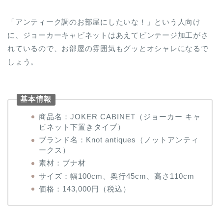
「アンティーク調のお部屋にしたいな！」という人向け
に、ジョーカーキャビネットはあえてビンテージ加工がさ
れているので、お部屋の雰囲気もグッとオシャレになるで
しょう。
基本情報
商品名：JOKER CABINET（ジョーカー キャ
ビネット下置きタイプ）
ブランド名：Knot antiques（ノットアンティ
ークス）
素材：ブナ材
サイズ：幅100cm、奥行45cm、高さ110cm
価格：143,000円（税込）