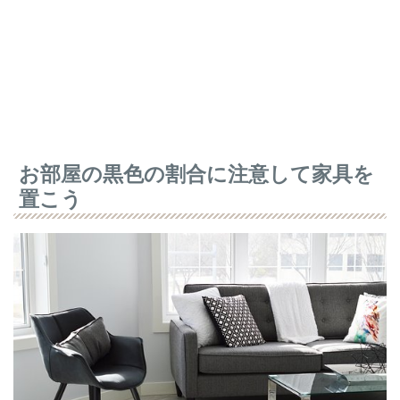
お部屋の黒色の割合に注意して家具を
置こう