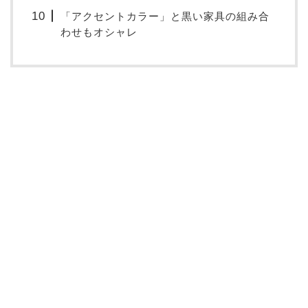
「アクセントカラー」と黒い家具の組み合
わせもオシャレ