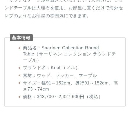
ンドテーブルは大理石を使用。お部屋に置くだけで海外セ
レブのようなお部屋の雰囲気にできます。
基本情報
商品名：Saarinen Collection Round
Table（サーリネン コレクション ラウンドテ
ーブル）
ブランド名：Knoll（ノル）
素材：ウッド、ラッカー、マーブル
サイズ：幅91～152cm、奥行91～152cm、高
さ73～74cm
価格：348,700～2,327,600円（税込）