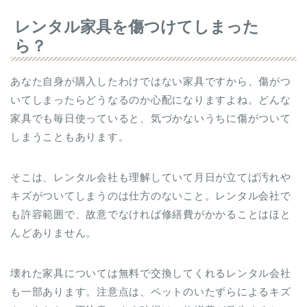
レンタル家具を傷つけてしまった
ら？
あなた自身が購入したわけではない家具ですから、傷がつ
いてしまったらどうなるのか心配になりますよね。どんな
家具でも毎日使っていると、気づかないうちに傷がついて
しまうこともあります。
そこは、レンタル会社も理解していて月日が立てば汚れや
キズがついてしまうのは仕方のないこと。レンタル会社で
も許容範囲で、故意でなければ修繕費がかかることはほと
んどありません。
壊れた家具については無料で交換してくれるレンタル会社
も一部あります。注意点は、ペットのいたずらによるキズ