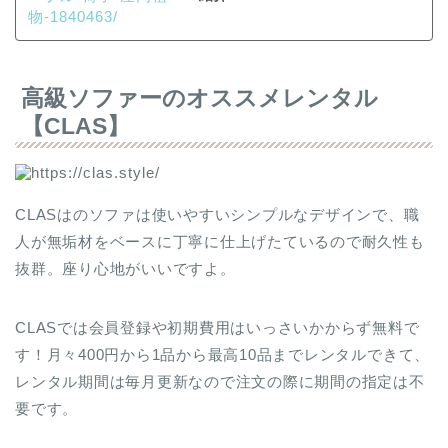
高級ソファーのオススメレンタル
【CLAS】
CLASはのソファは使いやすいシンプルなデザインで、職
人が無垢材をベースに丁寧に仕上げたているので耐久性も
抜群。座り心地がいいですよ。
CLASでは会員登録や初期費用はいっさいかからず無料で
す！月々400円から1品から最高10品までレンタルできて、
レンタル期間は毎月更新なので注文の際に期間の指定は不
要です。