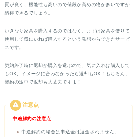
質が良く、機能性も高いので値段が高めの物が多いですが
納得できるでしょう。
いきなり家具を購入するのではなく、まずは家具を借りて
使用して気にいれば購入するという発想からできたサービ
スです。
契約終了時に返却か購入を選ぶので、気に入れば購入して
もOK、イメージに合わなかったら返却もOK！もちろん、
契約の途中で返却も大丈夫ですよ！
中途解約の注意点
中途解約の場合は申込金は返金されません。