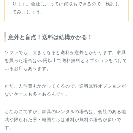
ります。会社によっては買取もできるので、検討し
てみましょう。
意外と盲点！送料は結構かかる！
ソファでも、大きくなると送料が意外とかかります。家具
を買った場合は○○円以上で送料無料とオプションをつけて
いるお店もあります。
ただ、人件費もかかってくるので、送料無料オプションが
ないケースも多々あるんです。
ちなみにですが、家具のレンタルの場合は、会社のある地
域や限られた県・範囲ならは送料が無料の場合が多いで
す。