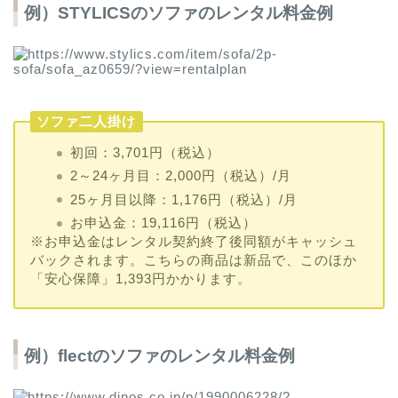
例）STYLICSのソファのレンタル料金例
ソファ二人掛け
初回：3,701円（税込）
2～24ヶ月目：2,000円（税込）/月
25ヶ月目以降：1,176円（税込）/月
お申込金：19,116円（税込）
※お申込金はレンタル契約終了後同額がキャッシュ
バックされます。こちらの商品は新品で、このほか
「安心保障」1,393円かかります。
例）flectのソファのレンタル料金例