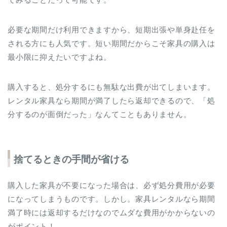
必要な期間だけ利用できますから、短期出張や単身赴任を
される方にも人気です。短い期間だからこそ家具の購入は
最小限に抑えたいですよね。
購入すると、処分するにも無駄な出費が出てしまいます。
レンタル家具なら期間が満了したら返却できるので、「処
分するのが面倒だった」なんてこともありません。
捨てるときの手間が省ける
購入した家具が不要になった場合は、必ず処分費用が必要
になってしまうものです。しかし。家具レンタルなら期間
満了時には返却するだけなのでムダな費用がかからないの
がポイント！