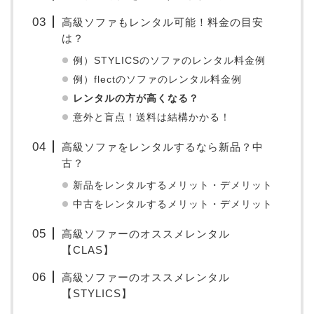
高級ソファもレンタル可能！料金の目安
は？
例）STYLICSのソファのレンタル料金例
例）flectのソファのレンタル料金例
レンタルの方が高くなる？
意外と盲点！送料は結構かかる！
高級ソファをレンタルするなら新品？中
古？
新品をレンタルするメリット・デメリット
中古をレンタルするメリット・デメリット
高級ソファーのオススメレンタル
【CLAS】
高級ソファーのオススメレンタル
【STYLICS】