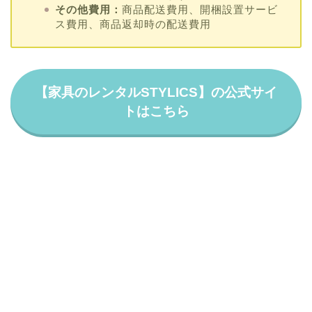
その他費用：
商品配送費用、開梱設置サービ
ス費用、商品返却時の配送費用
【家具のレンタルSTYLICS】の公式サイ
トはこちら