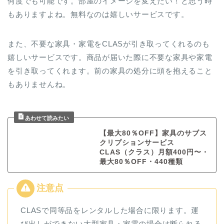
何度でも可能です。部屋のイメージを変えたい！と思う時
もありますよね。無料なのは嬉しいサービスです。
また、不要な家具・家電をCLASが引き取ってくれるのも
嬉しいサービスです。商品が届いた際に不要な家具や家電
を引き取ってくれます。前の家具の処分に頭を抱えること
もありませんね。
【最大80％OFF】家具のサブス
クリプションサービス
CLAS（クラス）月額400円〜・
最大80％OFF・440種類
CLASで同等品をレンタルした場合に限ります。
運
び出しができない大型家具・家電の場合は断られる