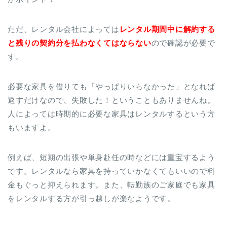
ただ、レンタル会社によっては
レンタル期間中に解約する
と残りの契約分を払わなくてはならない
ので確認が必要で
す。
必要な家具を借りても「やっぱりいらなかった」となれば
返すだけなので、失敗した！ということもありませんね。
人によっては時期的に必要な家具はレンタルするという方
もいますよ。
例えば、短期の出張や単身赴任の時などには重宝するよう
です。レンタルなら家具を持っていかなくてもいいので料
金もぐっと抑えられます。また、転勤族のご家庭でも家具
をレンタルする方が引っ越しが楽なようです。