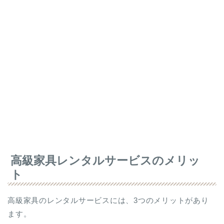
高級家具レンタルサービスのメリッ
ト
高級家具のレンタルサービスには、3つのメリットがあり
ます。