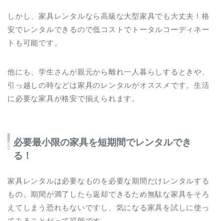
しかし、家具レンタルなら高級な大型家具でも大丈夫！格
安でレンタルできるので低コストでトータルコーディネー
トも可能です。
他にも、学生さんが親元から離れ一人暮らしするときや、
引っ越しの時などは家具のレンタルがオススメです。生活
に必要な家具が格安で揃えられます。
必要最小限の家具を短期間でレンタルでき
る！
家具レンタルは必要なものを必要な期間だけレンタルする
もの。期間が満了したら返却できるため無駄な家具をそろ
えてしまう恐れもないですし、気になる家具を試しに使っ
てみることだって可能です。