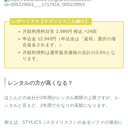
レザーソファ【ラブソファ二人掛け】
月額利用料目安
2,986円
税込
×24回
申込金
12,943円（申込金は「返却」選択の場
合返金されます。）
月額利用料は通常販売価格の合計の3.5%とな
ります。
レンタルの方が高くなる？
ほとんどの会社が2年間がレンタル期限の上限ですが、レ
ンタルと言えど、2年間でかなりの高額になります。
例えば、STYLICS（スタイリスク）のあるソファの場合に