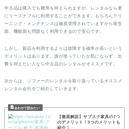
中古品は購入でも費用を抑えられますが、レンタルなら更
にリーズナブルに利用することができます。もちろんクリ
ーニング・メンテナンスは徹底管理されていますから衛生
面、機能面も問題なく利用できるので安心です。
しかし、新品を利用するよりは故障する確率が高いという
デメリットはあります。誰が使っていたか気にならず、出
費を抑えたい人なら中古品のレンタルがオススメです。
次からは、ソファーのレンタルを取り扱っているオススメ
レンタル会社をご紹介していきます。
【徹底解説】サブスク家具の7つ
のデメリット！3つのメリットも
紹介！