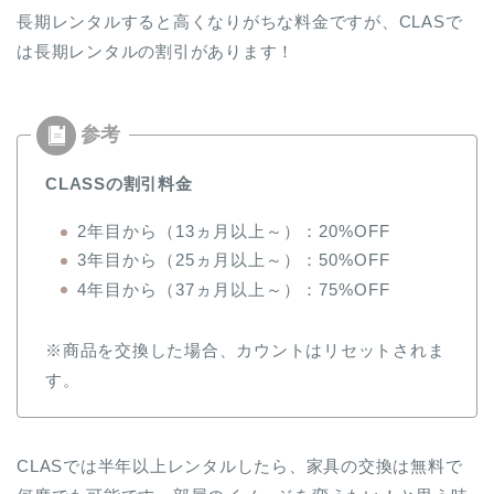
長期レンタルすると高くなりがちな料金ですが、CLASで
は長期レンタルの割引があります！
CLASSの割引料金
2年目から（13ヵ月以上～）：20%OFF
3年目から（25ヵ月以上～）：50%OFF
4年目から（37ヵ月以上～）：75%OFF
※商品を交換した場合、カウントは
リセットされま
す。
CLASでは半年以上レンタルしたら、家具の交換は無料で