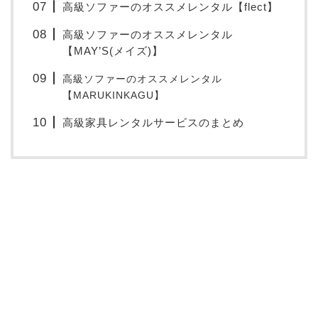
高級ソファーのオススメレンタル【flect】
高級ソファーのオススメレンタル
【MAY’S(メイズ)】
高級ソファーのオススメレンタル
【MARUKINKAGU】
高級家具レンタルサービスのまとめ