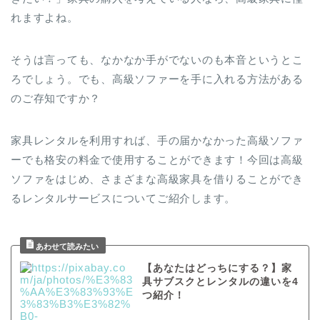
れますよね。
そうは言っても、なかなか手がでないのも本音というとこ
ろでしょう。でも、高級ソファーを手に入れる方法がある
のご存知ですか？
家具レンタルを利用すれば、手の届かなかった高級ソファ
ーでも格安の料金で使用することができます！今回は高級
ソファをはじめ、さまざまな高級家具を借りることができ
るレンタルサービスについてご紹介します。
【あなたはどっちにする？】家
具サブスクとレンタルの違いを4
つ紹介！