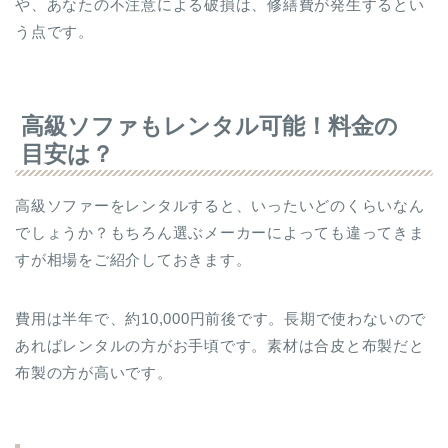
や、あなたの不注意による破損は、修繕費が発生するとい
う点です。
高級ソファもレンタル可能！料金の
目安は？
高級ソファーをレンタルすると、いったいどのくらいなん
でしょうか？もちろん選ぶメーカーによっても違ってきま
すが相場をご紹介しておきます。
費用は半年で、約10,000円前後です。長期で使わないので
あればレンタルの方がお手頃です。素材は合皮と布製だと
布製の方が高いです。