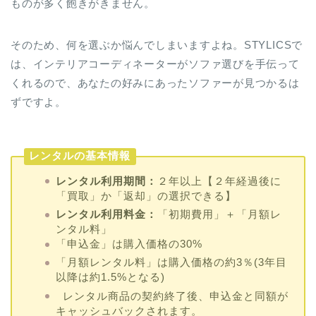
ものが多く飽きがきません。
そのため、何を選ぶか悩んでしまいますよね。STYLICSで
は、インテリアコーディネーターがソファ選びを手伝って
くれるので、あなたの好みにあったソファーが見つかるは
ずですよ。
レンタルの基本情報
レンタル利用期間：
２年以上【２年経過後に
「買取」か「返却」の選択できる】
レンタル利用料金：
「初期費用」＋「月額レ
ンタル料」
「申込金」は購入価格の30%
「月額レンタル料」は購入価格の約3％(3年目
以降は約1.5%となる)
レンタル商品の契約終了後、申込金と同額が
キャッシュバックされます。