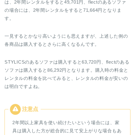
は、2年間レンタルをすると49,701円、flectのあるソファ
の場合には、2年間レンタルをすると71,664円となりま
す。
一見するとかなり高いようにも思えますが、上述した例の
各商品は購入するとさらに高くなるんです。
STYLICSのあるソファは購入すると63,720円、flectのある
ソファは購入すると86,292円となります。購入時の料金と
レンタルの料金を比べてみると、レンタルの料金が安いの
は明白ですよね。
2年間以上家具を使い続けたいという場合には、家
具は購入した方が総合的に見て安上がりな場合もあ