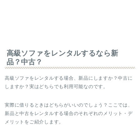
高級ソファをレンタルするなら新
品？中古？
高級ソファをレンタルする場合、新品にしますか？中古に
しますか？実はどちらでも利用可能なのです。
実際に借りるときはどちらがいいのでしょう？ここでは、
新品と中古をレンタルする場合のそれぞれのメリット・デ
メリットをご紹介します。