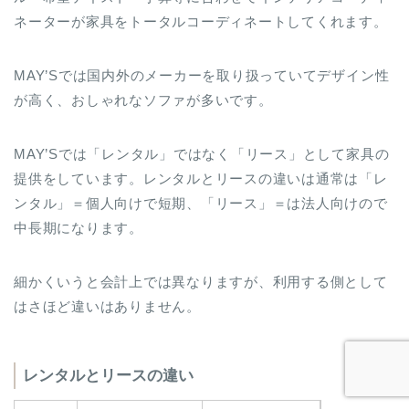
ネーターが家具をトータルコーディネートしてくれます。
MAY’Sでは国内外のメーカーを取り扱っていてデザイン性
が高く、おしゃれなソファが多いです。
MAY’Sでは「レンタル」ではなく「リース」として家具の
提供をしています。レンタルとリースの違いは通常は「レ
ンタル」＝個人向けで短期、「リース」＝は法人向けので
中長期になります。
細かくいうと会計上では異なりますが、利用する側として
はさほど違いはありません。
レンタルとリースの違い