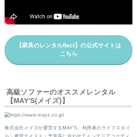
【家具のレンタルflect】の公式サイトは
こちら
高級ソファーのオススメレンタル
【MAY’S(メイズ)】
株式会社メイズが運営するMAY’S。利用者のライフスタイ
ル・希望テイスト・予算等に合わせてインテリアコーディ