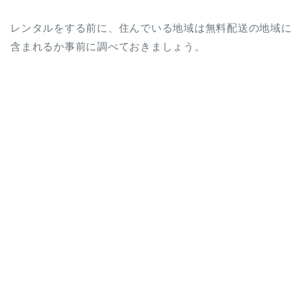
レンタルをする前に、住んでいる地域は無料配送の地域に
含まれるか事前に調べておきましょう。