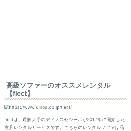
高級ソファーのオススメレンタル
【flect】
flectは、通販大手のディノスセシールが2017年に開始した
家具レンタルサービスです。こちらのレンタルソファは品