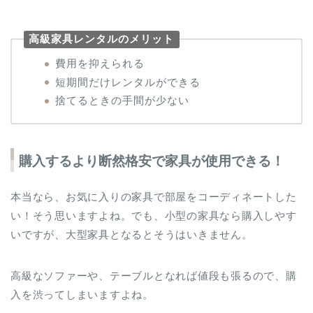
高級家具レンタルのメリット
費用を抑えられる
短期間だけレンタルができる
捨てるときの手間が少ない
購入するより断然格安で家具が使用できる！
本当なら、お気に入りの家具で部屋をコーディネートした
い！そう思いますよね。でも、小型の家具なら購入しやす
いですが、大型家具となるとそうはいきません。
高級なソファーや、テーブルとなれば値段も張るので、購
入を渋ってしまいますよね。