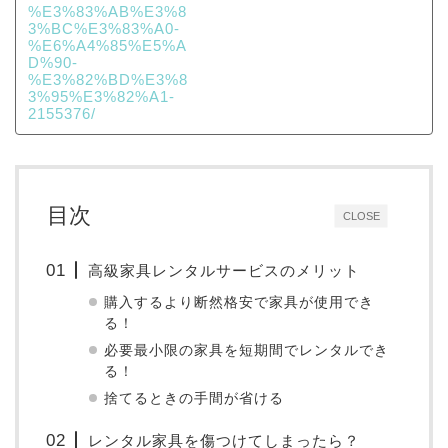
目次
CLOSE
高級家具レンタルサービスのメリット
購入するより断然格安で家具が使用でき
る！
必要最小限の家具を短期間でレンタルでき
る！
捨てるときの手間が省ける
レンタル家具を傷つけてしまったら？