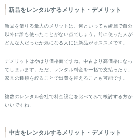
新品をレンタルするメリット・デメリット
新品を借りる最大のメリットは、何といっても綺麗で自分
以外に誰も使ったことがない点でしょう。前に使った人が
どんな人だったか気になる人には新品がオススメです。
デメリットはやはり価格面ですね。中古より高価格になっ
てしまいます。ただ、レンタル料金を一括で支払ったり、
家具の種類を絞ることで出費を抑えることも可能です。
複数のレンタル会社で料金設定を比べてみて検討する方が
いいですね。
中古をレンタルするメリット・デメリット