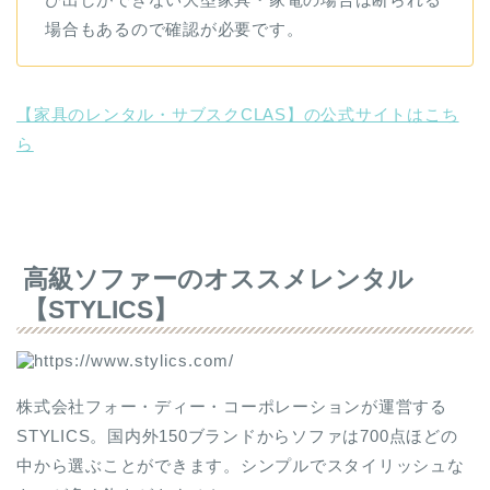
場合もあるので確認が必要です。
【家具のレンタル・サブスクCLAS】の公式サイトはこち
ら
高級ソファーのオススメレンタル
【STYLICS】
株式会社フォー・ディー・コーポレーションが運営する
STYLICS。国内外150ブランドからソファは700点ほどの
中から選ぶことができます。シンプルでスタイリッシュな