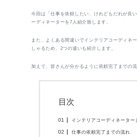
今回は「仕事を依頼したい、けれどもだれが良
ーディネーターを7人紹介致します。
また、よくある間違いでインテリアコーディネ
しゃるため、2つの違いも紹介します。
加えて、皆さんが分かるように依頼完了までの
目次
インテリアコーディネーター
仕事の依頼完了までの流れ