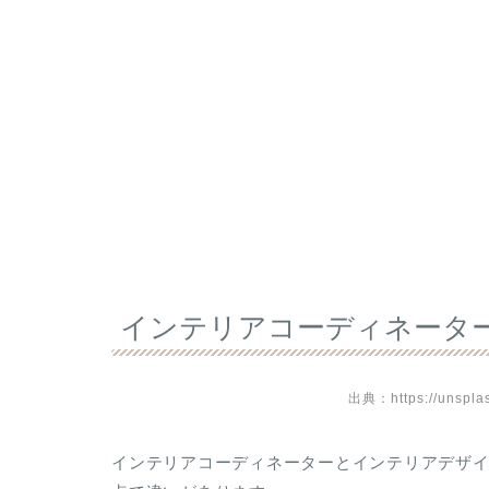
インテリアコーディネータ
出典：https://unspla
インテリアコーディネーターとインテリアデザ