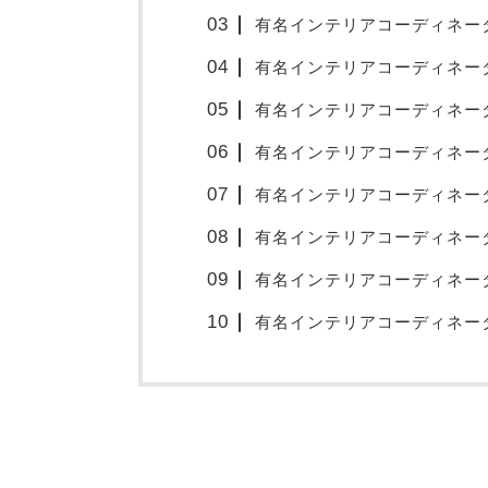
有名インテリアコーディネー
有名インテリアコーディネー
有名インテリアコーディネー
有名インテリアコーディネー
有名インテリアコーディネー
有名インテリアコーディネー
有名インテリアコーディネー
有名インテリアコーディネー