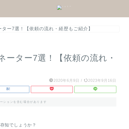
ーター7選！【依頼の流れ・経歴もご紹介】
ネーター7選！【依頼の流れ・
2020年6月9日
/
2023年9月16日
ーションを含む場合があります
ご存知でしょうか？