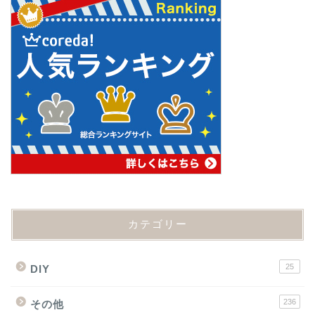
カテゴリー
25
DIY
236
その他