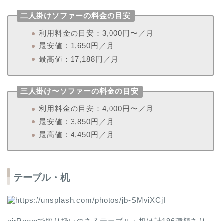
二人掛けソファーの料金の目安
利用料金の目安：3,000円〜／月
最安値：1,650円／月
最高値：17,188円／月
三人掛け〜ソファーの料金の目安
利用料金の目安：4,000円〜／月
最安値：3,850円／月
最高値：4,450円／月
テーブル・机
airRoomで取り扱いのあるテーブル・机は計196種類あり