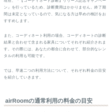
現在、『【コーディネート診断】リリース記念キャンペー
ン』を行っているため、診断費用はかかりません。終了期
間は未定となっているので、気になる方は早めの検討をお
すすめします。
また、コーディネート利用の場合、コーディネートの診断
結果と合わせて含まれる家具についてそれぞれ紹介されま
す。その際には、あなたの都合に合わせて、部分的なレン
タルの利用も可能です。
では、早速二つの利用方法について、それぞれ料金の目安
を紹介していきます。
airRoomの通常利用の料金の目安