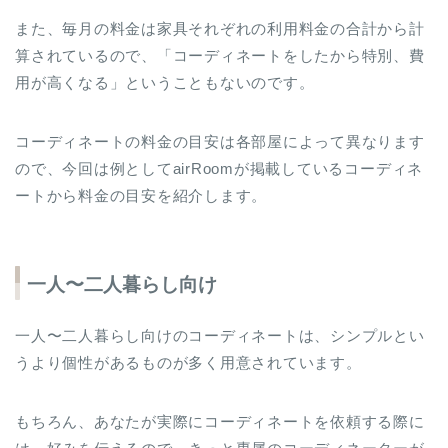
また、毎月の料金は家具それぞれの利用料金の合計から計
算されているので、「コーディネートをしたから特別、費
用が高くなる」ということもないのです。
コーディネートの料金の目安は各部屋によって異なります
ので、今回は例としてairRoomが掲載しているコーディネ
ートから料金の目安を紹介します。
一人〜二人暮らし向け
一人〜二人暮らし向けのコーディネートは、シンプルとい
うより個性があるものが多く用意されています。
もちろん、あなたが実際にコーディネートを依頼する際に