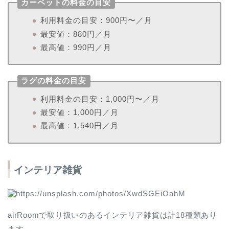
カーペットの料金の目安
利用料金の目安：900円〜／月
最安値：880円／月
最高値：990円／月
ラグの料金の目安
利用料金の目安：1,000円〜／月
最安値：1,000円／月
最高値：1,540円／月
インテリア雑貨
airRoomで取り扱いのあるインテリア雑貨は計18種類あり
ます。