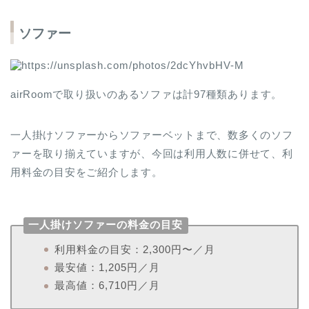
ソファー
airRoomで取り扱いのあるソファは計97種類あります。
一人掛けソファーからソファーベットまで、数多くのソフ
ァーを取り揃えていますが、今回は利用人数に併せて、利
用料金の目安をご紹介します。
一人掛けソファーの料金の目安
利用料金の目安：2,300円〜／月
最安値：1,205円／月
最高値：6,710円／月