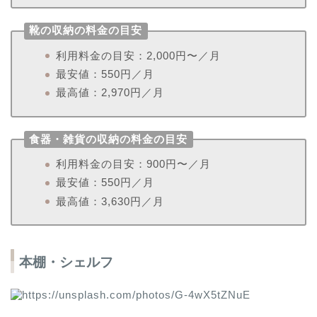
靴の収納の料金の目安
利用料金の目安：2,000円〜／月
最安値：550円／月
最高値：2,970円／月
食器・雑貨の収納の料金の目安
利用料金の目安：900円〜／月
最安値：550円／月
最高値：3,630円／月
本棚・シェルフ