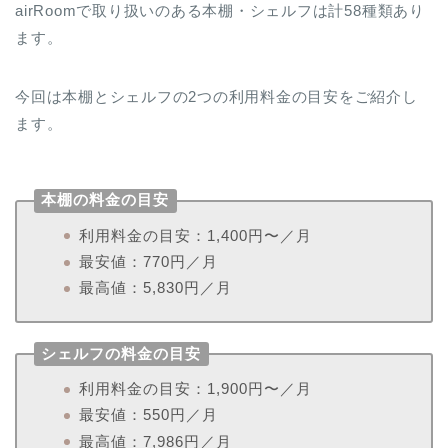
airRoomで取り扱いのある本棚・シェルフは計58種類あり
ます。
今回は本棚とシェルフの2つの利用料金の目安をご紹介し
ます。
本棚の料金の目安
利用料金の目安：1,400円〜／月
最安値：770円／月
最高値：5,830円／月
シェルフの料金の目安
利用料金の目安：1,900円〜／月
最安値：550円／月
最高値：7,986円／月