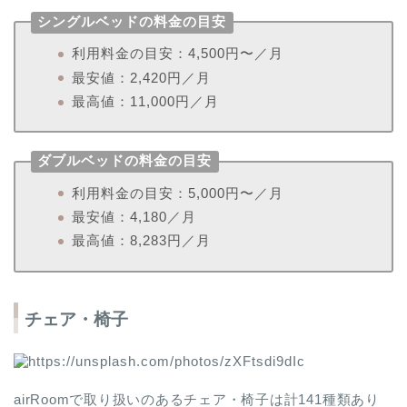
シングルベッドの料金の目安
利用料金の目安：4,500円〜／月
最安値：2,420円／月
最高値：11,000円／月
ダブルベッドの料金の目安
利用料金の目安：5,000円〜／月
最安値：4,180／月
最高値：8,283円／月
チェア・椅子
airRoomで取り扱いのあるチェア・椅子は計141種類あり