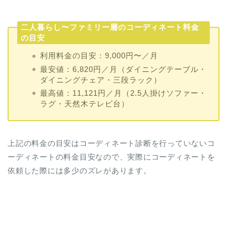
二人暮らし〜ファミリー層のコーディネート料金
の目安
利用料金の目安：9,000円〜／月
最安値：6,820円／月（ダイニングテーブル・
ダイニングチェア・三段ラック）
最高値：11,121円／月（2.5人掛けソファー・
ラグ・天然木テレビ台）
上記の料金の目安はコーディネート診断を行っていないコ
ーディネートの料金目安なので、実際にコーディネートを
依頼した際には多少のズレがあります。