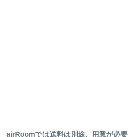
airRoomでは送料は別途、用意が必要