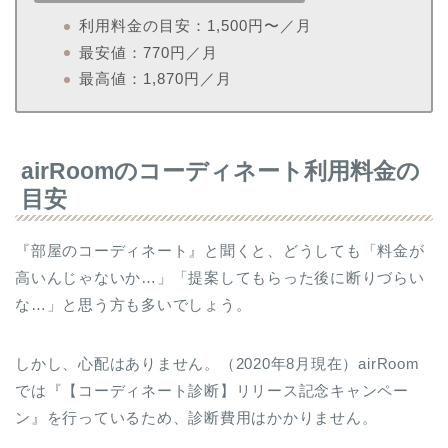
利用料金の目安：1,500円〜／月
最安値：770円／月
最高値：1,870円／月
airRoomのコーディネート利用料金の
目安
『部屋のコーディネート』と聞くと、どうしても「料金が
高いんじゃないか…」「提案してもらった後に断りづらい
な…」と思う方も多いでしょう。
しかし、心配はありません。（2020年8月現在）airRoom
では『【コーディネート診断】リリース記念キャンペー
ン』を行っているため、診断費用はかかりません。