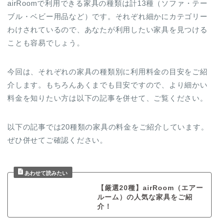
airRoomで利用できる家具の種類は計13種（ソファ・テー
ブル・ベビー用品など）です。それぞれ細かにカテゴリー
わけされているので、あなたが利用したい家具を見つける
ことも容易でしょう。
今回は、それぞれの家具の種類別に利用料金の目安をご紹
介します。もちろんあくまでも目安ですので、より細かい
料金を知りたい方は以下の記事を併せて、ご覧ください。
以下の記事では20種類の家具の料金をご紹介しています。
ぜひ併せてご確認ください。
【厳選20種】airRoom（エアー
ルーム）の人気な家具をご紹
介！