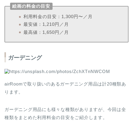
絵画の料金の目安
利用料金の目安：1,300円〜／月
最安値：1,210円／月
最高値：1,650円／月
ガーデニング
airRoomで取り扱いのあるガーデニング用品は計20種類あ
ります。
ガーデニング用品にも様々な種類がありますが、今回は全
種類をまとめた利用料金の目安をご紹介します。