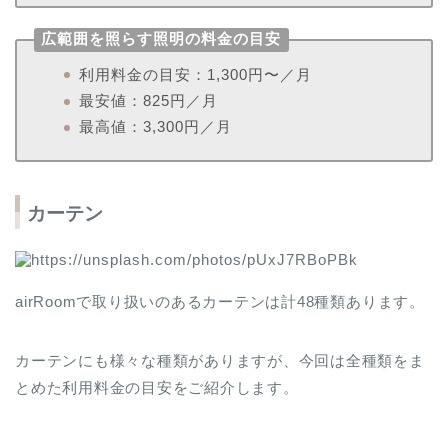
広範囲を照らす照明の料金の目安
利用料金の目安：1,300円〜／月
最安値：825円／月
最高値：3,300円／月
カーテン
airRoomで取り扱いのあるカーテンは計48種類あります。
カーテンにも様々な種類がありますが、今回は全種類をま
とめた利用料金の目安をご紹介します。