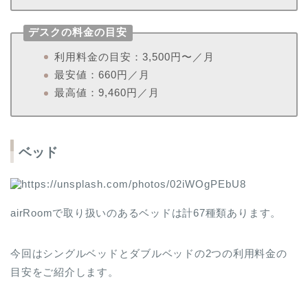
デスクの料金の目安
利用料金の目安：3,500円〜／月
最安値：660円／月
最高値：9,460円／月
ベッド
airRoomで取り扱いのあるベッドは計67種類あります。
今回はシングルベッドとダブルベッドの2つの利用料金の
目安をご紹介します。