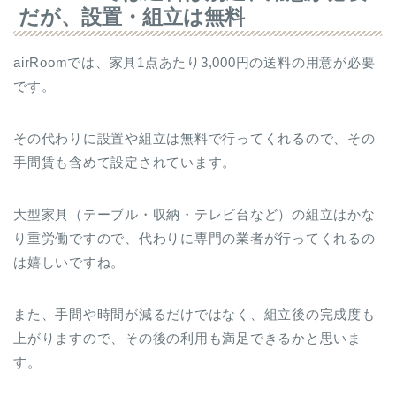
だが、設置・組立は無料
airRoomでは、家具1点あたり3,000円の送料の用意が必要
です。
その代わりに設置や組立は無料で行ってくれるので、その
手間賃も含めて設定されています。
大型家具（テーブル・収納・テレビ台など）の組立はかな
り重労働ですので、代わりに専門の業者が行ってくれるの
は嬉しいですね。
また、手間や時間が減るだけではなく、組立後の完成度も
上がりますので、その後の利用も満足できるかと思いま
す。