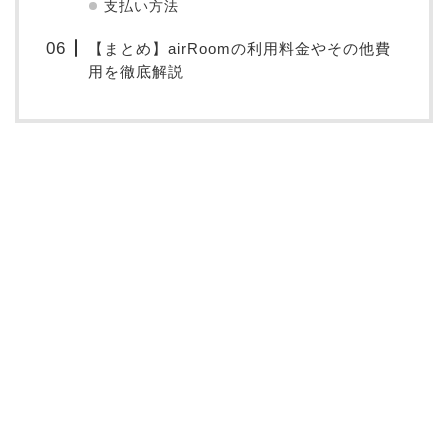
支払い方法
【まとめ】airRoomの利用料金やその他費
用を徹底解説