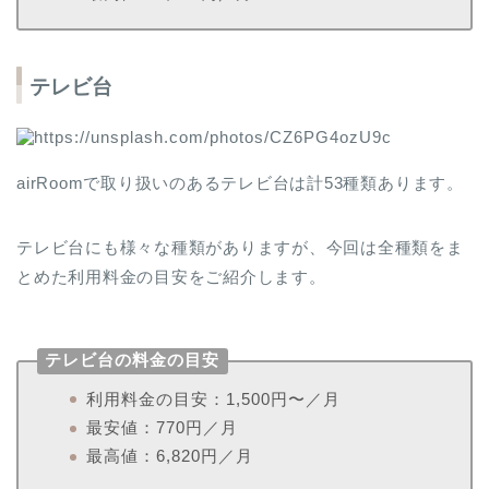
テレビ台
airRoomで取り扱いのあるテレビ台は計53種類あります。
テレビ台にも様々な種類がありますが、今回は全種類をま
とめた利用料金の目安をご紹介します。
テレビ台の料金の目安
利用料金の目安：1,500円〜／月
最安値：770円／月
最高値：6,820円／月