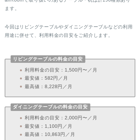
ます。
今回はリビングテーブルやダイニングテーブルなどの利用
用途に併せて、利用料金の目安をご紹介します。
リビングテーブルの料金の目安
利用料金の目安：1,500円〜／月
最安値：582円／月
最高値：8,228円／月
ダイニングテーブルの料金の目安
利用料金の目安：2,000円〜／月
最安値：1,100円／月
最高値：10,863円／月