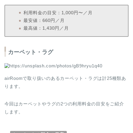
利用料金の目安：1,000円〜／月
最安値：660円／月
最高値：1,430円／月
カーペット・ラグ
airRoomで取り扱いのあるカーペット・ラグは計25種類あ
ります。
今回はカーペットやラグの2つの利用料金の目安をご紹介
します。