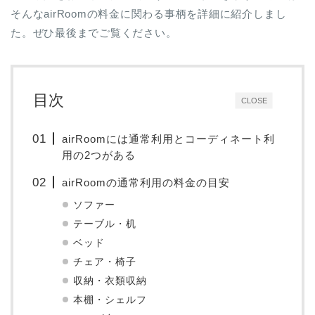
そんなairRoomの料金に関わる事柄を詳細に紹介しまし
た。ぜひ最後までご覧ください。
目次
CLOSE
airRoomには通常利用とコーディネート利
用の2つがある
airRoomの通常利用の料金の目安
ソファー
テーブル・机
ベッド
チェア・椅子
収納・衣類収納
本棚・シェルフ