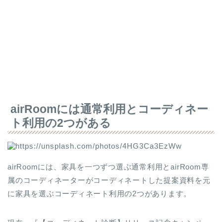
airRoomには通常利用とコーディネー
ト利用の2つがある
airRoomには、家具を一つずつ選ぶ通常利用とairRoom専
属のコーディネーターがコーディネートした提案資料を元
に家具を選ぶコーディネート利用の2つがあります。