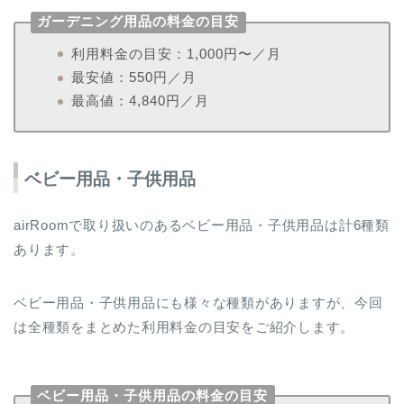
ガーデニング用品の料金の目安
利用料金の目安：1,000円〜／月
最安値：550円／月
最高値：4,840円／月
ベビー用品・子供用品
airRoomで取り扱いのあるベビー用品・子供用品は計6種類
あります。
ベビー用品・子供用品にも様々な種類がありますが、今回
は全種類をまとめた利用料金の目安をご紹介します。
ベビー用品・子供用品の料金の目安