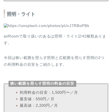
照明・ライト
airRoomで取り扱いのあるは照明・ライト計42種類ありま
す。
今回は狭い範囲を照らす照明と広範囲を照らす照明の2つ
の利用料金の目安をご紹介します。
狭い範囲を照らす照明の料金の目安
利用料金の目安：1,500円〜／月
最安値：550円／月
最高値：2,200円／月