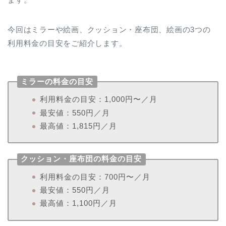
今回はミラーや絵画、クッション・座布団、絵画の3つの
利用料金の目安をご紹介します。
ミラーの料金の目安
利用料金の目安：1,000円〜／月
最安値：550円／月
最高値：1,815円／月
クッション・座布団の料金の目安
利用料金の目安：700円〜／月
最安値：550円／月
最高値：1,100円／月