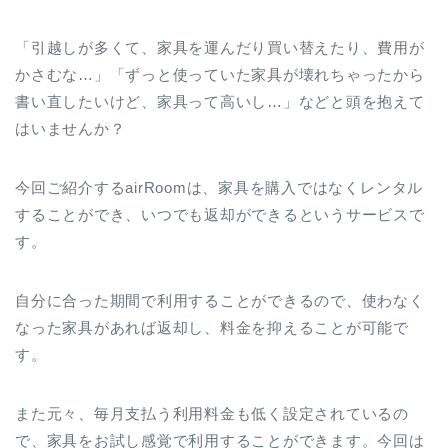
「引越しが多くて、家具を運んだり買い替えたり、費用が
かさむな…」「ずっと使っていた家具が壊れちゃったから
書い直したいけど、家具って高いし…」などと頭を抱えて
はいませんか？
今回ご紹介するairRoomは、家具を購入ではなくレンタル
することができ、いつでも返却ができるというサービスで
す。
自分に合った期間で利用することができるので、使わなく
なった家具があれば返却し、料金を抑えることが可能で
す。
また元々、毎月支払う利用料金も低く設定されているの
で、家具をお試し感覚で利用することができます。今回は