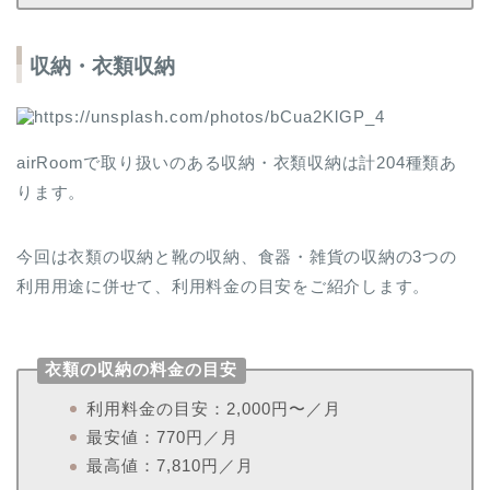
収納・衣類収納
airRoomで取り扱いのある収納・衣類収納は計204種類あ
ります。
今回は衣類の収納と靴の収納、食器・雑貨の収納の3つの
利用用途に併せて、利用料金の目安をご紹介します。
衣類の収納の料金の目安
利用料金の目安：2,000円〜／月
最安値：770円／月
最高値：7,810円／月