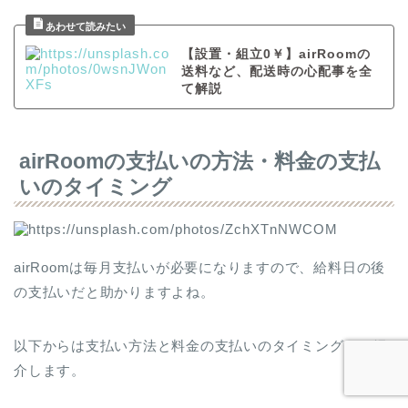
【設置・組立0￥】airRoomの
送料など、配送時の心配事を全
て解説
airRoomの支払いの方法・料金の支払
いのタイミング
airRoomは毎月支払いが必要になりますので、給料日の後
の支払いだと助かりますよね。
以下からは支払い方法と料金の支払いのタイミングをご紹
介します。