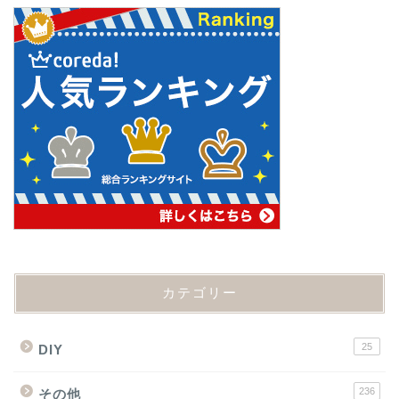
カテゴリー
25
DIY
236
その他