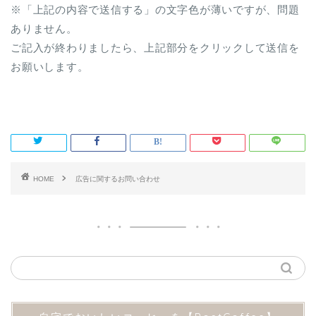
※「上記の内容で送信する」の文字色が薄いですが、問題
ありません。
ご記入が終わりましたら、上記部分をクリックして送信を
お願いします。
HOME
広告に関するお問い合わせ