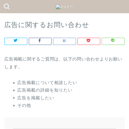
広告に関するお問い合わせ
広告掲載に関するご質問は、以下の問い合わせよりお願い
します。
広告掲載について相談したい
広告掲載の詳細を知りたい
広告を掲載したい
その他