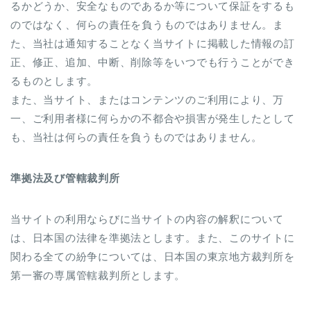
るかどうか、安全なものであるか等について保証をするも
のではなく、何らの責任を負うものではありません。ま
た、当社は通知することなく当サイトに掲載した情報の訂
正、修正、追加、中断、削除等をいつでも行うことができ
るものとします。
また、当サイト、またはコンテンツのご利用により、万
一、ご利用者様に何らかの不都合や損害が発生したとして
も、当社は何らの責任を負うものではありません。
準拠法及び管轄裁判所
当サイトの利用ならびに当サイトの内容の解釈について
は、日本国の法律を準拠法とします。また、このサイトに
関わる全ての紛争については、日本国の東京地方裁判所を
第一審の専属管轄裁判所とします。