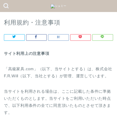
利用規約・注意事項
サイト利用上の注意事項
「高級家具.com」（以下、当サイトとする）は、株式会社
F.R.Will（以下、当社とする）が管理、運営しています。
当サイトを利用される場合は、ここに記載した条件に準拠
いただくものとします。当サイトをご利用いただいた時点
で、以下利用条件の全てに同意頂いたものとさせて頂きま
す。