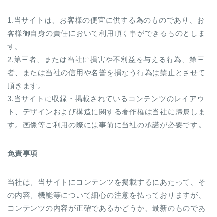
1.当サイトは、お客様の便宜に供する為のものであり、お
客様御自身の責任において利用頂く事ができるものとしま
す。
2.第三者、または当社に損害や不利益を与える行為、第三
者、または当社の信用や名誉を損なう行為は禁止とさせて
頂きます。
3.当サイトに収録・掲載されているコンテンツのレイアウ
ト、デザインおよび構造に関する著作権は当社に帰属しま
す。画像等ご利用の際には事前に当社の承諾が必要です。
免責事項
当社は、当サイトにコンテンツを掲載するにあたって、そ
の内容、機能等について細心の注意を払っておりますが、
コンテンツの内容が正確であるかどうか、最新のものであ