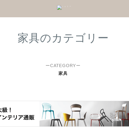
家具のカテゴリー
ーCATEGORYー
家具